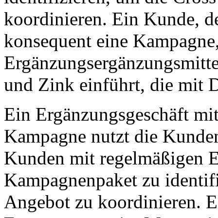
koordinieren. Ein Kunde, de
konsequent eine Kampagne,
Ergänzungsergänzungsmitt
und Zink einführt, die mit
Ein Ergänzungsgeschäft mi
Kampagne nutzt die Kunden
Kunden mit regelmäßigen 
Kampagnenpaket zu identif
Angebot zu koordinieren. E