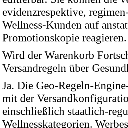
evidenzrespektive, regimen
Wellness-Kunden auf anstat
Promotionskopie reagieren.
Wird der Warenkorb Fortsch
Versandregeln über Gesundh
Ja. Die Geo-Regeln-Engine- 
mit der Versandkonfigura
einschließlich staatlich-reg
Wellnesskategorien. Werbes