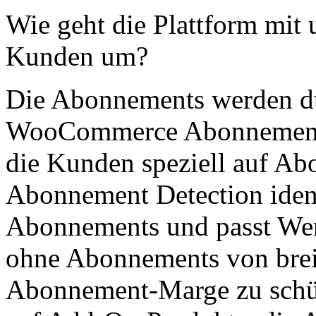
Wie geht die Plattform mit
Kunden um?
Die Abonnements werden dur
WooCommerce Abonnements 
die Kunden speziell auf Ab
Abonnement Detection ident
Abonnements und passt Wer
ohne Abonnements von brei
Abonnement-Marge zu schüt