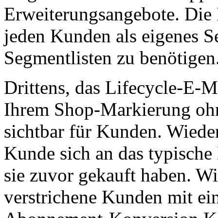
Erweiterungsangebote. Die 
jeden Kunden als eigenes 
Segmentlisten zu benötigen
Drittens, das Lifecycle-E-M
Ihrem Shop-Markierung o
sichtbar für Kunden. Wieder
Kunde sich an das typische 
sie zuvor gekauft haben. 
verstrichene Kunden mit 