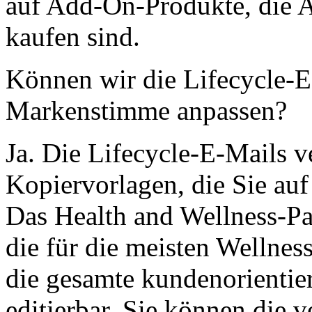
auf Add-On-Produkte, die 
kaufen sind.
Können wir die Lifecycle-E
Markenstimme anpassen?
Ja. Die Lifecycle-E-Mails 
Kopiervorlagen, die Sie au
Das Health and Wellness-Pa
die für die meisten Wellness
die gesamte kundenorientier
editierbar. Sie können die 