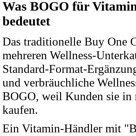
Was BOGO für Vitamine
bedeutet
Das traditionelle Buy One 
mehreren Wellness-Unterkat
Standard-Format-Ergänzunge
und verbräuchliche Wellnes
BOGO, weil Kunden sie in 
kaufen.
Ein Vitamin-Händler mit "