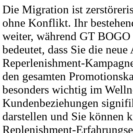
Die Migration ist zerstöreri
ohne Konflikt. Ihr bestehen
weiter, während GT BOGO En
bedeutet, dass Sie die neue 
Reperlenishment-Kampagne 
den gesamten Promotionskal
besonders wichtig im Welln
Kundenbeziehungen signifi
darstellen und Sie können 
Replenishment-Erfahrungser