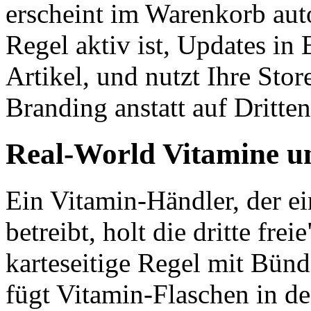
erscheint im Warenkorb aut
Regel aktiv ist, Updates in 
Artikel, und nutzt Ihre St
Branding anstatt auf Dritten
Real-World Vitamine u
Ein Vitamin-Händler, der e
betreibt, holt die dritte fr
karteseitige Regel mit Bün
fügt Vitamin-Flaschen in d