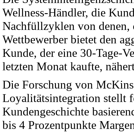
Wellness-Händler, die Kund
Nachfüllzyklen von denen, d
Wettbewerber bietet den ag
Kunde, der eine 30-Tage-
letzten Monat kaufte, nähe
Die Forschung von McKinse
Loyalitätsintegration stellt 
Kundengeschichte basierend
bis 4 Prozentpunkte Margen