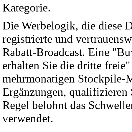
Kategorie.
Die Werbelogik, die diese D
registrierte und vertrauens
Rabatt-Broadcast. Eine "Bu
erhalten Sie die dritte frei
mehrmonatigen Stockpile-M
Ergänzungen, qualifizieren 
Regel belohnt das Schwelle
verwendet.