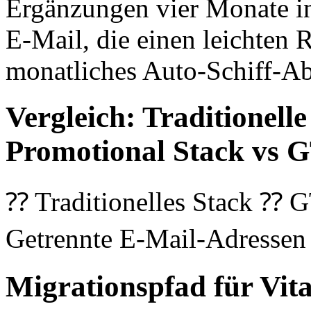
Ergänzungen vier Monate in 
E-Mail, die einen leichten 
monatliches Auto-Schiff-Ab
Vergleich: Traditionell
Promotional Stack vs
⁇ Traditionelles Stack 
Getrennte E-Mail-Adressen
Migrationspfad für Vit