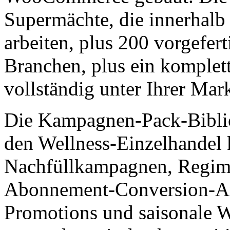
Supermächte, die innerha
arbeiten, plus 200 vorgefe
Branchen, plus ein komplet
vollständig unter Ihrer Mark
Die Kampagnen-Pack-Biblio
den Wellness-Einzelhandel k
Nachfüllkampagnen, Regim
Abonnement-Conversion-An
Promotions und saisonale 