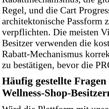
Regel, und die Cart Progres
architektonische Passform 
verpflichten. Die meisten 
Besitzer verwenden die kost
Rabatt-Mechanismus korrek
zu bestätigen, bevor die P
Häufig gestellte Frage
Wellness-Shop-Besitzer