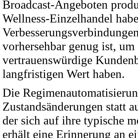
Broadcast-Angeboten produ
Wellness-Einzelhandel habe
Verbesserungsverbindungen
vorhersehbar genug ist, um
vertrauenswürdige Kundenb
langfristigen Wert haben.
Die Regimenautomatisierun
Zustandsänderungen statt a
der sich auf ihre typische 
erhält eine Erinnerung an e