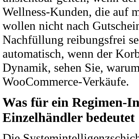
Wellness-Kunden, die auf m
wollen nicht nach Gutschein
Nachfüllung reibungsfrei se
automatisch, wenn der Korb 
Dynamik, sehen Sie, warum
WooCommerce-Verkäufe.
Was für ein Regimen-Int
Einzelhändler bedeutet
Die Systemintelligenzschich