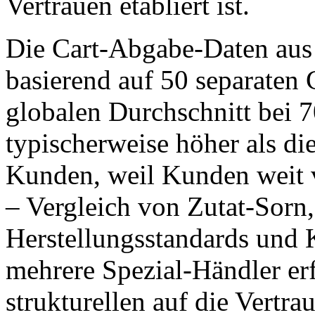
Vertrauen etabliert ist.
Die Cart-Abgabe-Daten aus
basierend auf 50 separaten
globalen Durchschnitt bei 
typischerweise höher als di
Kunden, weil Kunden weit
– Vergleich von Zutat-Sorn, 
Herstellungsstandards und
mehrere Spezial-Händler er
strukturellen auf die Vertr