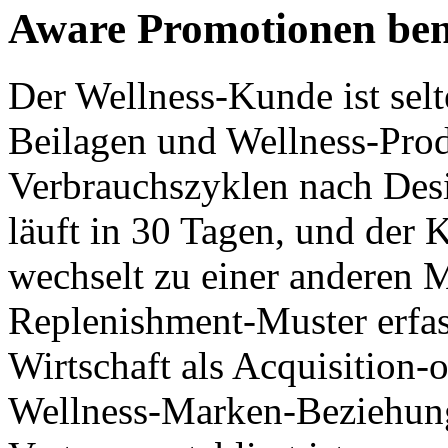
Aware Promotionen ben
Der Wellness-Kunde ist selt
Beilagen und Wellness-Pro
Verbrauchszyklen nach Des
läuft in 30 Tagen, und der 
wechselt zu einer anderen 
Replenishment-Muster erfass
Wirtschaft als Acquisition-
Wellness-Marken-Beziehunge