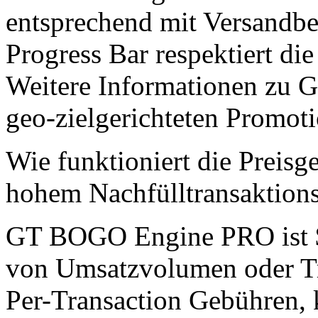
entsprechend mit Versandbe
Progress Bar respektiert die
Weitere Informationen zu G
geo-zielgerichteten Prom
Wie funktioniert die Preisg
hohem Nachfülltransaktio
GT BOGO Engine PRO ist $4
von Umsatzvolumen oder Tra
Per-Transaction Gebühren,