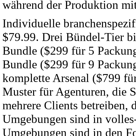
während der Produktion mi
Individuelle branchenspezi
$79.99. Drei Bündel-Tier bi
Bundle ($299 für 5 Packung
Bundle ($299 für 9 Packung
komplette Arsenal ($799 fü
Muster für Agenturen, die
mehrere Clients betreiben, d
Umgebungen sind in volles
Umgebungen sind in den 