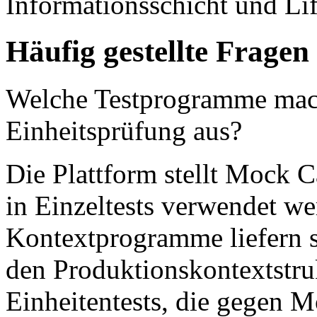
Informationsschicht und Li
Häufig gestellte Frage
Welche Testprogramme macht
Einheitsprüfung aus?
Die Plattform stellt Mock C
in Einzeltests verwendet w
Kontextprogramme liefern st
den Produktionskontextstru
Einheitentests, die gegen 