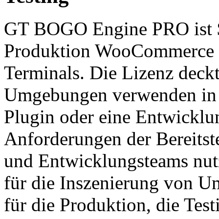
GT BOGO Engine PRO ist $4
Produktion WooCommerce St
Terminals. Die Lizenz deckt
Umgebungen verwenden in d
Plugin oder eine Entwicklu
Anforderungen der Bereitst
und Entwicklungsteams nut
für die Inszenierung von 
für die Produktion, die Test