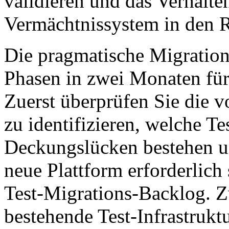
validieren und das Verhalte
Vermächtnissystem in den 
Die pragmatische Migration
Phasen in zwei Monaten für 
Zuerst überprüfen Sie die 
zu identifizieren, welche Te
Deckungslücken bestehen un
neue Plattform erforderlich
Test-Migrations-Backlog. Zw
bestehende Test-Infrastrukt