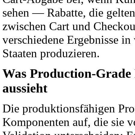
sehen — Rabatte, die gelten 
zwischen Cart und Checkout
verschiedene Ergebnisse in
Staaten produzieren.
Was Production-Grade 
aussieht
Die produktionsfähigen Pro
Komponenten auf, die sie 