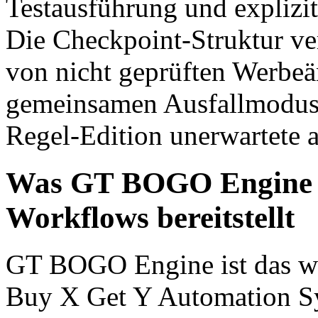
Testausführung und explizit
Die Checkpoint-Struktur ver
von nicht geprüften Werbeä
gemeinsamen Ausfallmodus 
Regel-Edition unerwartete a
Was GT BOGO Engine fü
Workflows bereitstellt
GT BOGO Engine ist das wel
Buy X Get Y Automation Sy