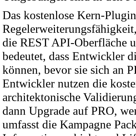
Das kostenlose Kern-Plugin 
Regelerweiterungsfähigkeit,
die REST API-Oberfläche u
bedeutet, dass Entwickler d
können, bevor sie sich an P
Entwickler nutzen die kosten
architektonische Validierun
dann Upgrade auf PRO, wen
umfasst die Kampagne Pack