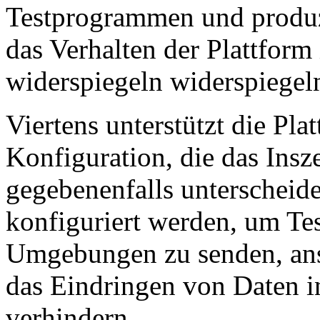
Testprogrammen und produzi
das Verhalten der Plattform 
widerspiegeln widerspiegel
Viertens unterstützt die P
Konfiguration, die das Ins
gegebenenfalls unterscheid
konfiguriert werden, um Te
Umgebungen zu senden, anst
das Eindringen von Daten i
verhindern.