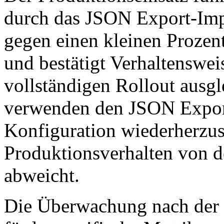
durch das JSON Export-Impo
gegen einen kleinen Prozen
und bestätigt Verhaltenswe
vollständigen Rollout ausg
verwenden den JSON Export
Konfiguration wiederherzus
Produktionsverhalten von 
abweicht.
Die Überwachung nach der B