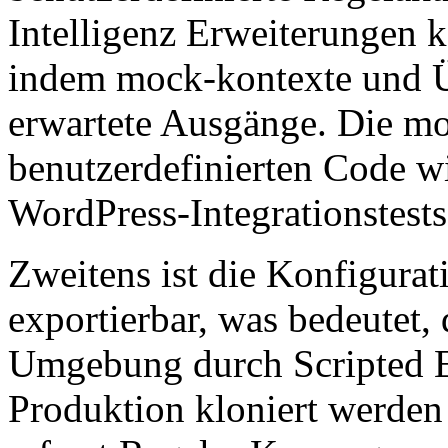
Intelligenz Erweiterungen k
indem mock-kontexte und Ü
erwartete Ausgänge. Die 
benutzerdefinierten Code wir
WordPress-Integrationstests
Zweitens ist die Konfigurat
exportierbar, was bedeutet,
Umgebung durch Scripted E
Produktion kloniert werden