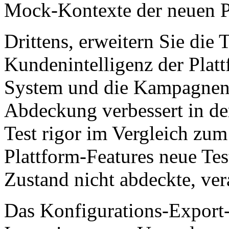
Mock-Kontexte der neuen Pl
Drittens, erweitern Sie die
Kundenintelligenz der Platt
System und die Kampagnen-
Abdeckung verbessert in de
Test rigor im Vergleich zu
Plattform-Features neue Tes
Zustand nicht abdeckte, ver
Das Konfigurations-Export-