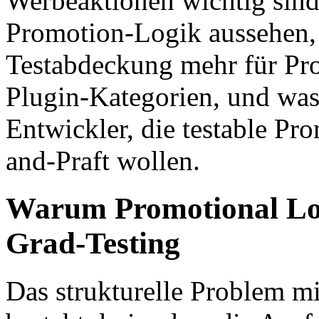
Werbeaktionen wichtig sind
Promotion-Logik aussehen,
Testabdeckung mehr für Pro
Plugin-Kategorien, und w
Entwickler, die testable Pr
and-Praft wollen.
Warum Promotional Log
Grad-Testing
Das strukturelle Problem mi