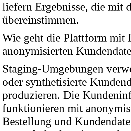
liefern Ergebnisse, die mit
übereinstimmen.
Wie geht die Plattform mit
anonymisierten Kundendat
Staging-Umgebungen verwen
oder synthetisierte Kunden
produzieren. Die Kundeninf
funktionieren mit anonymisi
Bestellung und Kundendaten