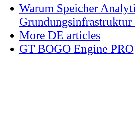
Warum Speicher Analyti
Grundungsinfrastruktur
More DE articles
GT BOGO Engine PRO