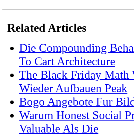
Related Articles
Die Compounding Behav
To Cart Architecture
The Black Friday Math
Wieder Aufbauen Peak
Bogo Angebote Fur Bil
Warum Honest Social P
Valuable Als Die