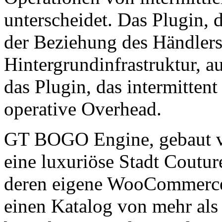
unterscheidet. Das Plugin, 
der Beziehung des Händlers 
Hintergrundinfrastruktur, a
das Plugin, das intermitten
operative Overhead.
GT BOGO Engine, gebaut
eine luxuriöse Stadt Coutu
deren eigene WooCommerce 
einen Katalog von mehr als