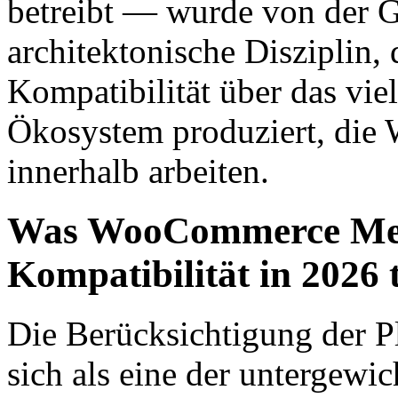
betreibt — wurde von der 
architektonische Disziplin, 
Kompatibilität über das vie
Ökosystem produziert, die
innerhalb arbeiten.
Was WooCommerce Merc
Kompatibilität in 2026 
Die Berücksichtigung der P
sich als eine der untergewi