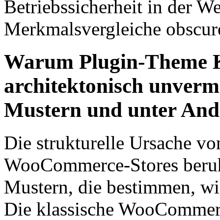
Betriebssicherheit in der W
Merkmalsvergleiche obscur
Warum Plugin-Theme Ko
architektonisch unverme
Mustern und unter And
Die strukturelle Ursache v
WooCommerce-Stores beruht
Mustern, die bestimmen, wi
Die klassische WooCommerce