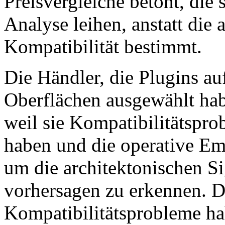
Preisvergleiche betont, die 
Analyse leihen, anstatt die 
Kompatibilität bestimmt.
Die Händler, die Plugins au
Oberflächen ausgewählt habe
weil sie Kompatibilitätspro
haben und die operative Em
um die architektonischen Si
vorhersagen zu erkennen. Di
Kompatibilitätsprobleme ha