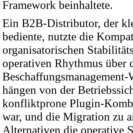
Framework beinhaltete.
Ein B2B-Distributor, der kl
bediente, nutzte die Kompat
organisatorischen Stabilitä
operativen Rhythmus über d
Beschaffungsmanagement-Wo
hängen von der Betriebssich
konfliktprone Plugin-Komb
war, und die Migration zu ar
Alternativen die operative S