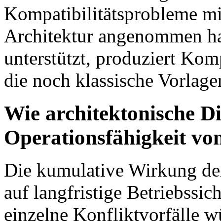
Kompatibilitätsprobleme mi
Architektur angenommen hab
unterstützt, produziert Kom
die noch klassische Vorlage
Wie architektonische Di
Operationsfähigkeit vo
Die kumulative Wirkung der
auf langfristige Betriebssich
einzelne Konfliktvorfälle 