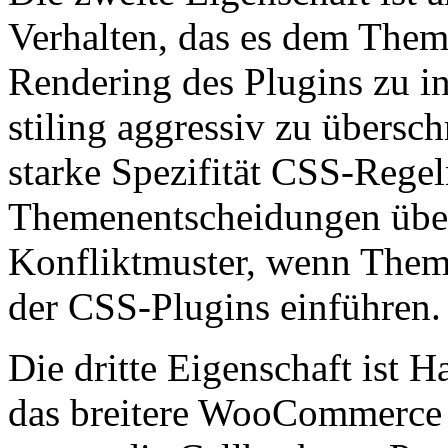
Verhalten, das es dem Thema
Rendering des Plugins zu i
stiling aggressiv zu übersch
starke Spezifität CSS-Regel
Themenentscheidungen über
Konfliktmuster, wenn Them
der CSS-Plugins einführen.
Die dritte Eigenschaft ist H
das breitere WooCommerce 