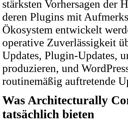
stärksten Vorhersagen der H
deren Plugins mit Aufmerks
Ökosystem entwickelt werde
operative Zuverlässigkeit 
Updates, Plugin-Updates, 
produzieren, und WordPres
routinemäßig auftretende U
Was Architecturally Con
tatsächlich bieten