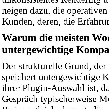
neigen dazu, die operativen 
Kunden, deren, die Erfahrun
Warum die meisten Wo
untergewichtige Kompa
Der strukturelle Grund, d
speichert untergewichtige K
ihrer Plugin-Auswahl ist, d
Gespräch typischerweise M