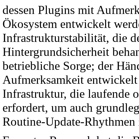
dessen Plugins mit Aufmerk
Ökosystem entwickelt werde
Infrastrukturstabilität, die 
Hintergrundsicherheit behan
betriebliche Sorge; der Hän
Aufmerksamkeit entwickelt 
Infrastruktur, die laufende
erfordert, um auch grundleg
Routine-Update-Rhythmen 