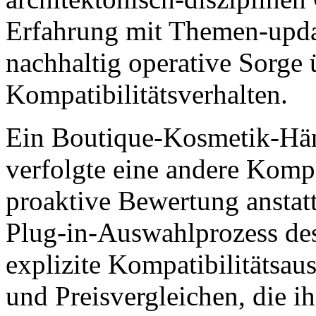
Erfahrung mit Themen-upda
nachhaltig operative Sorge 
Kompatibilitätsverhalten.
Ein Boutique-Kosmetik-Hän
verfolgte eine andere Kompa
proaktive Bewertung anstatt
Plug-in-Auswahlprozess des
explizite Kompatibilitätsa
und Preisvergleichen, die ih