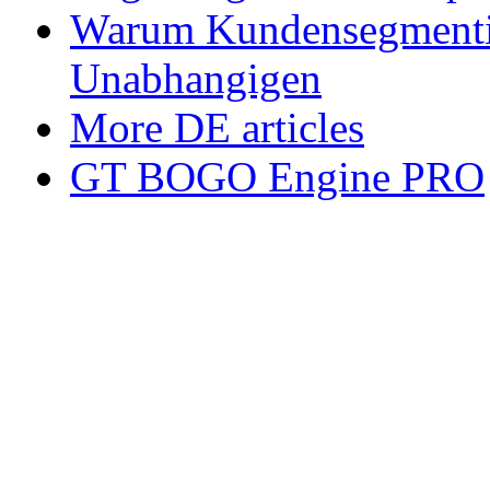
Warum Kundensegmenti
Unabhangigen
More DE articles
GT BOGO Engine PRO