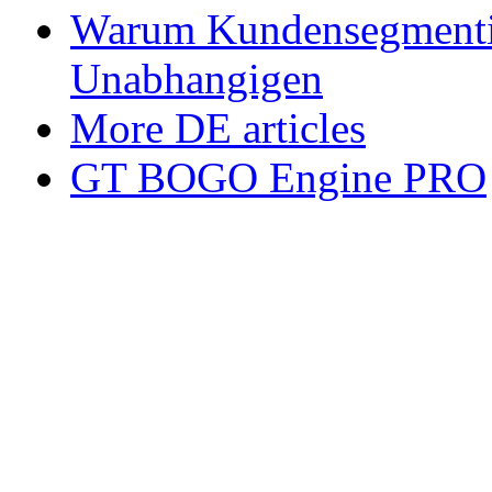
Warum Kundensegmenti
Unabhangigen
More DE articles
GT BOGO Engine PRO