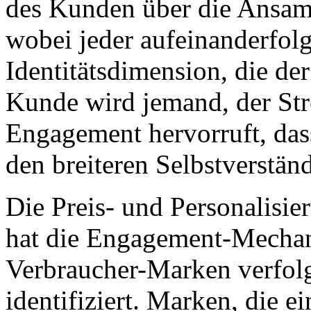
des Kunden über die Ansam
wobei jeder aufeinanderfol
Identitätsdimension, die der 
Kunde wird jemand, der Stre
Engagement hervorruft, dass
den breiteren Selbstverständ
Die Preis- und Personalis
hat die Engagement-Mecha
Verbraucher-Marken verfolg
identifiziert. Marken, die e