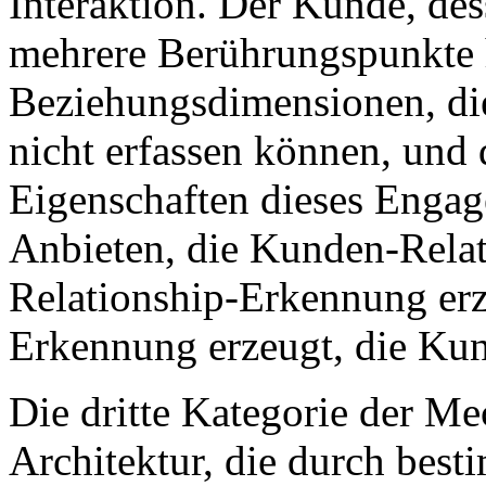
Interaktion. Der Kunde, de
mehrere Berührungspunkte h
Beziehungsdimensionen, di
nicht erfassen können, und d
Eigenschaften dieses Engag
Anbieten, die Kunden-Relat
Relationship-Erkennung erz
Erkennung erzeugt, die Ku
Die dritte Kategorie der Me
Architektur, die durch bes