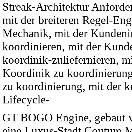
Streak-Architektur Anforde
mit der breiteren Regel-Eng
Mechanik, mit der Kundeni
koordinieren, mit der Kund
koordinik-zuliefernieren, m
Koordinik zu koordinierung
zu koordinierung, mit der 
Lifecycle-
GT BOGO Engine, gebaut
eine Luxus-Stadt Couture M