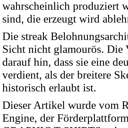
wahrscheinlich produziert w
sind, die erzeugt wird ableh
Die streak Belohnungsarchite
Sicht nicht glamourös. Die
darauf hin, dass sie eine de
verdient, als der breitere S
historisch erlaubt ist.
Dieser Artikel wurde vom
Engine, der Förderplattfo