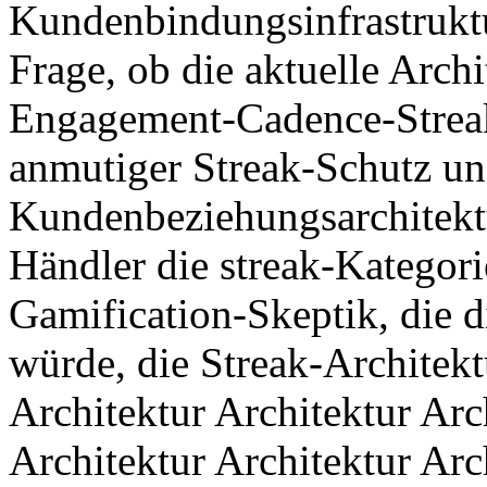
Kundenbindungsinfrastruktur
Frage, ob die aktuelle Arch
Engagement-Cadence-Streak
anmutiger Streak-Schutz und
Kundenbeziehungsarchitektu
Händler die streak-Kategorie
Gamification-Skeptik, die d
würde, die Streak-Architekt
Architektur Architektur Arc
Architektur Architektur Arc