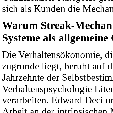
sich als Kunden die Mechan
Warum Streak-Mechanik
Systeme als allgemeine 
Die Verhaltensökonomie, d
zugrunde liegt, beruht auf
Jahrzehnte der Selbstbesti
Verhaltenspsychologie Liter
verarbeiten. Edward Deci 
Arbeit an der intrinsische