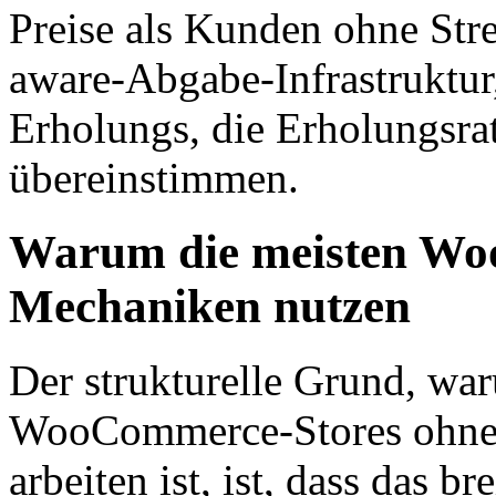
Preise als Kunden ohne Stre
aware-Abgabe-Infrastruktur
Erholungs, die Erholungsrat
übereinstimmen.
Warum die meisten Wo
Mechaniken nutzen
Der strukturelle Grund, wa
WooCommerce-Stores ohne 
arbeiten ist, ist, dass das 