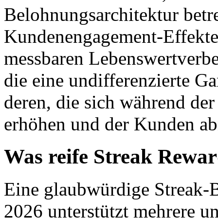
Belohnungsarchitektur betre
Kundenengagement-Effekte z
messbaren Lebenswertverbe
die eine undifferenzierte Ga
deren, die sich während de
erhöhen und der Kunden ab
Was reife Streak Reward
Eine glaubwürdige Streak-B
2026 unterstützt mehrere un