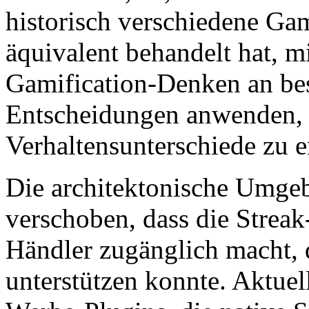
historisch verschiedene Gam
äquivalent behandelt hat, m
Gamification-Denken an be
Entscheidungen anwenden, a
Verhaltensunterschiede zu 
Die architektonische Umgeb
verschoben, dass die Strea
Händler zugänglich macht, d
unterstützen konnte. Aktu