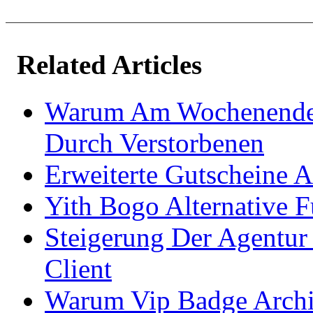
Related Articles
Warum Am Wochenende V
Durch Verstorbenen
Erweiterte Gutscheine 
Yith Bogo Alternative
Steigerung Der Agentu
Client
Warum Vip Badge Archi