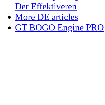
Der Effektiveren
More DE articles
GT BOGO Engine PRO