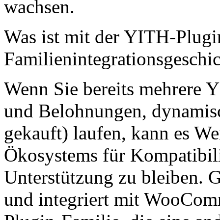
wachsen.
Was ist mit der YITH-Plugi
Familienintegrationsgeschi
Wenn Sie bereits mehrere Y
und Belohnungen, dynamisc
gekauft) laufen, kann es We
Ökosystems für Kompatibilit
Unterstützung zu bleiben.
und integriert mit WooComm