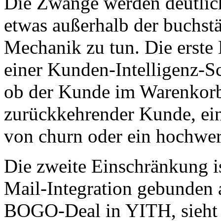
Die Zwänge werden deutlich
etwas außerhalb der buchs
Mechanik zu tun. Die erste
einer Kunden-Intelligenz-
ob der Kunde im Warenkorb 
zurückkehrender Kunde, ein
von churn oder ein hochwer
Die zweite Einschränkung i
Mail-Integration gebunden
BOGO-Deal in YITH, sieht