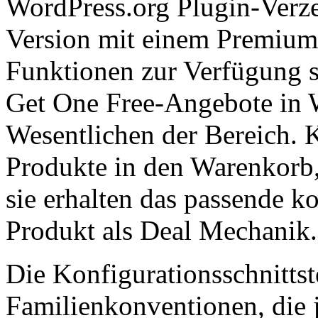
WordPress.org Plugin-Verze
Version mit einem Premium-
Funktionen zur Verfügung s
Get One Free-Angebote in
Wesentlichen der Bereich. 
Produkte in den Warenkorb, 
sie erhalten das passende ko
Produkt als Deal Mechanik. 
Die Konfigurationsschnittst
Familienkonventionen, die 