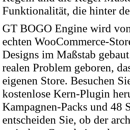
Funktionalität, die hinter
GT BOGO Engine wird vo
echten WooCommerce-Store 
Designs im Maßstab gebaut.
realen Problem geboren, da
eigenen Store. Besuchen S
kostenlose Kern-Plugin her
Kampagnen-Packs und 48 S
entscheiden Sie, ob der arc