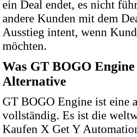
ein Deal endet, es nicht füh
andere Kunden mit dem Deal
Ausstieg intent, wenn Kund
möchten.
Was GT BOGO Engine 
Alternative
GT BOGO Engine ist eine a
vollständig. Es ist die wel
Kaufen X Get Y Automati