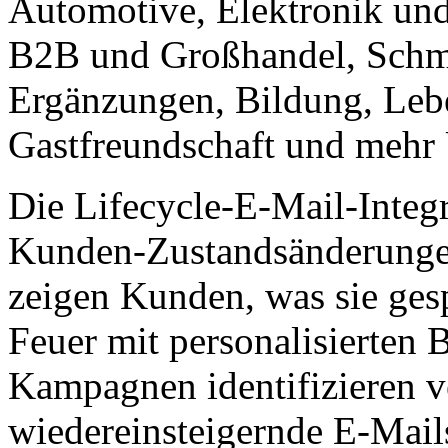
Automotive, Elektronik und
B2B und Großhandel, Schm
Ergänzungen, Bildung, Leb
Gastfreundschaft und mehr
Die Lifecycle-E-Mail-Integr
Kunden-Zustandsänderunge
zeigen Kunden, was sie ges
Feuer mit personalisierte
Kampagnen identifizieren 
wiedereinsteigernde E-Mail