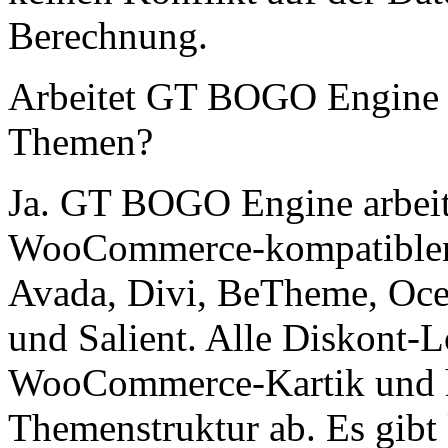
Berechnung.
Arbeitet GT BOGO Engine
Themen?
Ja. GT BOGO Engine arbeit
WooCommerce-kompatiblen 
Avada, Divi, BeTheme, Oce
und Salient. Alle Diskont-L
WooCommerce-Kartik und h
Themenstruktur ab. Es gibt