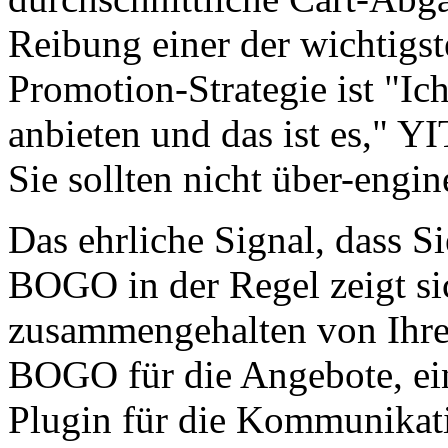
Reibung einer der wichtigst
Promotion-Strategie ist "I
anbieten und das ist es," 
Sie sollten nicht über-engi
Das ehrliche Signal, dass 
BOGO in der Regel zeigt sic
zusammengehalten von Ihr
BOGO für die Angebote, ei
Plugin für die Kommunikat