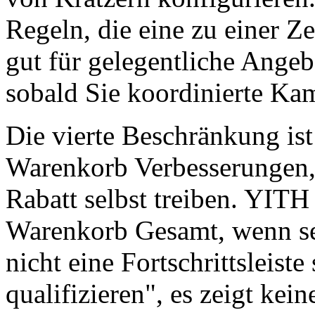
Regeln, die eine zu einer Ze
gut für gelegentliche Angeb
sobald Sie koordinierte K
Die vierte Beschränkung ist
Warenkorb Verbesserungen,
Rabatt selbst treiben. YIT
Warenkorb Gesamt, wenn sei
nicht eine Fortschrittsleist
qualifizieren", es zeigt ke