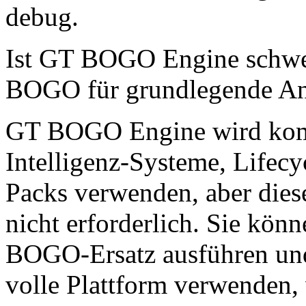
debug.
Ist GT BOGO Engine schwer
BOGO für grundlegende An
GT BOGO Engine wird komp
Intelligenz-Systeme, Life
Packs verwenden, aber dies
nicht erforderlich. Sie kön
BOGO-Ersatz ausführen und 
volle Plattform verwenden, 