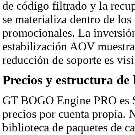
de código filtrado y la rec
se materializa dentro de los
promocionales. La inversión
estabilización AOV muestra
reducción de soporte es visi
Precios y estructura de 
GT BOGO Engine PRO es $49
precios por cuenta propia. 
biblioteca de paquetes de c