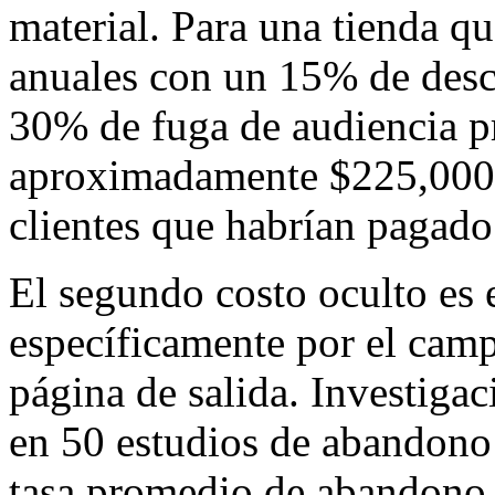
material. Para una tienda q
anuales con un 15% de des
30% de fuga de audiencia pr
aproximadamente $225,000 
clientes que habrían pagado
El segundo costo oculto es 
específicamente por el cam
página de salida. Investiga
en 50 estudios de abandono 
tasa promedio de abandono 