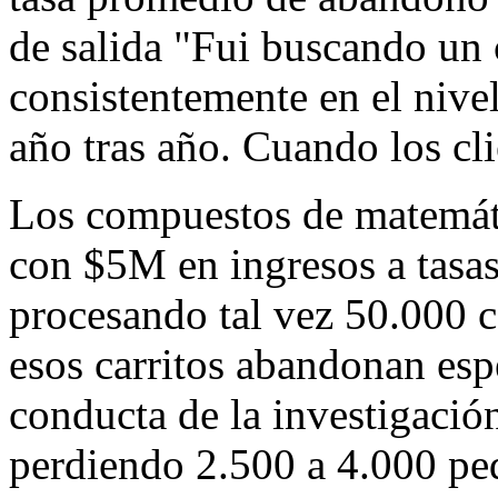
de salida "Fui buscando un
consistentemente en el nive
año tras año. Cuando los cl
Los compuestos de matemát
con $5M en ingresos a tasas
procesando tal vez 50.000 ca
esos carritos abandonan esp
conducta de la investigació
perdiendo 2.500 a 4.000 ped