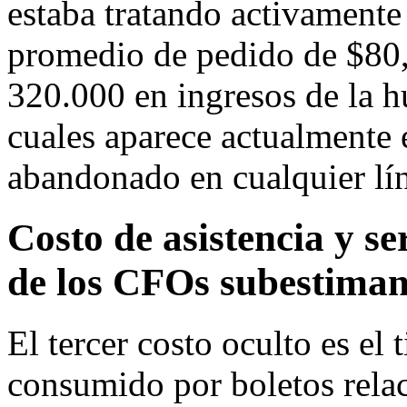
estaba tratando activamente
promedio de pedido de $80,
320.000 en ingresos de la h
cuales aparece actualmente 
abandonado en cualquier lí
Costo de asistencia y se
de los CFOs subestima
El tercer costo oculto es el
consumido por boletos rela