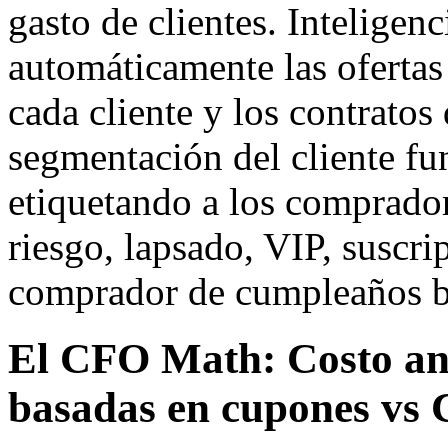
gasto de clientes. Inteligenc
automáticamente las ofertas
cada cliente y los contratos
segmentación del cliente f
etiquetando a los comprado
riesgo, lapsado, VIP, suscri
comprador de cumpleaños ba
El CFO Math: Costo an
basadas en cupones vs 