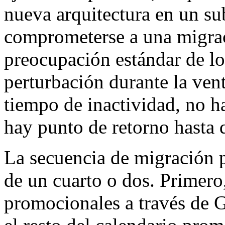
nueva arquitectura en un s
comprometerse a una migrac
preocupación estándar de lo
perturbación durante la ven
tiempo de inactividad, no h
hay punto de retorno hasta 
La secuencia de migración p
de un cuarto o dos. Primero
promocionales a través de