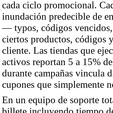
cada ciclo promocional. Ca
inundación predecible de e
— typos, códigos vencidos, 
ciertos productos, códigos y
cliente. Las tiendas que ej
activos reportan 5 a 15% de
durante campañas vincula d
cupones que simplemente no
En un equipo de soporte to
billete incluyendo tiempo de