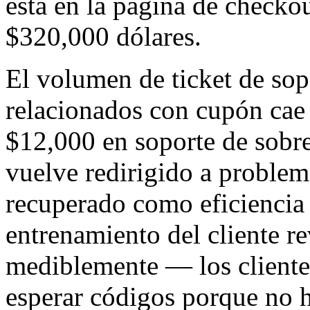
está en la página de checko
$320,000 dólares.
El volumen de ticket de sop
relacionados con cupón cae 
$12,000 en soporte de sobr
vuelve redirigido a problem
recuperado como eficiencia 
entrenamiento del cliente r
mediblemente — los clientes
esperar códigos porque no 