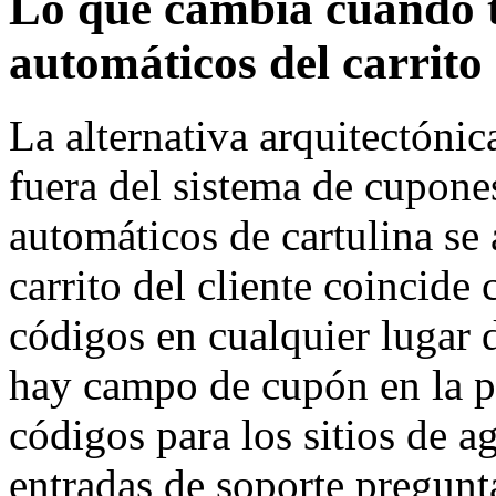
Lo que cambia cuando t
automáticos del carrito
La alternativa arquitectóni
fuera del sistema de cupon
automáticos de cartulina se
carrito del cliente coincide
códigos en cualquier lugar d
hay campo de cupón en la p
códigos para los sitios de a
entradas de soporte pregun