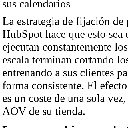
sus calendarios
La estrategia de fijación d
HubSpot hace que esto sea e
ejecutan constantemente los
escala terminan cortando lo
entrenando a sus clientes pa
forma consistente. El efect
es un coste de una sola vez
AOV de su tienda.