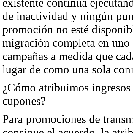
existente continúa ejecuta
de inactividad y ningún pu
promoción no esté disponib
migración completa en uno 
campañas a medida que cada
lugar de como una sola con
¿Cómo atribuimos ingresos 
cupones?
Para promociones de trans
consigue el acuerdo, la atri