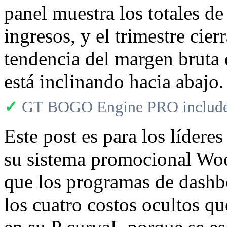
panel muestra los totales d
ingresos, y el trimestre cie
tendencia del margen bruta 
está inclinando hacia abajo.
✓
GT BOGO Engine PRO includes
Este post es para los lídere
su sistema promocional Wo
que los programas de dashb
los cuatro costos ocultos q