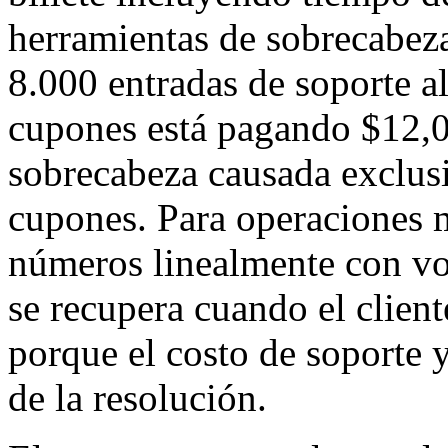
herramientas de sobrecabez
8.000 entradas de soporte 
cupones está pagando $12,0
sobrecabeza causada exclus
cupones. Para operaciones m
números linealmente con vo
se recupera cuando el client
porque el costo de soporte 
de la resolución.