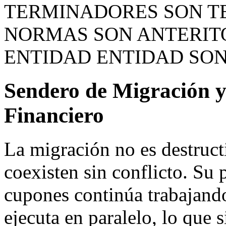
TERMINADORES SON T
NORMAS SON ANTERIT
ENTIDAD ENTIDAD SO
Sendero de Migración y
Financiero
La migración no es destruct
coexisten sin conflicto. Su 
cupones continúa trabajan
ejecuta en paralelo, lo que s