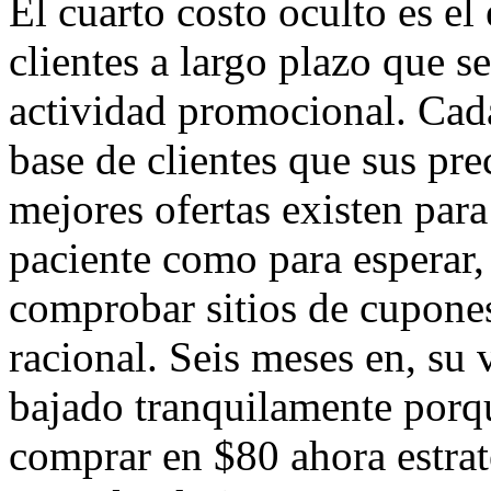
El cuarto costo oculto es el
clientes a largo plazo que s
actividad promocional. Cad
base de clientes que sus pre
mejores ofertas existen para
paciente como para esperar,
comprobar sitios de cupone
racional. Seis meses en, su
bajado tranquilamente porqu
comprar en $80 ahora estrat