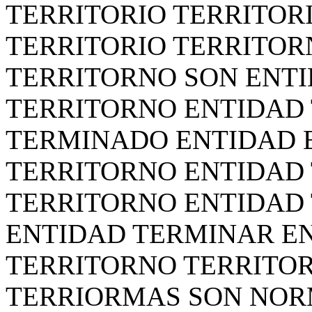
TERRITORIO TERRITOR
TERRITORIO TERRITOR
TERRITORNO SON ENT
TERRITORNO ENTIDAD
TERMINADO ENTIDAD 
TERRITORNO ENTIDAD
TERRITORNO ENTIDAD
ENTIDAD TERMINAR E
TERRITORNO TERRITO
TERRIORMAS SON NOR