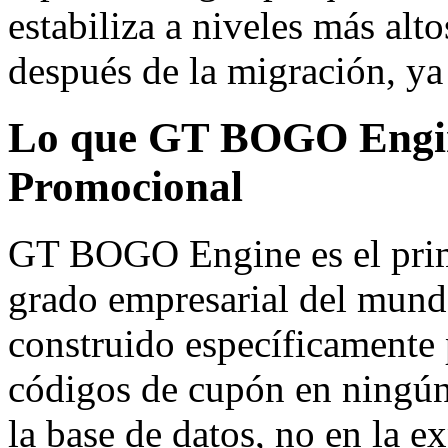
estabiliza a niveles más alt
después de la migración, ya
Lo que GT BOGO Engine
Promocional
GT BOGO Engine es el prim
grado empresarial del mun
construido específicament
códigos de cupón en ningún 
la base de datos, no en la ex