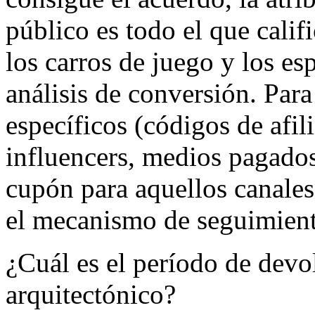
público es todo el que calif
los carros de juego y los es
análisis de conversión. Para
específicos (códigos de afil
influencers, medios pagados
cupón para aquellos canales
el mecanismo de seguimien
¿Cuál es el período de devo
arquitectónico?