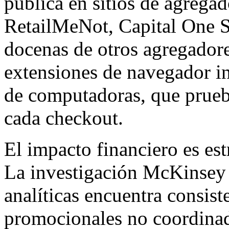
publica en sitios de agrega
RetailMeNot, Capital One 
docenas de otros agregadore
extensiones de navegador in
de computadoras, que prue
cada checkout.
El impacto financiero es est
La investigación McKinsey 
analíticas encuentra consis
promocionales no coordina