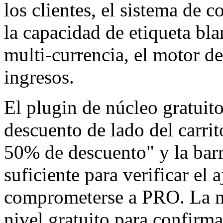
los clientes, el sistema de c
la capacidad de etiqueta bla
multi-currencia, el motor d
ingresos.
El plugin de núcleo gratuit
descuento de lado del carrit
50% de descuento" y la barr
suficiente para verificar el 
comprometerse a PRO. La ma
nivel gratuito para confirm