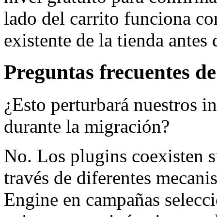
lado del carrito funciona co
existente de la tienda antes
Preguntas frecuentes de
¿Esto perturbará nuestros i
durante la migración?
No. Los plugins coexisten s
través de diferentes meca
Engine en campañas selecci