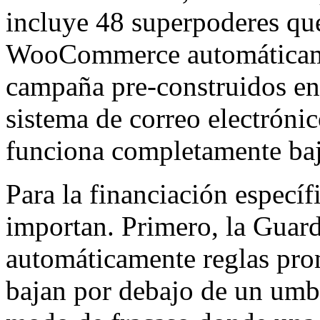
incluye 48 superpoderes qu
WooCommerce automáticame
campaña pre-construidos en
sistema de correo electróni
funciona completamente baj
Para la financiación específ
importan. Primero, la Guard
automáticamente reglas pro
bajan por debajo de un umbr