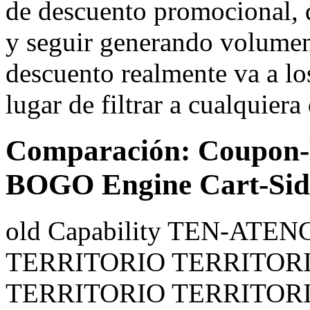
de descuento promocional, 
y seguir generando volumen 
descuento realmente va a lo
lugar de filtrar a cualquier
Comparación: Coupon-B
BOGO Engine Cart-Sid
old Capability TEN-ATE
TERRITORIO TERRITOR
TERRITORIO TERRITOR