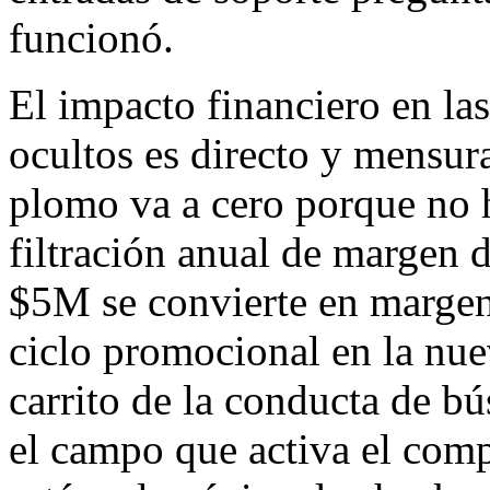
funcionó.
El impacto financiero en las
ocultos es directo y mensur
plomo va a cero porque no h
filtración anual de margen 
$5M se convierte en margen
ciclo promocional en la nue
carrito de la conducta de b
el campo que activa el com