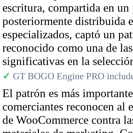
escritura, compartida en un
posteriormente distribuida 
especializados, captó un pa
reconocido como una de las
significativas en la selecció
✓
GT BOGO Engine PRO includes
El patrón es más importante
comerciantes reconocen al 
de WooCommerce contra las l