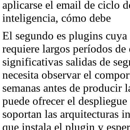
aplicarse el email de ciclo d
inteligencia, cómo debe
El segundo es plugins cuya c
requiere largos períodos de
significativas salidas de se
necesita observar el compor
semanas antes de producir la
puede ofrecer el despliegue
soportan las arquitecturas i
que instala el plugin y espe