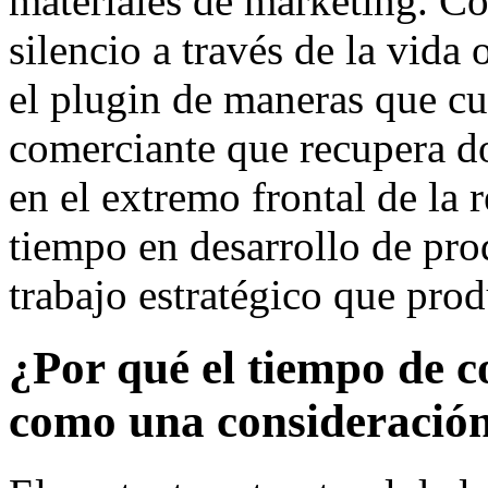
materiales de marketing. C
silencio a través de la vida
el plugin de maneras que c
comerciante que recupera d
en el extremo frontal de la 
tiempo en desarrollo de prod
trabajo estratégico que pro
¿Por qué el tiempo de c
como una consideración