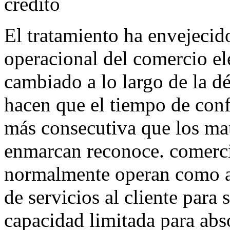
crédito
El tratamiento ha envejecid
operacional del comercio el
cambiado a lo largo de la 
hacen que el tiempo de conf
más consecutiva que los ma
enmarcan reconoce. comerci
normalmente operan como ar
de servicios al cliente para
capacidad limitada para abs