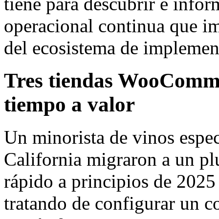
tiene para descubrir e inf
operacional continua que im
del ecosistema de implemen
Tres tiendas WooCommer
tiempo a valor
Un minorista de vinos espec
California migraron a un p
rápido a principios de 2025
tratando de configurar un co