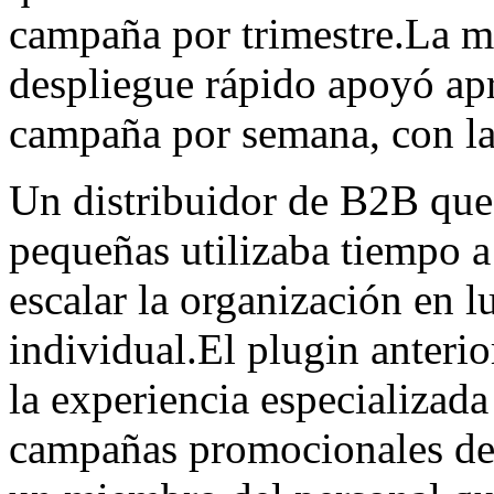
campaña por trimestre.La mi
despliegue rápido apoyó a
campaña por semana, con la
Un distribuidor de B2B que 
pequeñas utilizaba tiempo a
escalar la organización en l
individual.El plugin anterio
la experiencia especializada
campañas promocionales dep