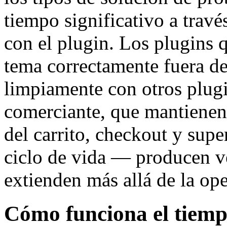
tiempo significativo a travé
con el plugin. Los plugins 
tema correctamente fuera de
limpiamente con otros plu
comerciante, que mantienen 
del carrito, checkout y supe
ciclo de vida — producen ve
extienden más allá de la op
Cómo funciona el tiempo