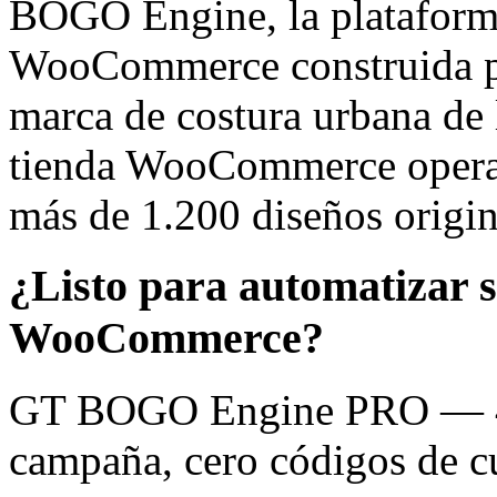
BOGO Engine, la plataforma
WooCommerce construida 
marca de costura urbana de 
tienda WooCommerce opera 
más de 1.200 diseños origin
¿Listo para automatizar 
WooCommerce?
GT BOGO Engine PRO — 46
campaña, cero códigos de c