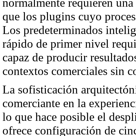
normalmente requieren una s
que los plugins cuyo proces
Los predeterminados intelig
rápido de primer nivel requ
capaz de producir resultado
contextos comerciales sin c
La sofisticación arquitectóni
comerciante en la experienc
lo que hace posible el despl
ofrece configuración de cin