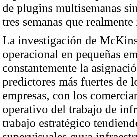
de plugins multisemanas sin 
tres semanas que realmente 
La investigación de McKinse
operacional en pequeñas em
constantemente la asignaci
predictores más fuertes de l
empresas, con los comercian
operativo del trabajo de infr
trabajo estratégico tendiend
supervisuales cuya infraest