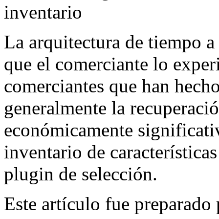
inventario
La arquitectura de tiempo a 
que el comerciante lo exper
comerciantes que han hecho
generalmente la recuperació
económicamente significativ
inventario de característic
plugin de selección.
Este artículo fue preparado 