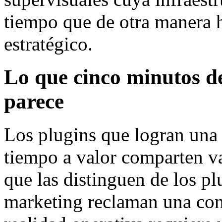
tiempo que de otra manera h
estratégico.
Lo que cinco minutos d
parece
Los plugins que logran una 
tiempo a valor comparten va
que las distinguen de los p
marketing reclaman una con