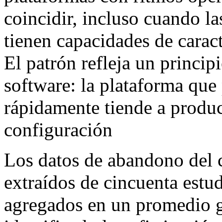
coincidir, incluso cuando l
tienen capacidades de caract
El patrón refleja un princi
software: la plataforma que 
rápidamente tiende a produ
configuración
Los datos de abandono del c
extraídos de cincuenta estu
agregados en un promedio g