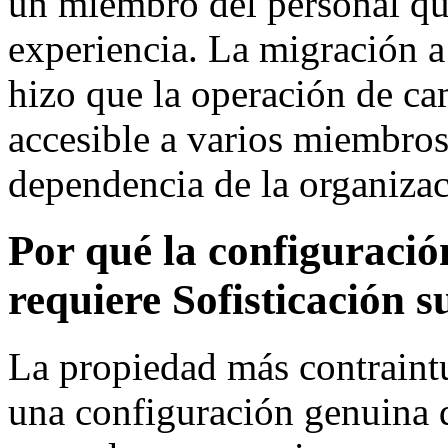
un miembro del personal que
experiencia. La migración a
hizo que la operación de c
accesible a varios miembros 
dependencia de la organizac
Por qué la configuració
requiere Sofisticación 
La propiedad más contraint
una configuración genuina 