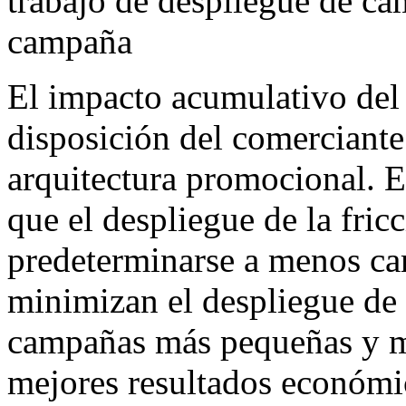
trabajo de despliegue de ca
campaña
El impacto acumulativo del 
disposición del comerciante 
arquitectura promocional. 
que el despliegue de la fric
predeterminarse a menos c
minimizan el despliegue de
campañas más pequeñas y má
mejores resultados económi