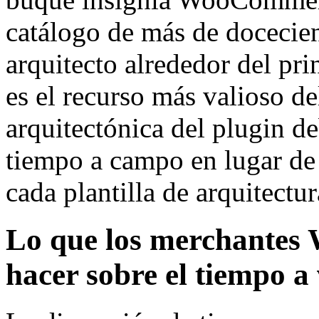
catálogo de más de docecien
arquitecto alrededor del pri
es el recurso más valioso de
arquitectónica del plugin d
tiempo a campo en lugar de 
cada plantilla de arquitectu
Lo que los merchante
hacer sobre el tiempo a