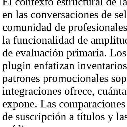
El contexto estructural de 
en las conversaciones de sel
comunidad de profesionales
la funcionalidad de amplit
de evaluación primaria. Los
plugin enfatizan inventarios
patrones promocionales sopo
integraciones ofrece, cuánt
expone. Las comparaciones d
de suscripción a títulos y la