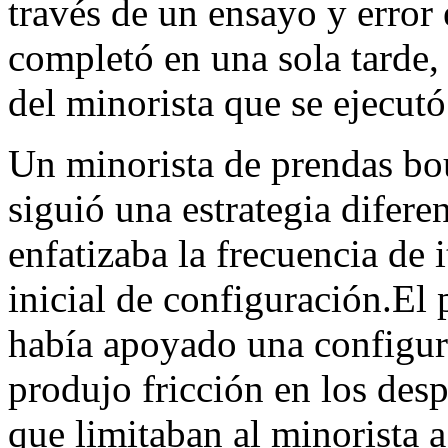
través de un ensayo y error
completó en una sola tarde
del minorista que se ejecutó 
Un minorista de prendas bo
siguió una estrategia difere
enfatizaba la frecuencia de 
inicial de configuración.El 
había apoyado una configura
produjo fricción en los des
que limitaban al minorista