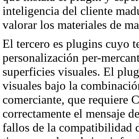
inteligencia del cliente mad
valorar los materiales de ma
El tercero es plugins cuyo 
personalización per-mercant
superficies visuales. El plu
visuales bajo la combinació
comerciante, que requiere 
correctamente el mensaje de
fallos de la compatibilidad