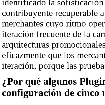
identificado la sofisticaci
contribuyente recuperable a
merchantes cuyo ritmo opera
iteración frecuente de la c
arquitecturas promocionale
eficazmente que los mercant
iteración, porque las prueba
¿Por qué algunos Plugin
configuración de cinco