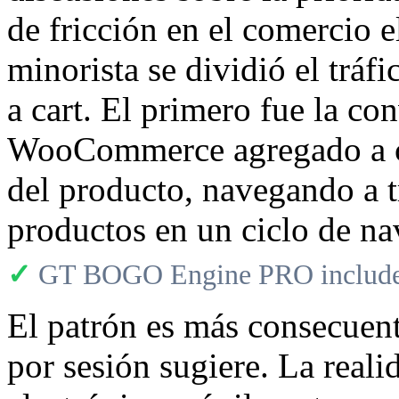
de fricción en el comercio e
minorista se dividió el tráf
a cart. El primero fue la c
WooCommerce agregado a car
del producto, navegando a t
productos en un ciclo de na
✓
GT BOGO Engine PRO includes
El patrón es más consecuent
por sesión sugiere. La reali