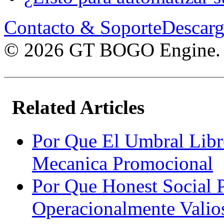
Contacto & Soporte
Descarg
© 2026 GT BOGO Engine. To
Related Articles
Por Que El Umbral Libr
Mecanica Promocional
Por Que Honest Social 
Operacionalmente Valio