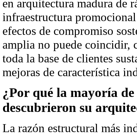
en arquitectura madura de r
infraestructura promocional
efectos de compromiso sost
amplia no puede coincidir, 
toda la base de clientes sus
mejoras de característica in
¿Por qué la mayoría d
descubrieron su arquite
La razón estructural más in