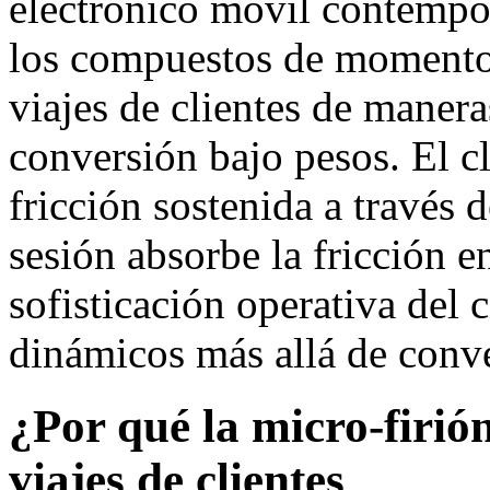
electrónico móvil contempor
los compuestos de momento d
viajes de clientes de manera
conversión bajo pesos. El c
fricción sostenida a través 
sesión absorbe la fricción 
sofisticación operativa del
dinámicos más allá de conv
¿Por qué la micro-firión
viajes de clientes