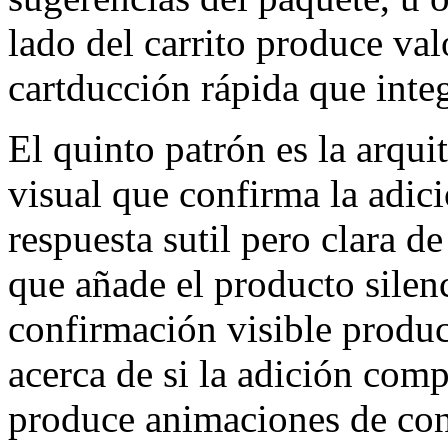
lado del carrito produce val
cartducción rápida que inte
El quinto patrón es la arqui
visual que confirma la adici
respuesta sutil pero clara de
que añade el producto silen
confirmación visible produc
acerca de si la adición comp
produce animaciones de co