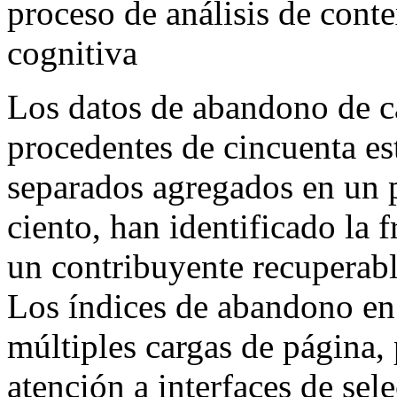
proceso de análisis de cont
cognitiva
Los datos de abandono de ca
procedentes de cincuenta es
separados agregados en un 
ciento, han identificado la 
un contribuyente recuperab
Los índices de abandono en l
múltiples cargas de página,
atención a interfaces de sel