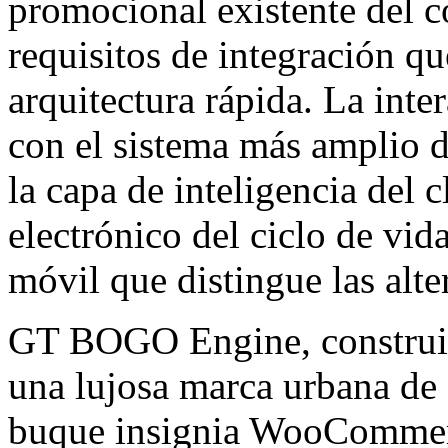
promocional existente del c
requisitos de integración 
arquitectura rápida. La inte
con el sistema más amplio d
la capa de inteligencia del c
electrónico del ciclo de vida
móvil que distingue las alt
GT BOGO Engine, constr
una lujosa marca urbana de
buque insignia WooCommerc