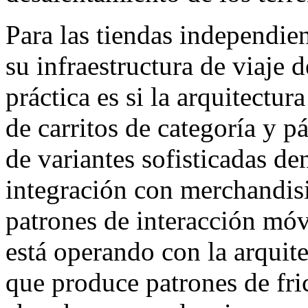
Para las tiendas independ
su infraestructura de viaje 
práctica es si la arquitectur
de carritos de categoría y p
de variantes sofisticadas de
integración con merchandis
patrones de interacción móvi
está operando con la arquit
que produce patrones de fri