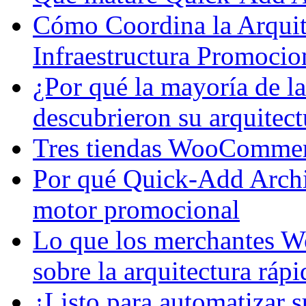
Cómo Coordina la Arquit
Infraestructura Promoci
¿Por qué la mayoría de 
descubrieron su arquitect
Tres tiendas WooCommerce
Por qué Quick-Add Archit
motor promocional
Lo que los merchantes 
sobre la arquitectura ráp
¿Listo para automatiza