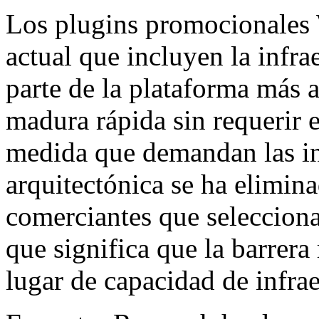
Los plugins promocionale
actual que incluyen la infra
parte de la plataforma más 
madura rápida sin requerir e
medida que demandan las inv
arquitectónica se ha elimin
comerciantes que seleccion
que significa que la barrera
lugar de capacidad de infrae