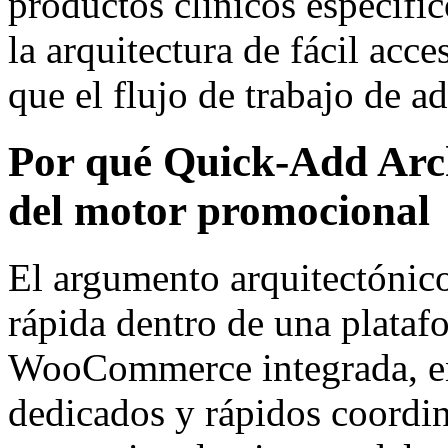
productos clínicos específic
la arquitectura de fácil ac
que el flujo de trabajo de a
Por qué Quick-Add Arch
del motor promocional
El argumento arquitectónico
rápida dentro de una plata
WooCommerce integrada, en 
dedicados y rápidos coordin