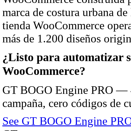
marca de costura urbana de 
tienda WooCommerce opera 
más de 1.200 diseños origin
¿Listo para automatizar 
WooCommerce?
GT BOGO Engine PRO — 46
campaña, cero códigos de c
See GT BOGO Engine PR