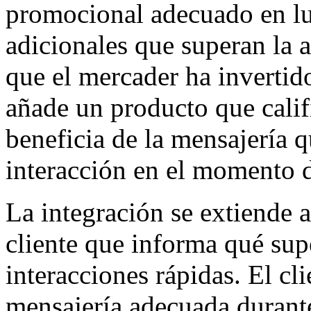
promocional adecuado en lu
adicionales que superan la 
que el mercader ha invertid
añade un producto que cali
beneficia de la mensajería q
interacción en el momento 
La integración se extiende a
cliente que informa qué supe
interacciones rápidas. El cl
mensajería adecuada durante