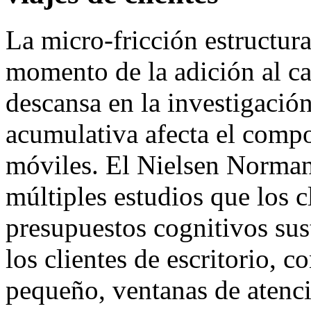
La micro-fricción estructur
momento de la adición al car
descansa en la investigació
acumulativa afecta el compo
móviles. El Nielsen Norma
múltiples estudios que los 
presupuestos cognitivos su
los clientes de escritorio, c
pequeño, ventanas de atenc