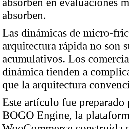
absorben en evaluaciones má
absorben.
Las dinámicas de micro-fric
arquitectura rápida no son s
acumulativos. Los comercian
dinámica tienden a complic
que la arquitectura convenc
Este artículo fue preparado 
BOGO Engine, la plataforma
WooCommerce construida 