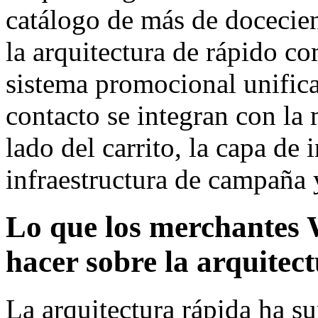
catálogo de más de docecie
la arquitectura de rápido 
sistema promocional unifica
contacto se integran con la
lado del carrito, la capa de i
infraestructura de campaña 
Lo que los merchante
hacer sobre la arquitec
La arquitectura rápida ha s