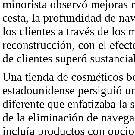
minorista observó mejoras 
cesta, la profundidad de nav
los clientes a través de los 
reconstrucción, con el efect
de clientes superó sustanci
Una tienda de cosméticos bo
estadounidense persiguió un
diferente que enfatizaba la 
de la eliminación de navega
incluía productos con opcio