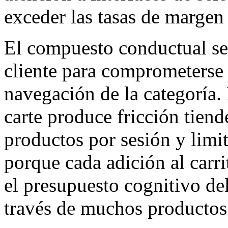
exceder las tasas de margen
El compuesto conductual se 
cliente para comprometerse
navegación de la categoría. 
carte produce fricción tie
productos por sesión y limit
porque cada adición al carri
el presupuesto cognitivo del
través de muchos productos