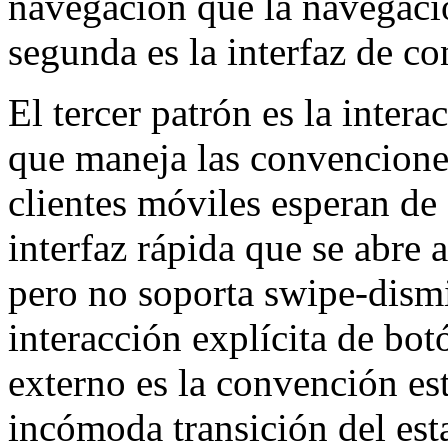
navegación que la navegaci
segunda es la interfaz de co
El tercer patrón es la inter
que maneja las convenciones
clientes móviles esperan de
interfaz rápida que se abre a
pero no soporta swipe-dismi
interacción explícita de bo
externo es la convención es
incómoda transición del est