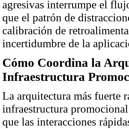
agresivas interrumpe el flu
que el patrón de distraccion
calibración de retroalimenta
incertidumbre de la aplicaci
Cómo Coordina la Arqu
Infraestructura Promo
La arquitectura más fuerte r
infraestructura promociona
que las interacciones rápida