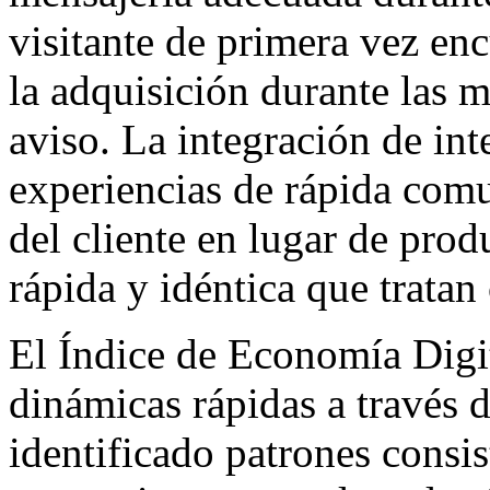
visitante de primera vez en
la adquisición durante las 
aviso. La integración de in
experiencias de rápida comu
del cliente en lugar de prod
rápida y idéntica que tratan 
El Índice de Economía Digi
dinámicas rápidas a través 
identificado patrones consi