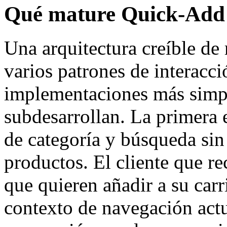
Qué mature Quick-Add 
Una arquitectura creíble de
varios patrones de interacci
implementaciones más simp
subdesarrollan. La primera e
de categoría y búsqueda sin
productos. El cliente que 
que quieren añadir a su carr
contexto de navegación actua