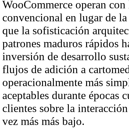
WooCommerce operan con l
convencional en lugar de la 
que la sofisticación arquite
patrones maduros rápidos h
inversión de desarrollo sust
flujos de adición a cartome
operacionalmente más simpl
aceptables durante épocas c
clientes sobre la interacció
vez más más bajo.