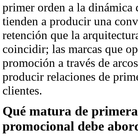
primer orden a la dinámica 
tienden a producir una conv
retención que la arquitectu
coincidir; las marcas que op
promoción a través de arcos 
producir relaciones de prim
clientes.
Qué matura de primera 
promocional debe abor