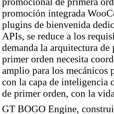
promocional de primera ord
promoción integrada WooCo
plugins de bienvenida dedic
APIs, se reduce a los requi
demanda la arquitectura de 
primer orden necesita coord
amplio para los mecánicos 
con la capa de inteligencia d
de primer orden, con la vid
GT BOGO Engine, constr