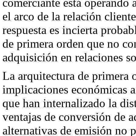
comerciante está operando 
el arco de la relación clien
respuesta es incierta proba
de primera orden que no con
adquisición en relaciones sos
La arquitectura de primera o
implicaciones económicas a
que han internalizado la dis
ventajas de conversión de a
alternativas de emisión no 