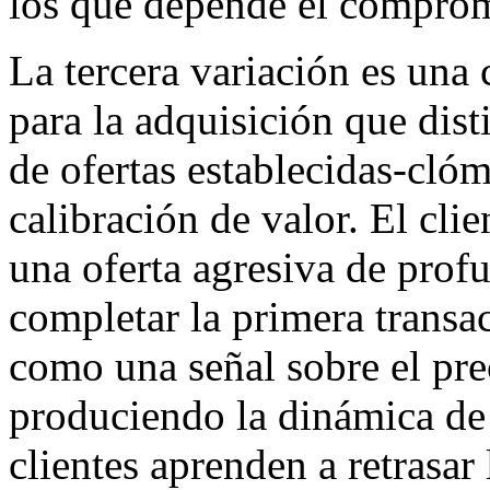
los que depende el compromi
La tercera variación es una 
para la adquisición que dist
de ofertas establecidas-clóm
calibración de valor. El cli
una oferta agresiva de pro
completar la primera transa
como una señal sobre el pre
produciendo la dinámica de 
clientes aprenden a retrasar