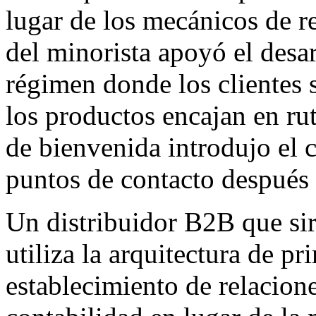
lugar de los mecánicos de r
del minorista apoyó el desa
régimen donde los clientes 
los productos encajan en rut
de bienvenida introdujo el c
puntos de contacto después 
Un distribuidor B2B que si
utiliza la arquitectura de p
establecimiento de relacion