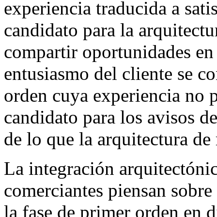
experiencia traducida a sati
candidato para la arquitectu
compartir oportunidades en
entusiasmo del cliente se co
orden cuya experiencia no p
candidato para los avisos d
de lo que la arquitectura de
La integración arquitectóni
comerciantes piensan sobre 
la fase de primer orden en d