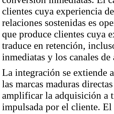
clientes cuya experiencia d
relaciones sostenidas es ope
que produce clientes cuya e
traduce en retención, inclu
inmediatas y los canales de 
La integración se extiende a
las marcas maduras directas
amplificar la adquisición a t
impulsada por el cliente. El