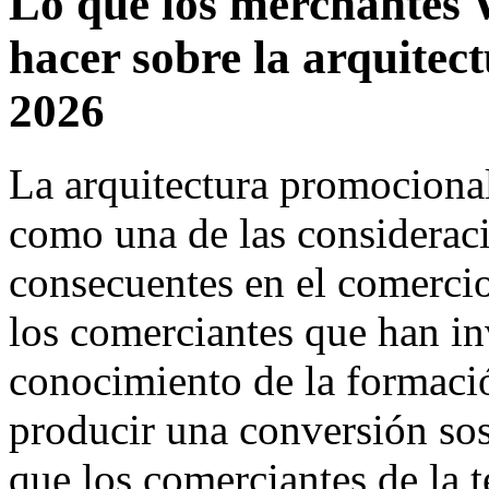
Lo que los merchante
hacer sobre la arquitec
2026
La arquitectura promociona
como una de las considera
consecuentes en el comercio
los comerciantes que han inv
conocimiento de la formaci
producir una conversión sos
que los comerciantes de la 