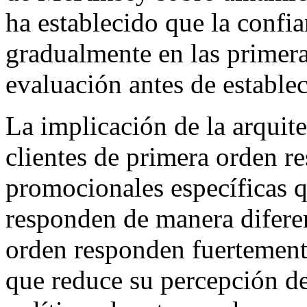
ha establecido que la confia
gradualmente en las primeras
evaluación antes de estable
La implicación de la arquit
clientes de primera orden 
promocionales específicas qu
responden de manera diferen
orden responden fuertement
que reduce su percepción d