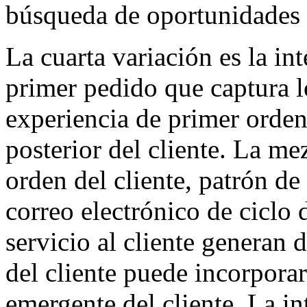
búsqueda de oportunidades
La cuarta variación es la in
primer pedido que captura l
experiencia de primer orden
posterior del cliente. La m
orden del cliente, patrón 
correo electrónico de ciclo 
servicio al cliente generan 
del cliente puede incorporar 
emergente del cliente. La in