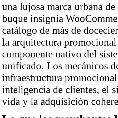
una lujosa marca urbana de
buque insignia WooCommerc
catálogo de más de docecie
la arquitectura promociona
componente nativo del siste
unificado. Los mecánicos de
infraestructura promocional
inteligencia de clientes, el 
vida y la adquisición coher