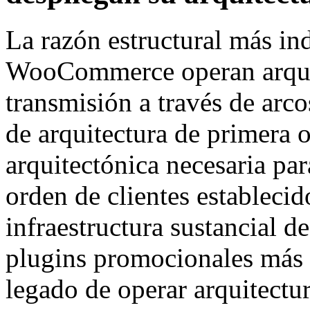
La razón estructural más in
WooCommerce operan arqui
transmisión a través de arco
de arquitectura de primera o
arquitectónica necesaria par
orden de clientes estableci
infraestructura sustancial de
plugins promocionales más 
legado de operar arquitectu