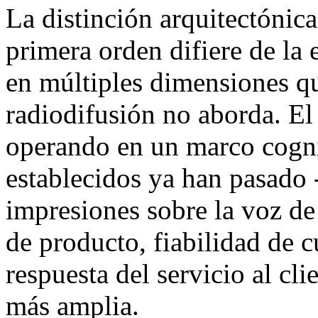
La distinción arquitectónic
primera orden difiere de la 
en múltiples dimensiones qu
radiodifusión no aborda. El 
operando en un marco cognit
establecidos ya han pasado 
impresiones sobre la voz de
de producto, fiabilidad de 
respuesta del servicio al cli
más amplia.