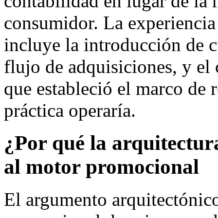
contabilidad en lugar de la
consumidor. La experiencia 
incluye la introducción de c
flujo de adquisiciones, y el
que estableció el marco de 
práctica operaría.
¿Por qué la arquitectur
al motor promocional
El argumento arquitectónico