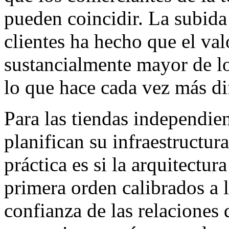
pueden coincidir. La subida
clientes ha hecho que el val
sustancialmente mayor de lo
lo que hace cada vez más dif
Para las tiendas independ
planifican su infraestructu
práctica es si la arquitectu
primera orden calibrados a 
confianza de las relaciones d