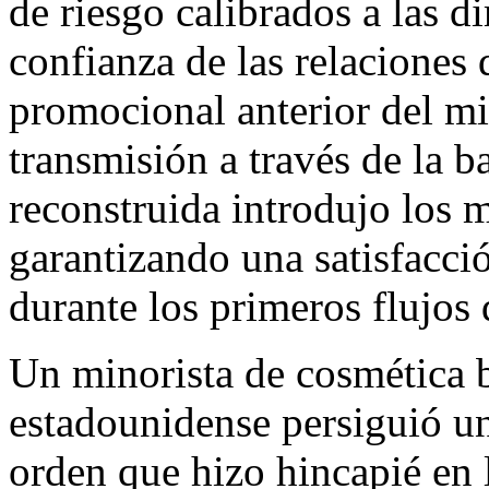
de riesgo calibrados a las 
confianza de las relaciones 
promocional anterior del mi
transmisión a través de la ba
reconstruida introdujo los 
garantizando una satisfacci
durante los primeros flujos
Un minorista de cosmética b
estadounidense persiguió un
orden que hizo hincapié en 