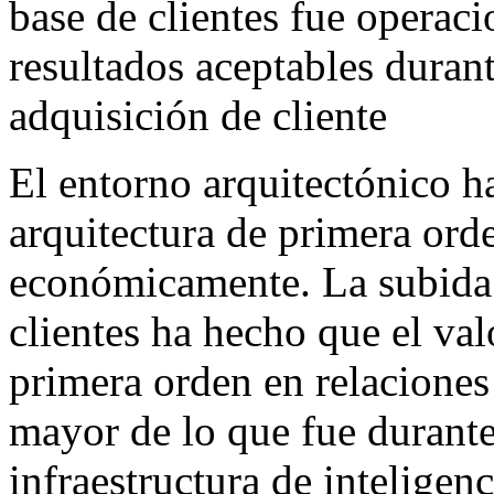
base de clientes fue operac
resultados aceptables duran
adquisición de cliente
El entorno arquitectónico 
arquitectura de primera ord
económicamente. La subida 
clientes ha hecho que el val
primera orden en relaciones
mayor de lo que fue durante
infraestructura de inteligenc