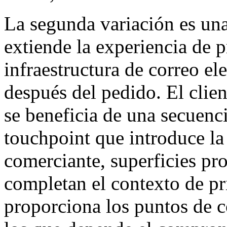
La segunda variación es una
extiende la experiencia de p
infraestructura de correo el
después del pedido. El clie
se beneficia de una secuenc
touchpoint que introduce l
comerciante, superficies p
completan el contexto de pr
proporciona los puntos de c