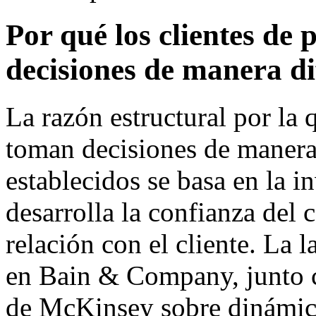
Por qué los clientes de
decisiones de manera di
La razón estructural por la 
toman decisiones de manera 
establecidos se basa en la 
desarrolla la confianza del
relación con el cliente. La
en Bain & Company, junto c
de McKinsey sobre dinámica