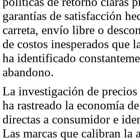
políticas de retorno claras
garantías de satisfacción he
carreta, envío libre o desc
de costos inesperados que l
ha identificado constantem
abandono.
La investigación de precio
ha rastreado la economía de
directas a consumidor e iden
Las marcas que calibran la 