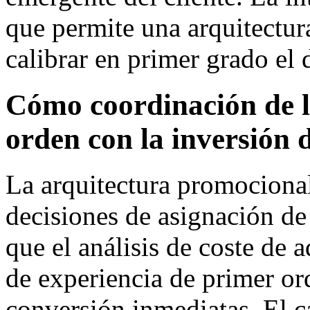
que permite una arquitectur
calibrar en primer grado el d
Cómo coordinación de l
orden con la inversión 
La arquitectura promocional
decisiones de asignación de
que el análisis de coste de 
de experiencia de primer or
conversión inmediatas. El c