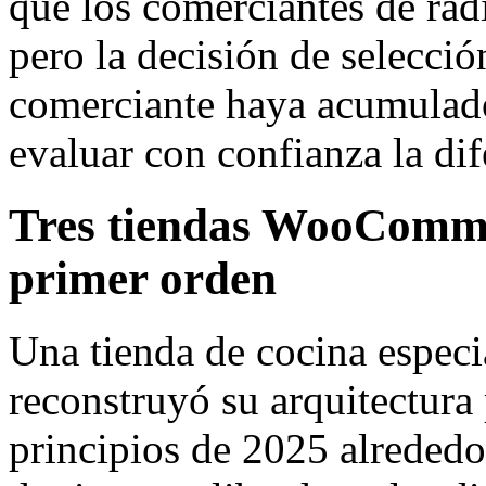
que los comerciantes de rad
pero la decisión de selecció
comerciante haya acumulado
evaluar con confianza la dif
Tres tiendas WooCommer
primer orden
Una tienda de cocina especi
reconstruyó su arquitectura
principios de 2025 alrededo