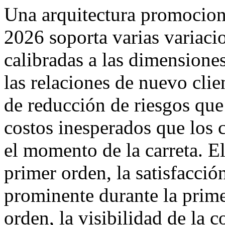
Una arquitectura promociona
2026 soporta varias variaci
calibradas a las dimensione
las relaciones de nuevo clie
de reducción de riesgos que
costos inesperados que los 
el momento de la carreta. El
primer orden, la satisfacció
prominente durante la prime
orden, la visibilidad de la 