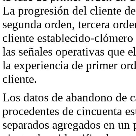
La progresión del cliente de
segunda orden, tercera orde
cliente establecido-clómer
las señales operativas que e
la experiencia de primer ord
cliente.
Los datos de abandono de ca
procedentes de cincuenta es
separados agregados en un 