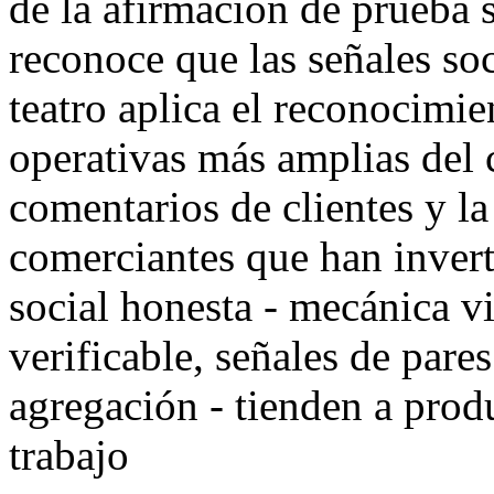
de la afirmación de prueba s
reconoce que las señales so
teatro aplica el reconocimie
operativas más amplias del 
comentarios de clientes y l
comerciantes que han invert
social honesta - mecánica vi
verificable, señales de pares
agregación - tienden a prod
trabajo