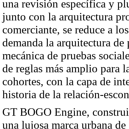
una revisión específica y p
junto con la arquitectura pr
comerciante, se reduce a los
demanda la arquitectura de 
mecánica de pruebas sociale
de reglas más amplio para l
cohortes, con la capa de inte
historia de la relación-escon
GT BOGO Engine, constr
una lujosa marca urbana de