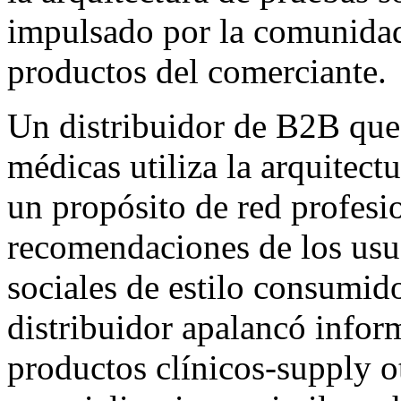
impulsado por la comunidad
productos del comerciante.
Un distribuidor de B2B que 
médicas utiliza la arquitect
un propósito de red profesio
recomendaciones de los usua
sociales de estilo consumido
distribuidor apalancó infor
productos clínicos-supply ot