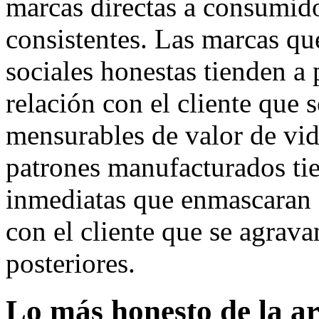
marcas directas a consumido
consistentes. Las marcas qu
sociales honestas tienden a 
relación con el cliente que 
mensurables de valor de vid
patrones manufacturados tie
inmediatas que enmascaran 
con el cliente que se agrav
posteriores.
Lo más honesto de la ar