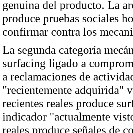
genuina del producto. La arq
produce pruebas sociales ho
confirmar contra los mecani
La segunda categoría mecán
surfacing ligado a compromi
a reclamaciones de activida
"recientemente adquirida" v
recientes reales produce sur
indicador "actualmente vist
reales produce señales de c