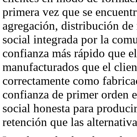
primera vez que se encuentr
agregación, distribución de
social integrada por la com
confianza más rápido que el
manufacturados que el clien
correctamente como fabricac
confianza de primer orden e
social honesta para produci
retención que las alternativa