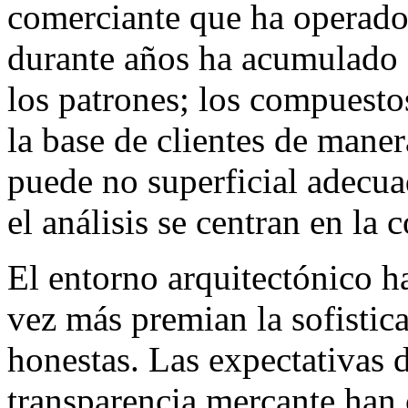
comerciante que ha operado
durante años ha acumulado e
los patrones; los compuesto
la base de clientes de maner
puede no superficial adecu
el análisis se centran en la
El entorno arquitectónico 
vez más premian la sofistic
honestas. Las expectativas d
transparencia mercante ha