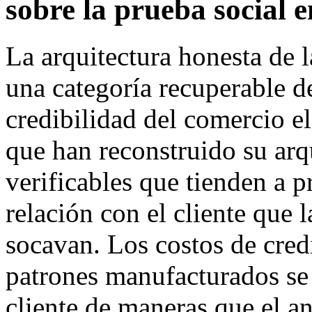
sobre la prueba social 
La arquitectura honesta de 
una categoría recuperable d
credibilidad del comercio e
que han reconstruido su arq
verificables que tienden a p
relación con el cliente que 
socavan. Los costos de cred
patrones manufacturados se
cliente de maneras que el a