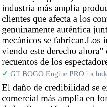
industria más amplia produc
clientes que afecta a los co
genuinamente auténtica junt
mecánicos se fabrican.Los i
viendo este derecho ahora" 
recuentos de los espectadore
✓
GT BOGO Engine PRO includes
El daño de credibilidad se e
comercial más amplia en fo