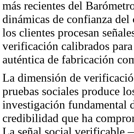
más recientes del Barómetr
dinámicas de confianza del
los clientes procesan señale
verificación calibrados para
auténtica de fabricación com
La dimensión de verificació
pruebas sociales produce lo
investigación fundamental d
credibilidad que ha compro
La señal social verificable