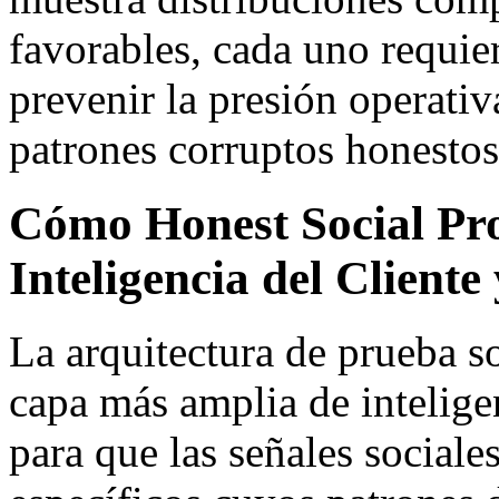
favorables, cada uno requier
prevenir la presión operativ
patrones corruptos honestos
Cómo Honest Social Pr
Inteligencia del Cliente
La arquitectura de prueba so
capa más amplia de intelige
para que las señales sociales