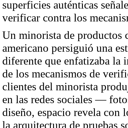
superficies auténticas señal
verificar contra los mecani
Un minorista de productos c
americano persiguió una est
diferente que enfatizaba la 
de los mecanismos de verifi
clientes del minorista prod
en las redes sociales — foto
diseño, espacio revela con 
la arquitectura de pruebas s