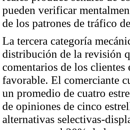
pueden verificar mentalment
de los patrones de tráfico d
La tercera categoría mecánic
distribución de la revisión
comentarios de los clientes 
favorable. El comerciante c
un promedio de cuatro estrel
de opiniones de cinco estre
alternativas selectivas-disp