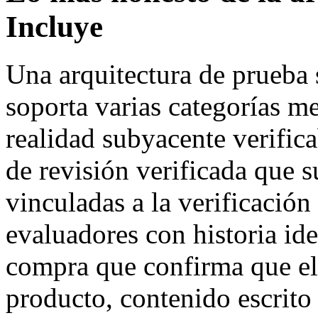
Incluye
Una arquitectura de prueba 
soporta varias categorías me
realidad subyacente verifica
de revisión verificada que s
vinculadas a la verificación
evaluadores con historia ide
compra que confirma que el
producto, contenido escrito 