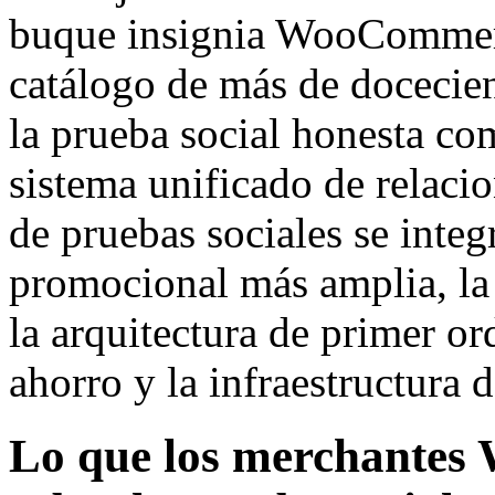
buque insignia WooCommerc
catálogo de más de docecie
la prueba social honesta c
sistema unificado de relaci
de pruebas sociales se integ
promocional más amplia, la c
la arquitectura de primer ord
ahorro y la infraestructura 
Lo que los merchante