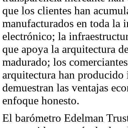
que los clientes han acumul
manufacturados en toda la i
electrónico; la infraestructu
que apoya la arquitectura d
madurado; los comerciantes
arquitectura han producido 
demuestran las ventajas eco
enfoque honesto.
El barómetro Edelman Trust,