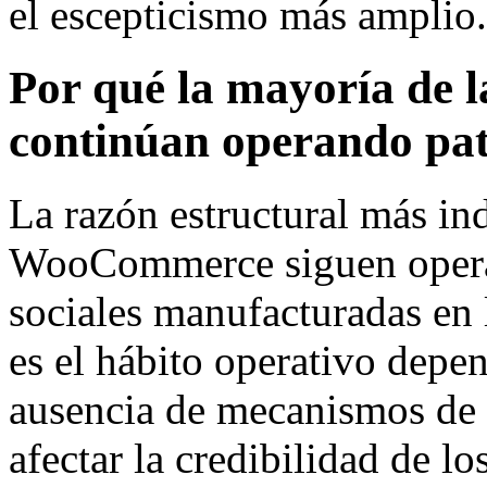
el escepticismo más amplio.
Por qué la mayoría de
continúan operando pa
La razón estructural más in
WooCommerce siguen opera
sociales manufacturadas en 
es el hábito operativo depen
ausencia de mecanismos de 
afectar la credibilidad de l