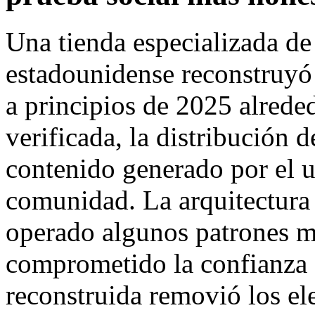
Una tienda especializada de
estadounidense reconstruyó 
a principios de 2025 alrede
verificada, la distribución d
contenido generado por el u
comunidad. La arquitectura 
operado algunos patrones m
comprometido la confianza de
reconstruida removió los e