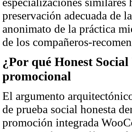
especializaciones similares 
preservación adecuada de la
anonimato de la práctica mi
de los compañeros-recomen
¿Por qué Honest Social 
promocional
El argumento arquitectónico
de prueba social honesta de
promoción integrada WooCo