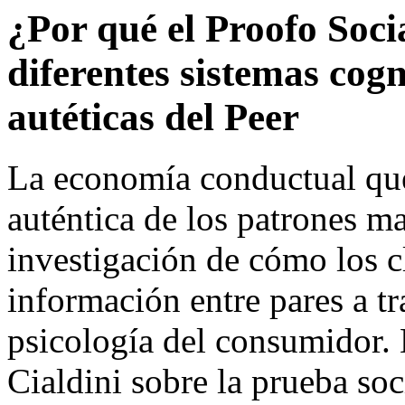
¿Por qué el Proofo Soc
diferentes sistemas cogn
autéticas del Peer
La economía conductual que
auténtica de los patrones m
investigación de cómo los c
información entre pares a tr
psicología del consumidor. 
Cialdini sobre la prueba soc