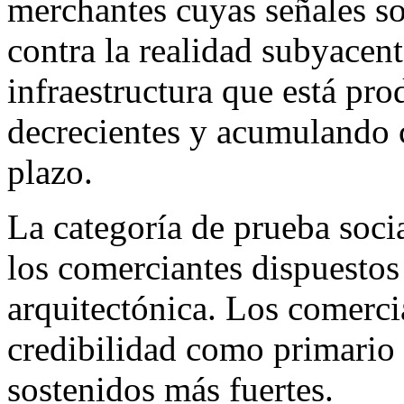
merchantes cuyas señales so
contra la realidad subyacen
infraestructura que está pr
decrecientes y acumulando c
plazo.
La categoría de prueba soci
los comerciantes dispuestos 
arquitectónica. Los comerci
credibilidad como primario 
sostenidos más fuertes.