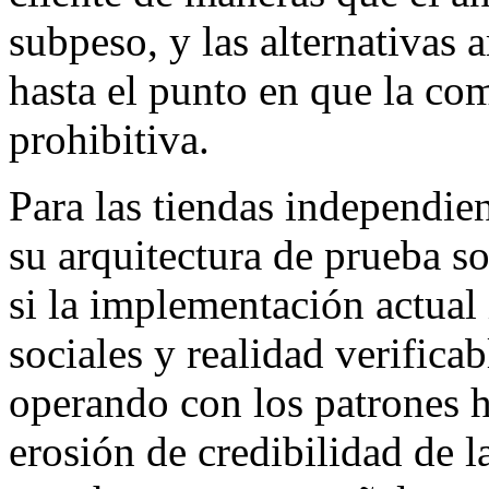
subpeso, y las alternativas
hasta el punto en que la co
prohibitiva.
Para las tiendas independ
su arquitectura de prueba so
si la implementación actual
sociales y realidad verificab
operando con los patrones 
erosión de credibilidad de 