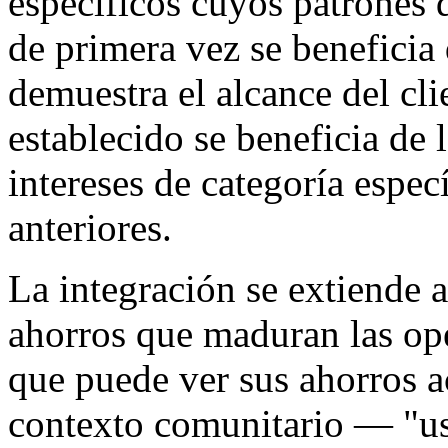
específicos cuyos patrones d
de primera vez se beneficia
demuestra el alcance del cli
establecido se beneficia de 
intereses de categoría espe
anteriores.
La integración se extiende a 
ahorros que maduran las ope
que puede ver sus ahorros a
contexto comunitario — "u