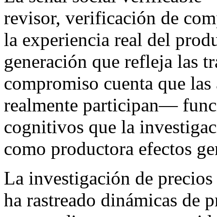
revisor, verificación de com
la experiencia real del prod
generación que refleja las tr
compromiso cuenta que las 
realmente participan— funci
cognitivos que la investigac
como productora efectos ge
La investigación de precio
ha rastreado dinámicas de pr