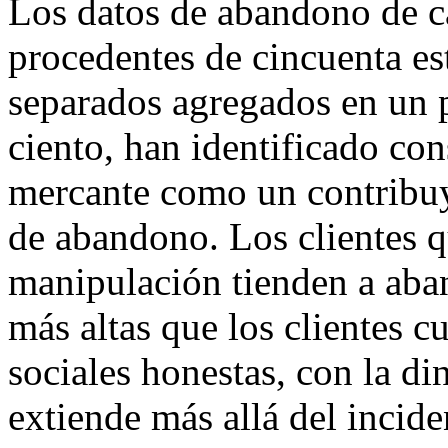
Los datos de abandono de ca
procedentes de cincuenta es
separados agregados en un 
ciento, han identificado co
mercante como un contribuy
de abandono. Los clientes 
manipulación tienden a aban
más altas que los clientes c
sociales honestas, con la d
extiende más allá del incide