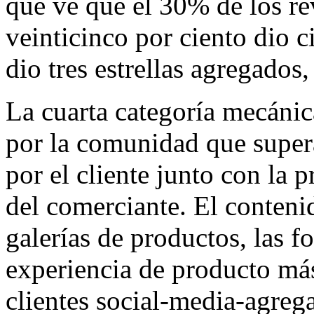
que ve que el 30% de los rev
veinticinco por ciento dio ci
dio tres estrellas agregados,
La cuarta categoría mecánic
por la comunidad que super
por el cliente junto con la 
del comerciante. El conteni
galerías de productos, las fo
experiencia de producto más
clientes social-media-agre