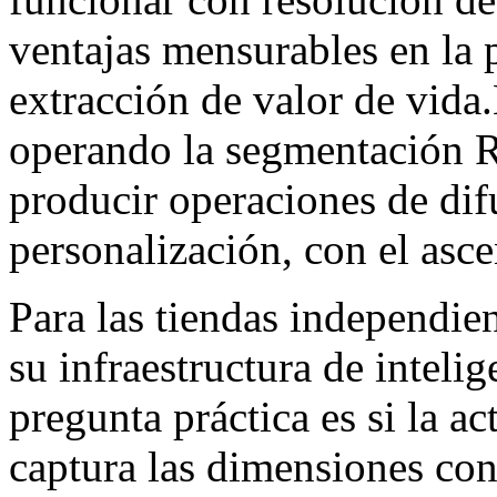
ventajas mensurables en la 
extracción de valor de vida
operando la segmentación 
producir operaciones de di
personalización, con el asce
Para las tiendas independ
su infraestructura de intelig
pregunta práctica es si la a
captura las dimensiones cond