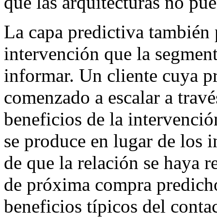
que las arquitecturas no pue
La capa predictiva también 
intervención que la segment
informar. Un cliente cuya p
comenzado a escalar a travé
beneficios de la intervenció
se produce en lugar de los 
de que la relación se haya 
de próxima compra predicho
beneficios típicos del cont