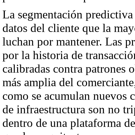
La segmentación predictiva r
datos del cliente que la m
luchan por mantener. Las p
por la historia de transacci
calibradas contra patrones o
más amplia del comerciante
como se acumulan nuevos c
de infraestructura son no tr
dentro de una plataforma d