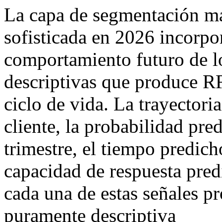
La capa de segmentación má
sofisticada en 2026 incorpor
comportamiento futuro de lo
descriptivas que produce R
ciclo de vida. La trayectori
cliente, la probabilidad pr
trimestre, el tiempo predic
capacidad de respuesta predi
cada una de estas señales p
puramente descriptiva