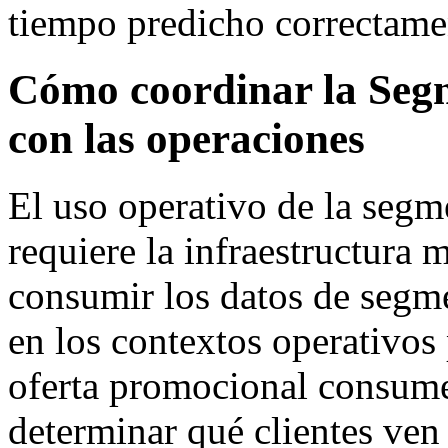
tiempo predicho correctame
Cómo coordinar la Seg
con las operaciones
El uso operativo de la seg
requiere la infraestructura 
consumir los datos de segm
en los contextos operativos 
oferta promocional consume
determinar qué clientes ven