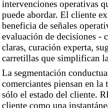
intervenciones operativas 
puede abordar. El cliente e
beneficia de señales operati
evaluación de decisiones -
claras, curación experta, su
carretillas que simplifican 
La segmentación conductual
comerciantes piensan en la t
sólo el estado del cliente. 
cliente como una instantáne