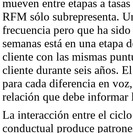
mueven entre etapas a tasas
RFM sólo subrepresenta. Un 
frecuencia pero que ha sido 
semanas está en una etapa d
cliente con las mismas pun
cliente durante seis años. E
para cada diferencia en voz, 
relación que debe informar
La interacción entre el cicl
conductual produce patrone