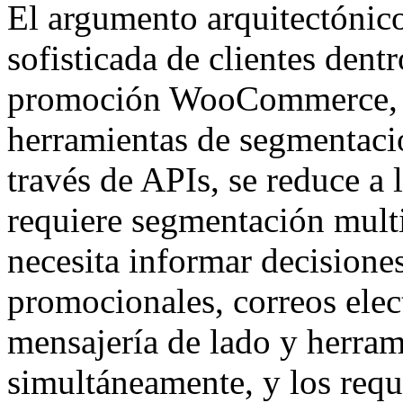
El argumento arquitectónic
sofisticada de clientes dent
promoción WooCommerce, en
herramientas de segmentaci
través de APIs, se reduce a 
requiere segmentación mult
necesita informar decisiones
promocionales, correos elec
mensajería de lado y herrami
simultáneamente, y los requ