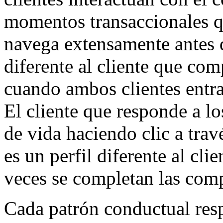
momentos transaccionales q
navega extensamente antes d
diferente al cliente que com
cuando ambos clientes ent
El cliente que responde a lo
de vida haciendo clic a trav
es un perfil diferente al cl
veces se completan las com
Cada patrón conductual resp