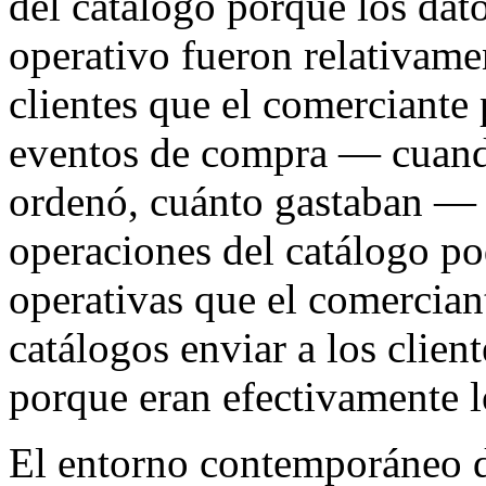
del catálogo porque los dato
operativo fueron relativame
clientes que el comerciante 
eventos de compra — cuando
ordenó, cuánto gastaban — p
operaciones del catálogo po
operativas que el comercian
catálogos enviar a los client
porque eran efectivamente l
El entorno contemporáneo de