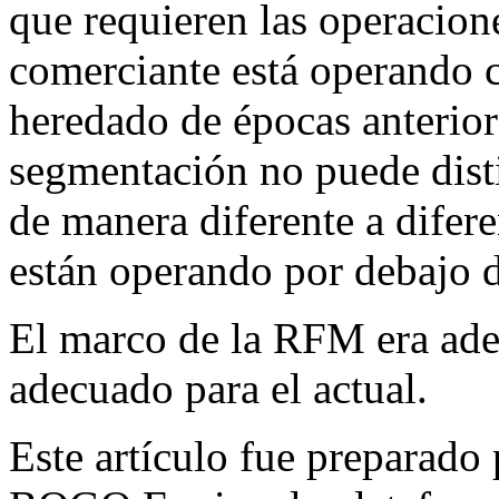
que requieren las operacion
comerciante está operando
heredado de épocas anterio
segmentación no puede disti
de manera diferente a difere
están operando por debajo d
El marco de la RFM era ade
adecuado para el actual.
Este artículo fue preparado 