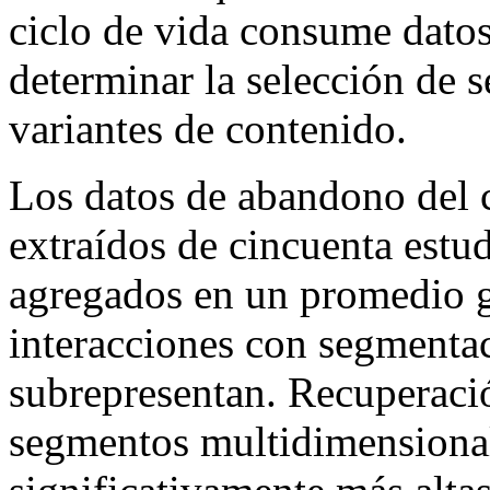
ciclo de vida consume dato
determinar la selección de s
variantes de contenido.
Los datos de abandono del c
extraídos de cincuenta estu
agregados en un promedio gl
interacciones con segmentac
subrepresentan. Recuperaci
segmentos multidimensional