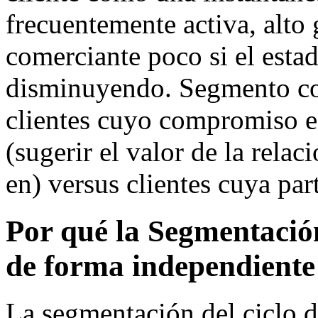
frecuentemente activa, alto 
comerciante poco si el estad
disminuyendo. Segmento con
clientes cuyo compromiso es
(sugerir el valor de la relac
en) versus clientes cuya par
Por qué la Segmentació
de forma independiente
La segmentación del ciclo 