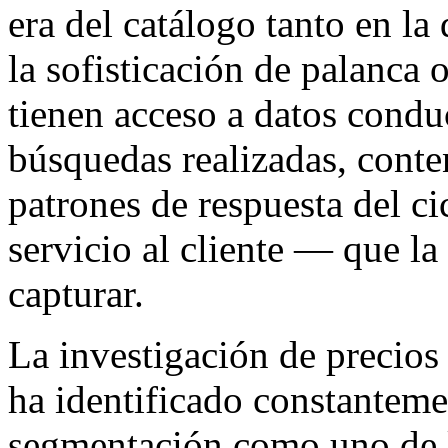
era del catálogo tanto en l
la sofisticación de palanca
tienen acceso a datos condu
búsquedas realizadas, cont
patrones de respuesta del ci
servicio al cliente — que la
capturar.
La investigación de precio
ha identificado constantemen
segmentación como uno de l