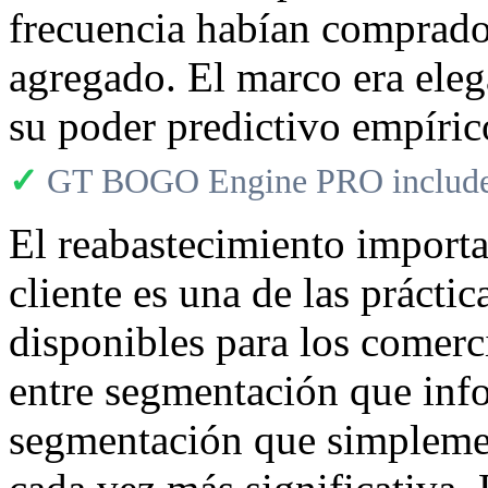
frecuencia habían comprado
agregado. El marco era eleg
su poder predictivo empíric
✓
GT BOGO Engine PRO includes
El reabastecimiento import
cliente es una de las prácti
disponibles para los comerci
entre segmentación que info
segmentación que simplement