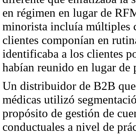
en régimen en lugar de RFM 
minorista incluía múltiples 
clientes componían en rutin
identificaba a los clientes 
habían reunido en lugar de
Un distribuidor de B2B que 
médicas utilizó segmentaci
propósito de gestión de cu
conductuales a nivel de prá