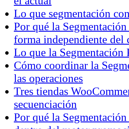
el actual
Lo que segmentación co
Por qué la Segmentación 
forma independiente del
Lo que la Segmentación 
Cómo coordinar la Segme
las operaciones
Tres tiendas WooCommerce
secuenciación
Por qué la Segmentación