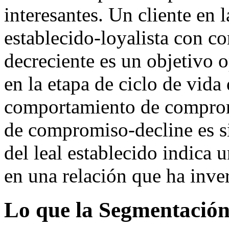
interesantes. Un cliente en l
establecido-loyalista con 
decreciente es un objetivo o
en la etapa de ciclo de vida
comportamiento de compromi
de compromiso-decline es s
del leal establecido indica
en una relación que ha inve
Lo que la Segmentación