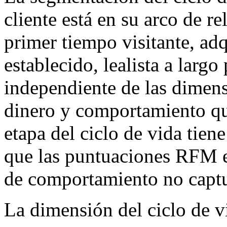
cliente está en su arco de r
primer tiempo visitante, adq
establecido, lealista a larg
independiente de las dimens
dinero y comportamiento qu
etapa del ciclo de vida tiene
que las puntuaciones RFM es
de comportamiento no capt
La dimensión del ciclo de v