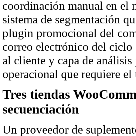
coordinación manual en el 
sistema de segmentación que
plugin promocional del come
correo electrónico del ciclo
al cliente y capa de análisi
operacional que requiere el 
Tres tiendas WooCommer
secuenciación
Un proveedor de suplemento