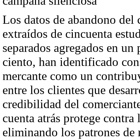
campaña silenciosa
Los datos de abandono del c
extraídos de cincuenta estu
separados agregados en un 
ciento, han identificado co
mercante como un contribuy
entre los clientes que desar
credibilidad del comerciant
cuenta atrás protege contra 
eliminando los patrones de 