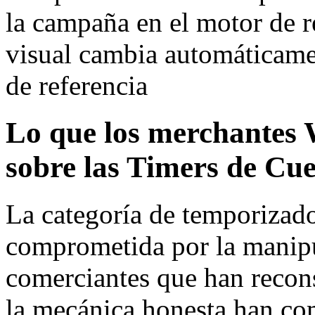
la campaña en el motor de r
visual cambia automáticame
de referencia
Lo que los merchante
sobre las Timers de Cue
La categoría de temporizador
comprometida por la manipul
comerciantes que han recons
la mecánica honesta han co