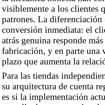
visiblemente a los clientes 
patrones. La diferenciación 
conversión inmediata: el cl
atrás genuina responde más 
fabricación, y en parte una 
plazo que aumenta la relació
Para las tiendas independ
su arquitectura de cuenta re
es si la implementación actu