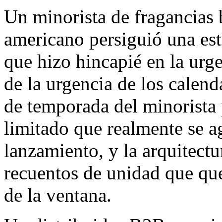
Un minorista de fragancias
americano persiguió una estr
que hizo hincapié en la urge
de la urgencia de los calend
de temporada del minorista
limitado que realmente se a
lanzamiento, y la arquitectu
recuentos de unidad que que
de la ventana.