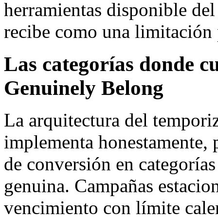
herramientas disponible del
recibe como una limitación 
Las categorías donde c
Genuinely Belong
La arquitectura del tempori
implementa honestamente, p
de conversión en categorías
genuina. Campañas estacion
vencimiento con límite cale