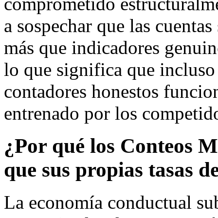
comprometido estructuralme
a sospechar que las cuentas
más que indicadores genuino
lo que significa que incluso
contadores honestos funcio
entrenado por los competidor
¿Por qué los Conteos M
que sus propias tasas d
La economía conductual suby