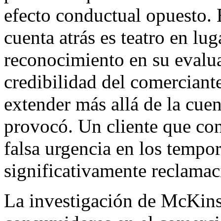
efecto conductual opuesto. 
cuenta atrás es teatro en lug
reconocimiento en su evalu
credibilidad del comerciante
extender más allá de la cuen
provocó. Un cliente que co
falsa urgencia en los tempor
significativamente reclamac
La investigación de McKinse