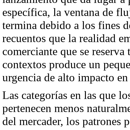
específica, la ventana de fl
termina debido a los fines
recuentos que la realidad em
comerciante que se reserva 
contextos produce un pequ
urgencia de alto impacto en
Las categorías en las que lo
pertenecen menos naturalmen
del mercader, los patrones