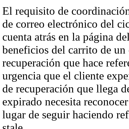
El requisito de coordinación
de correo electrónico del ci
cuenta atrás en la página d
beneficios del carrito de un
recuperación que hace refer
urgencia que el cliente exp
de recuperación que llega de
expirado necesita reconocer
lugar de seguir haciendo ref
stale.