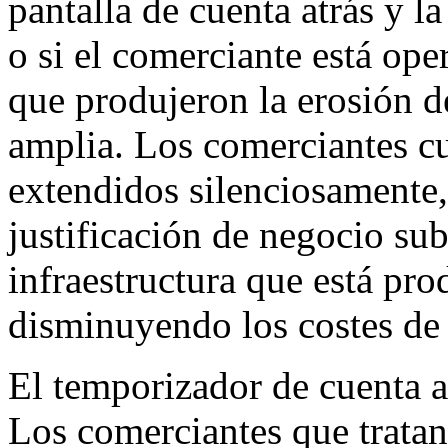
pantalla de cuenta atrás y 
o si el comerciante está op
que produjeron la erosión d
amplia. Los comerciantes c
extendidos silenciosamente,
justificación de negocio su
infraestructura que está pr
disminuyendo los costes de
El temporizador de cuenta a
Los comerciantes que tratan