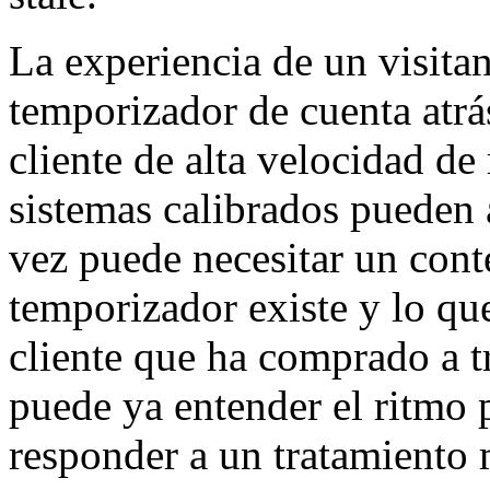
La experiencia de un visita
temporizador de cuenta atrás
cliente de alta velocidad de
sistemas calibrados pueden 
vez puede necesitar un cont
temporizador existe y lo que
cliente que ha comprado a t
puede ya entender el ritmo
responder a un tratamiento 