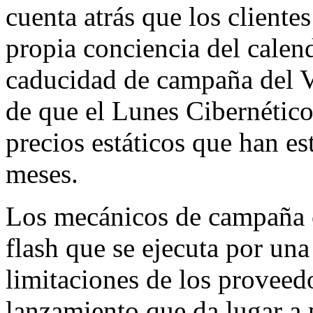
cuenta atrás que los cliente
propia conciencia del calen
caducidad de campaña del V
de que el Lunes Cibernético
precios estáticos que han es
meses.
Los mecánicos de campaña 
flash que se ejecuta por una
limitaciones de los proveed
lanzamiento que da lugar a 