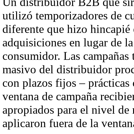
Un distribuidor B2B que sir
utilizó temporizadores de c
diferente que hizo hincapié 
adquisiciones en lugar de la
consumidor. Las campañas t
masivo del distribuidor pr
con plazos fijos – prácticas
ventana de campaña recibie
apropiados para el nivel de 
aplicaron fuera de la ventan