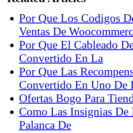
Por Que Los Codigos D
Ventas De Woocommerc
Por Que El Cableado De
Convertido En La
Por Que Las Recompens
Convertido En Uno De 
Ofertas Bogo Para Tien
Como Las Insignias De 
Palanca De