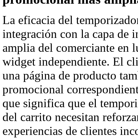
La eficacia del temporizado
integración con la capa de 
amplia del comerciante en 
widget independiente. El cl
una página de producto tamb
promocional correspondiente
que significa que el tempori
del carrito necesitan reforz
experiencias de clientes inc