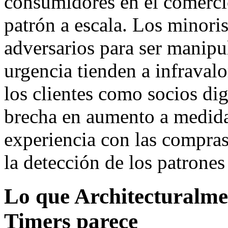
consumidores en el comerci
patrón a escala. Los minoris
adversarios para ser manipul
urgencia tienden a infravalo
los clientes como socios dig
brecha en aumento a medida
experiencia con las compras
la detección de los patrone
Lo que Architecturalme
Timers parece