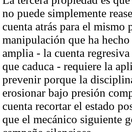
no puede simplemente rease
cuenta atrás para el mismo 
manipulación que ha hecho 
amplia - la cuenta regresiva
que caduca - requiere la apl
prevenir porque la disciplin
erosionar bajo presión comp
cuenta recortar el estado p
que el mecánico siguiente 