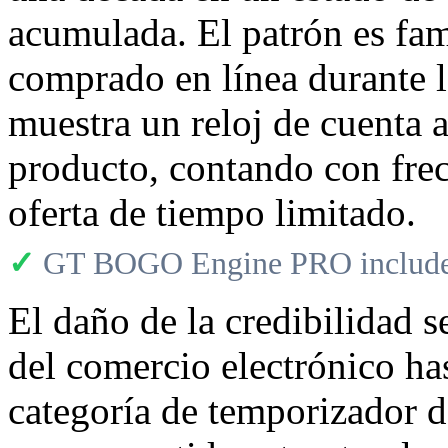
acumulada. El patrón es fam
comprado en línea durante 
muestra un reloj de cuenta 
producto, contando con frec
oferta de tiempo limitado.
✓
GT BOGO Engine PRO includes
El daño de la credibilidad s
del comercio electrónico ha
categoría de temporizador d