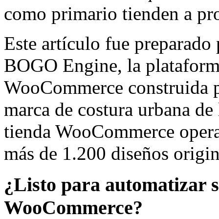
como primario tienden a pro
Este artículo fue preparado 
BOGO Engine, la plataforma
WooCommerce construida 
marca de costura urbana de 
tienda WooCommerce opera 
más de 1.200 diseños origin
¿Listo para automatizar 
WooCommerce?