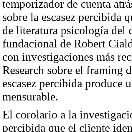
temporizador de cuenta atrá
sobre la escasez percibida 
de literatura psicología del
fundacional de Robert Ciald
con investigaciones más rec
Research sobre el framing d
escasez percibida produce u
mensurable.
El corolario a la investigac
percibida que el cliente ide