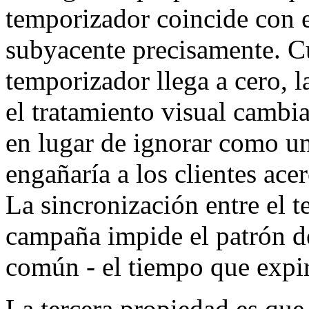
temporizador coincide con 
subyacente precisamente. C
temporizador llega a cero, l
el tratamiento visual cambia
en lugar de ignorar como u
engañaría a los clientes acer
La sincronización entre el t
campaña impide el patrón 
común - el tiempo que expi
La tercera propiedad es que