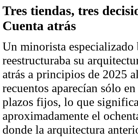
Tres tiendas, tres decis
Cuenta atrás
Un minorista especializado 
reestructuraba su arquitect
atrás a principios de 2025 a
recuentos aparecían sólo e
plazos fijos, lo que signific
aproximadamente el ochenta
donde la arquitectura anteri