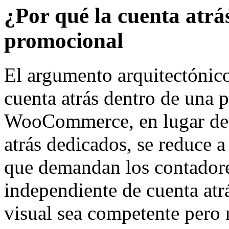
¿Por qué la cuenta atrá
promocional
El argumento arquitectónic
cuenta atrás dentro de una
WooCommerce, en lugar de a
atrás dedicados, se reduce a
que demandan los contadore
independiente de cuenta atr
visual sea competente pero