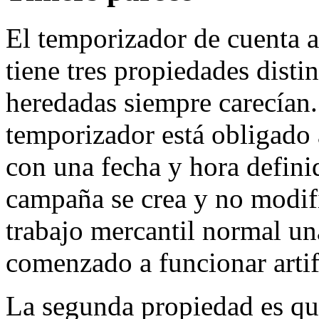
El temporizador de cuenta a
tiene tres propiedades dist
heredadas siempre carecían.
temporizador está obligado 
con una fecha y hora defini
campaña se crea y no modifi
trabajo mercantil normal un
comenzado a funcionar artif
La segunda propiedad es que