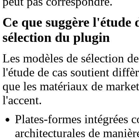
peut pas correspondre.
Ce que suggère l'étude 
sélection du plugin
Les modèles de sélection de
l'étude de cas soutient diff
que les matériaux de marke
l'accent.
Plates-formes intégrées 
architecturales de maniè