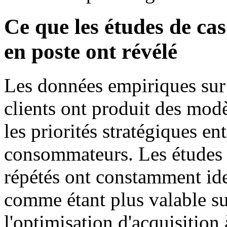
Ce que les études de cas
en poste ont révélé
Les données empiriques sur l
clients ont produit des modè
les priorités stratégiques en
consommateurs. Les études d
répétés ont constamment ide
comme étant plus valable s
l'optimisation d'acquisition