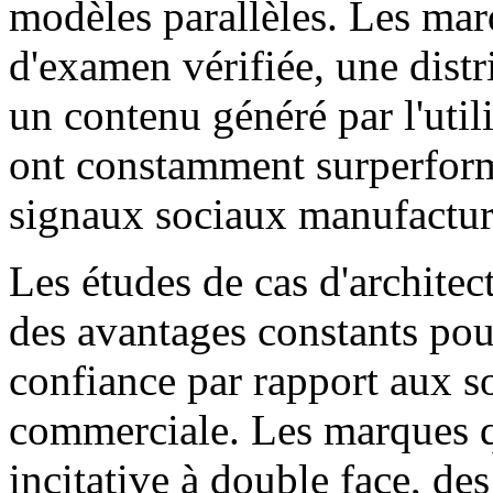
modèles parallèles. Les mar
d'examen vérifiée, une dist
un contenu généré par l'uti
ont constamment surperform
signaux sociaux manufactur
Les études de cas d'archite
des avantages constants pou
confiance par rapport aux so
commerciale. Les marques qu
incitative à double face, d