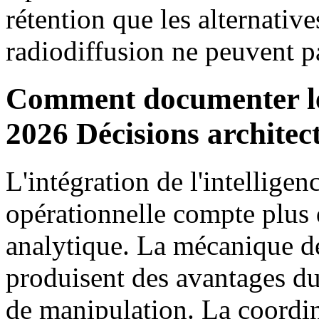
rétention que les alternative
radiodiffusion ne peuvent p
Comment documenter le
2026 Décisions architec
L'intégration de l'intelligen
opérationnelle compte plus 
analytique. La mécanique de
produisent des avantages du
de manipulation. La coordina