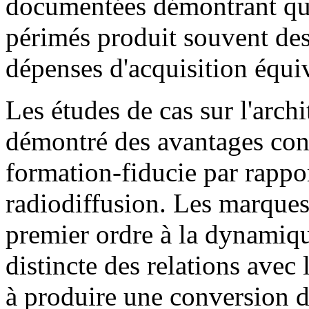
documentées démontrant que
périmés produit souvent des
dépenses d'acquisition équi
Les études de cas sur l'arch
démontré des avantages con
formation-fiducie par rappor
radiodiffusion. Les marques 
premier ordre à la dynamiqu
distincte des relations avec
à produire une conversion du