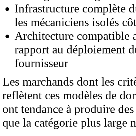
Infrastructure complète d
les mécaniciens isolés côt
Architecture compatible a
rapport au déploiement 
fournisseur
Les marchands dont les crit
reflètent ces modèles de do
ont tendance à produire des
que la catégorie plus large 