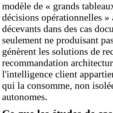
modèle de « grands tableau
décisions opérationnelles » 
décevants dans des cas docu
seulement ne produisant pas 
génèrent les solutions de re
recommandation architectura
l'intelligence client apparti
qui la consomme, non isolée
autonomes.