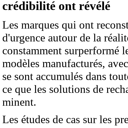
crédibilité ont révélé
Les marques qui ont reconstr
d'urgence autour de la réalit
constamment surperformé le
modèles manufacturés, avec 
se sont accumulés dans toute
ce que les solutions de rec
minent.
Les études de cas sur les pr