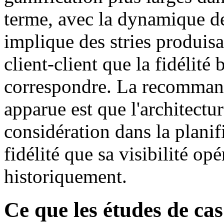
terme, avec la dynamique de
implique des stries produisa
client-client que la fidélité
correspondre. La recommanda
apparue est que l'architectur
considération dans la planifi
fidélité que sa visibilité op
historiquement.
Ce que les études de cas