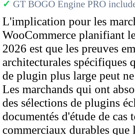
✓
GT BOGO Engine PRO includes
L'implication pour les mar
WooCommerce planifiant leu
2026 est que les preuves em
architecturales spécifiques
de plugin plus large peut ne
Les marchands qui ont absor
des sélections de plugins éc
documentés d'étude de cas t
commerciaux durables que le