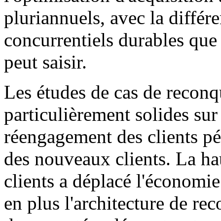
pluriannuels, avec la différ
concurrentiels durables qu
peut saisir.
Les études de cas de reconq
particulièrement solides sur 
réengagement des clients pér
des nouveaux clients. La ha
clients a déplacé l'économie
en plus l'architecture de re