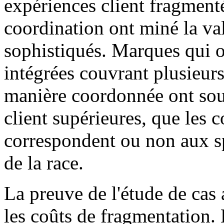
expériences client fragment
coordination ont miné la va
sophistiqués. Marques qui o
intégrées couvrant plusieur
manière coordonnée ont sou
client supérieures, que les
correspondent ou non aux sp
de la race.
La preuve de l'étude de cas 
les coûts de fragmentation. 