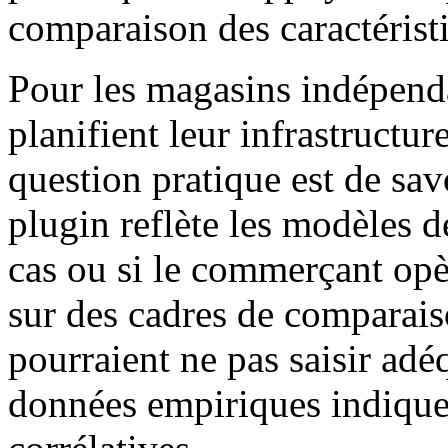
comparaison des caractérist
Pour les magasins indépen
planifient leur infrastructu
question pratique est de savo
plugin reflète les modèles 
cas ou si le commerçant opè
sur des cadres de comparais
pourraient ne pas saisir ad
données empiriques indique