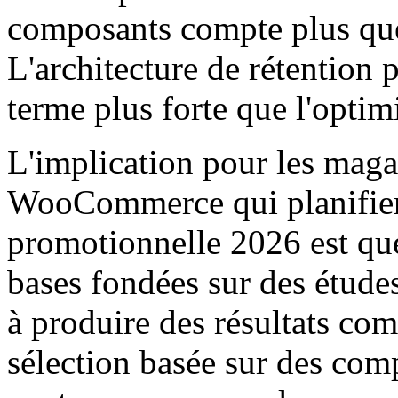
composants compte plus que 
L'architecture de rétention
terme plus forte que l'optim
L'implication pour les mag
WooCommerce qui planifient
promotionnelle 2026 est que
bases fondées sur des étude
à produire des résultats co
sélection basée sur des comp