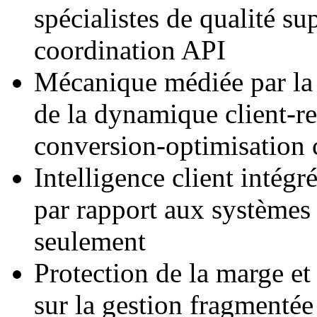
spécialistes de qualité su
coordination API
Mécanique médiée par la 
de la dynamique client-r
conversion-optimisation 
Intelligence client intégr
par rapport aux systèmes
seulement
Protection de la marge et
sur la gestion fragmentée