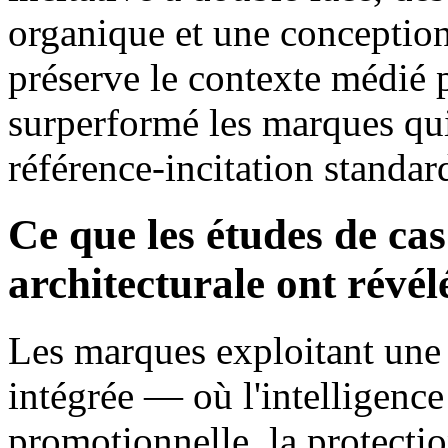
organique et une conception
préserve le contexte médié 
surperformé les marques qui
référence-incitation standar
Ce que les études de ca
architecturale ont révél
Les marques exploitant une 
intégrée — où l'intelligence
promotionnelle, la protectio