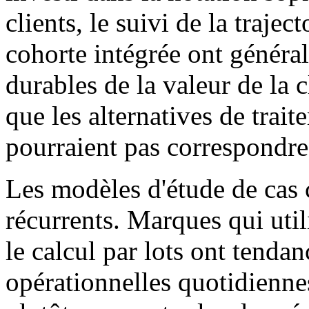
clients, le suivi de la trajec
cohorte intégrée ont généra
durables de la valeur de la c
que les alternatives de trai
pourraient pas correspondre
Les modèles d'étude de cas
récurrents. Marques qui util
le calcul par lots ont tenda
opérationnelles quotidiennes 