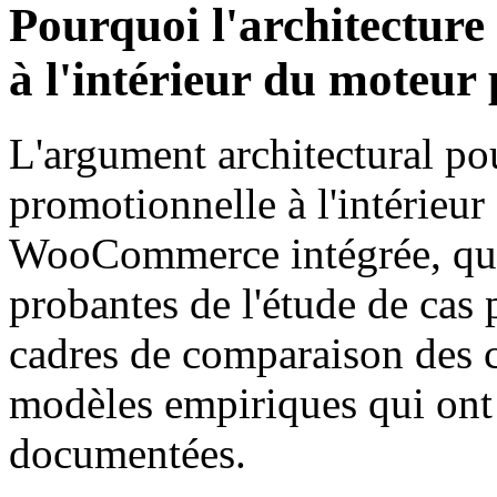
Pourquoi l'architecture 
à l'intérieur du moteur
L'argument architectural pou
promotionnelle à l'intérieu
WooCommerce intégrée, qui
probantes de l'étude de cas 
cadres de comparaison des ca
modèles empiriques qui ont
documentées.