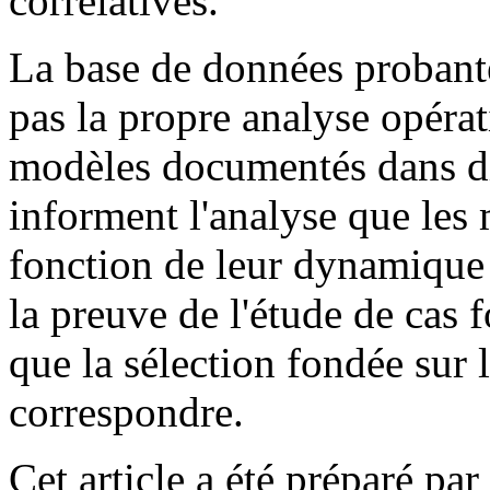
corrélatives.
La base de données probante
pas la propre analyse opéra
modèles documentés dans d
informent l'analyse que les
fonction de leur dynamique 
la preuve de l'étude de cas 
que la sélection fondée sur l
correspondre.
Cet article a été préparé p