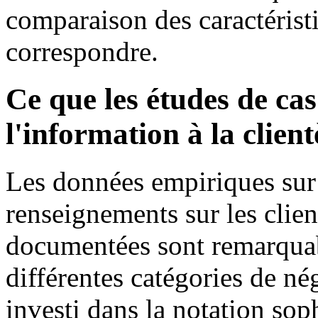
comparaison des caractérist
correspondre.
Ce que les études de cas
l'information à la client
Les données empiriques sur 
renseignements sur les clien
documentées sont remarquab
différentes catégories de n
investi dans la notation sop