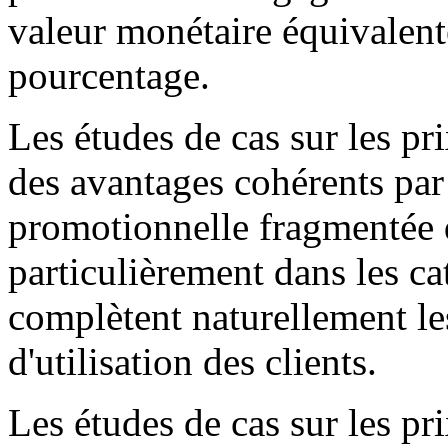
valeur monétaire équivalente
pourcentage.
Les études de cas sur les pr
des avantages cohérents par 
promotionnelle fragmentée d
particulièrement dans les ca
complètent naturellement le
d'utilisation des clients.
Les études de cas sur les pr