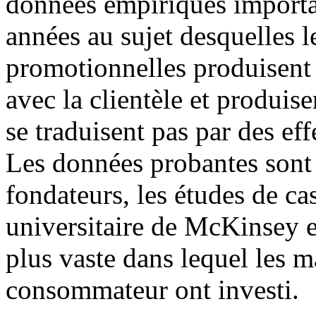
données empiriques importan
années au sujet desquelles l
promotionnelles produisent d
avec la clientèle et produi
se traduisent pas par des e
Les données probantes sont
fondateurs, les études de ca
universitaire de McKinsey et
plus vaste dans lequel les m
consommateur ont investi.