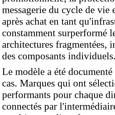
messagerie du cycle de vie e
après achat en tant qu'infr
constamment surperformé le
architectures fragmentées,
des composants individuels
Le modèle a été documenté 
cas. Marques qui ont sélecti
performants pour chaque dim
connectés par l'intermédiai