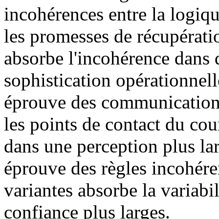
incohérences entre la logiqu
les promesses de récupérati
absorbe l'incohérence dans d
sophistication opérationnel
éprouve des communication
les points de contact du cou
dans une perception plus lar
éprouve des règles incohére
variantes absorbe la variabi
confiance plus larges.