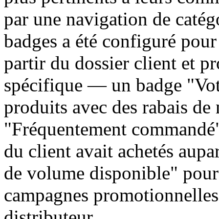
par une navigation de catég
badges a été configuré pour 
partir du dossier client et 
spécifique — un badge "Votr
produits avec des rabais de 
"Fréquentement commandé" 
du client avait achetés aup
de volume disponible" pour 
campagnes promotionnelles
distributeur.