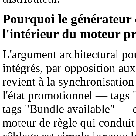
Pourquoi le générateur 
l'intérieur du moteur p
L'argument architectural po
intégrés, par opposition au
revient à la synchronisation 
l'état promotionnel — tags
tags "Bundle available" — 
moteur de règle qui conduit