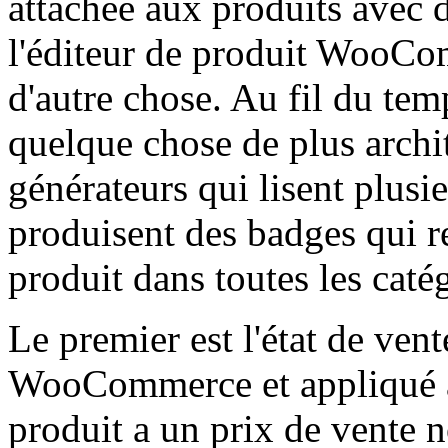
attachée aux produits avec d
l'éditeur de produit WooCom
d'autre chose. Au fil du tem
quelque chose de plus archi
générateurs qui lisent plusie
produisent des badges qui re
produit dans toutes les catég
Le premier est l'état de ven
WooCommerce et appliqué 
produit a un prix de vente 