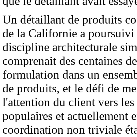
que le détaillant avait essay
Un détaillant de produits co
de la Californie a poursuivi
discipline architecturale sim
comprenait des centaines de
formulation dans un ensemb
de produits, et le défi de me
l'attention du client vers les
populaires et actuellement
coordination non triviale ét