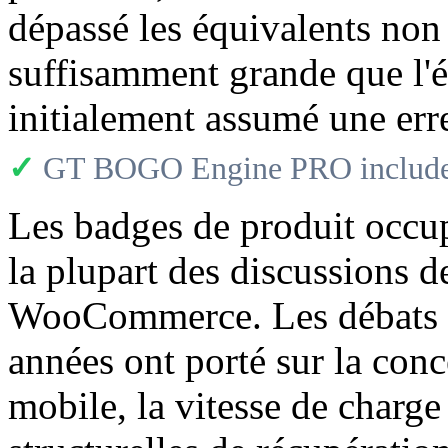
dépassé les équivalents non
suffisamment grande que l'é
initialement assumé une erre
✓
GT BOGO Engine PRO includes
Les badges de produit occu
la plupart des discussions d
WooCommerce. Les débats m
années ont porté sur la conce
mobile, la vitesse de charge