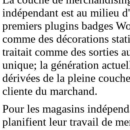
indépendant est au milieu d
premiers plugins badges Wo
comme des décorations stati
traitait comme des sorties a
unique; la génération actuel
dérivées de la pleine couche
cliente du marchand.
Pour les magasins indépen
planifient leur travail de m