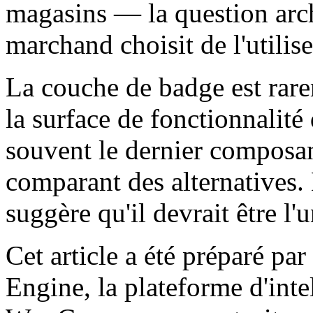
magasins — la question archi
marchand choisit de l'utilise
La couche de badge est rarem
la surface de fonctionnalité
souvent le dernier composa
comparant des alternatives
suggère qu'il devrait être l'
Cet article a été préparé p
Engine, la plateforme d'int