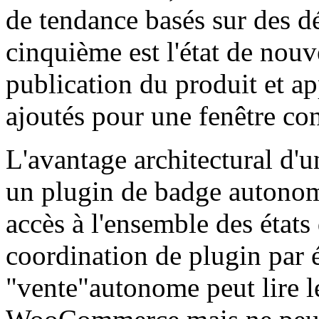
de tendance basés sur des dé
cinquième est l'état de nouv
publication du produit et a
ajoutés pour une fenêtre co
L'avantage architectural d'u
un plugin de badge autonome
accès à l'ensemble des états
coordination de plugin par 
"vente"autonome peut lire l