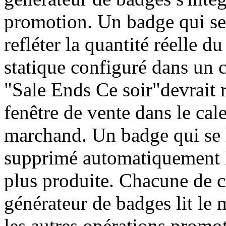
promotion. Un badge qui se
refléter la quantité réelle 
statique configuré dans un 
"Sale Ends Ce soir"devrait re
fenêtre de vente dans le ca
marchand. Un badge qui se l
supprimé automatiquement lo
plus produite. Chacune de c
générateur de badges lit le 
les autres opérations promot