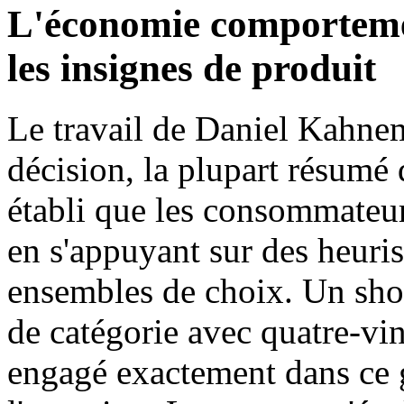
L'économie comportemen
les insignes de produit
Le travail de Daniel Kahnema
décision, la plupart résumé
établi que les consommateur
en s'appuyant sur des heuris
ensembles de choix. Un shop
de catégorie avec quatre-vin
engagé exactement dans ce g