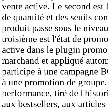
vente active. Le second est l
de quantité et des seuils co
produit passe sous le nivea
troisième est l'état de promo
active dans le plugin pro
marchand et appliqué autom
participe à une campagne B
à une promotion de groupe. 
performance, tiré de l'hist
aux bestsellers, aux article