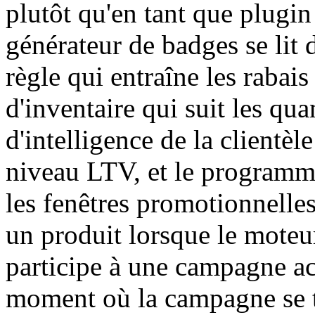
plutôt qu'en tant que plugi
générateur de badges se lit 
règle qui entraîne les rabais
d'inventaire qui suit les qua
d'intelligence de la clientèl
niveau LTV, et le program
les fenêtres promotionnell
un produit lorsque le moteu
participe à une campagne ac
moment où la campagne se te