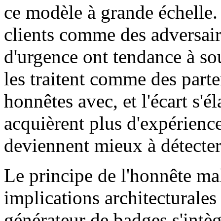
ce modèle à grande échelle. L
clients comme des adversair
d'urgence ont tendance à sou
les traitent comme des parte
honnêtes avec, et l'écart s'é
acquièrent plus d'expérience
deviennent mieux à détecter
Le principe de l'honnête ma
implications architecturales
générateur de badges s'intègr