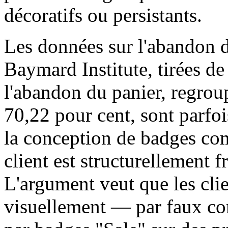
décoratifs ou persistants.
Les données sur l'abandon d
Baymard Institute, tirées de
l'abandon du panier, regro
70,22 pour cent, sont parfoi
la conception de badges co
client est structurellement 
L'argument veut que les cli
visuellement — par faux co