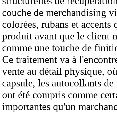
structurelles de récupératio
couche de merchandising vis
colorées, rubans et accents q
produit avant que le client 
comme une touche de finitio
Ce traitement va à l'encontr
vente au détail physique, où 
capsule, les autocollants de 
ont été compris comme certa
importantes qu'un marchand