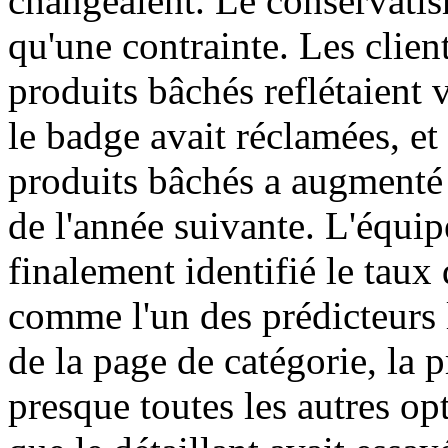
changeaient. Le conservatism
qu'une contrainte. Les client
produits bâchés reflétaient 
le badge avait réclamées, et 
produits bâchés a augmenté 
de l'année suivante. L'équip
finalement identifié le taux 
comme l'un des prédicteurs l
de la page de catégorie, la
presque toutes les autres op