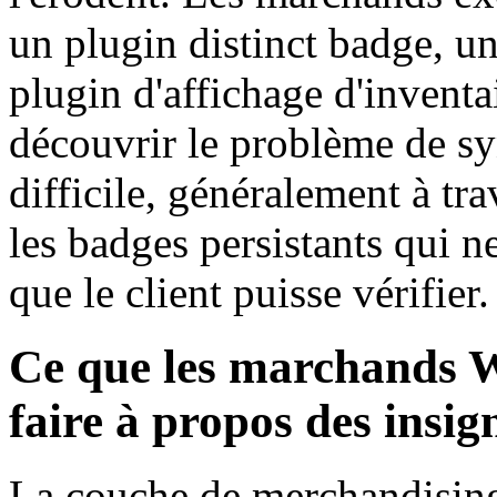
un plugin distinct badge, u
plugin d'affichage d'invent
découvrir le problème de sy
difficile, généralement à tra
les badges persistants qui ne
que le client puisse vérifier.
Ce que les marchands
faire à propos des insig
La couche de merchandising