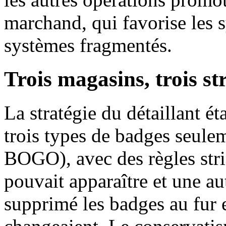
marchand, qui favorise les 
systèmes fragmentés.
Trois magasins, trois st
La stratégie du détaillant é
trois types de badges seulem
BOGO), avec des règles str
pouvait apparaître et une au
supprimé les badges au fur 