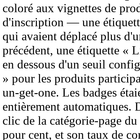
coloré aux vignettes de prod
d'inscription — une étiquette
qui avaient déplacé plus d'u
précédent, une étiquette « L
en dessous d'un seuil confi
» pour les produits particip
un-get-one. Les badges étaien
entièrement automatiques. D
clic de la catégorie-page du 
pour cent, et son taux de co