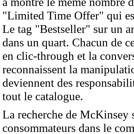
a montré le même nombre d
"Limited Time Offer" qui est
Le tag "Bestseller" sur un a
dans un quart. Chacun de ce
en clic-through et la conver
reconnaissent la manipulati
deviennent des responsabili
tout le catalogue.
La recherche de McKinsey s
consommateurs dans le co