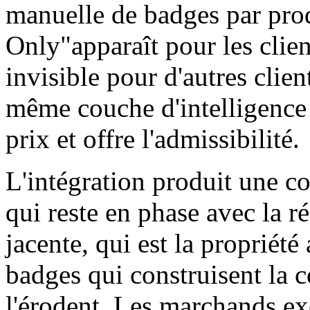
manuelle de badges par pro
Only"apparaît pour les clie
invisible pour d'autres clien
même couche d'intelligence d
prix et offre l'admissibilité.
L'intégration produit une c
qui reste en phase avec la r
jacente, qui est la propriété
badges qui construisent la 
l'érodent. Les marchands e