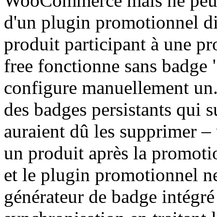
WooCommerce mais ne peut p
d'un plugin promotionnel dis
produit participant à une pr
free fonctionne sans badge
configure manuellement un
des badges persistants qui 
auraient dû les supprimer 
un produit après la promoti
et le plugin promotionnel ne
générateur de badge intégré