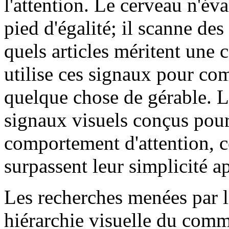
l'attention. Le cerveau n'év
pied d'égalité; il scanne de
quels articles méritent une 
utilise ces signaux pour com
quelque chose de gérable. L
signaux visuels conçus pou
comportement d'attention, c
surpassent leur simplicité a
Les recherches menées par 
hiérarchie visuelle du comm