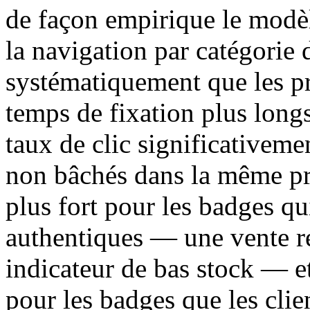
de façon empirique le modèl
la navigation par catégorie
systématiquement que les pr
temps de fixation plus longs
taux de clic significativeme
non bâchés dans la même prés
plus fort pour les badges qu
authentiques — une vente rée
indicateur de bas stock — et
pour les badges que les cli