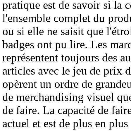
pratique est de savoir si la 
l'ensemble complet du produi
ou si elle ne saisit que l'étr
badges ont pu lire. Les mar
représentent toujours des au
articles avec le jeu de pr
opèrent un ordre de grandeu
de merchandising visuel que
de faire. La capacité de fai
actuel et est de plus en plus