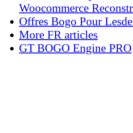
Woocommerce Reconstr
Offres Bogo Pour Lesdet
More FR articles
GT BOGO Engine PRO