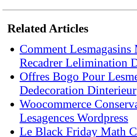
Related Articles
Comment Lesmagasins 
Recadrer Lelimination 
Offres Bogo Pour Lesm
Dedecoration Dinterieur
Woocommerce Conservat
Lesagences Wordpress
Le Black Friday Math 