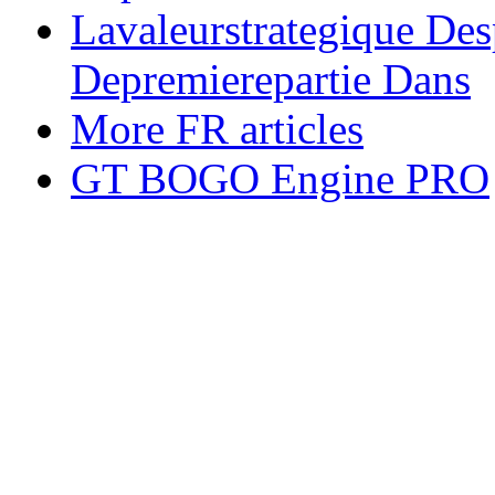
Lavaleurstrategique Des
Depremierepartie Dans
More FR articles
GT BOGO Engine PRO