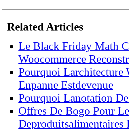
Related Articles
Le Black Friday Math 
Woocommerce Reconstr
Pourquoi Larchitecture 
Enpanne Estdevenue
Pourquoi Lanotation De
Offres De Bogo Pour Les
Deproduitsalimentaires 