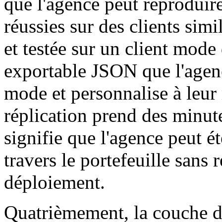
que l'agence peut reproduir
réussies sur des clients sim
et testée sur un client mode
exportable JSON que l'agenc
mode et personnalise à leu
réplication prend des minute
signifie que l'agence peut é
travers le portefeuille sans 
déploiement.
Quatrièmement, la couche d'