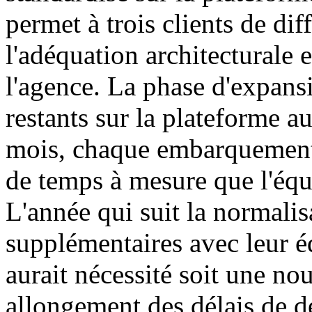
permet à trois clients de dif
l'adéquation architecturale 
l'agence. La phase d'expansi
restants sur la plateforme a
mois, chaque embarquement
de temps à mesure que l'équ
L'année qui suit la normalis
supplémentaires avec leur é
aurait nécessité soit une no
allongement des délais de d