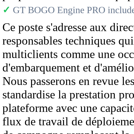
✓
GT BOGO Engine PRO includes
Ce poste s'adresse aux direc
responsables techniques qui 
multiclients comme une occ
d'embarquement et d'améliore
Nous passerons en revue le
standardise la prestation pr
plateforme avec une capaci
flux de travail de déploieme