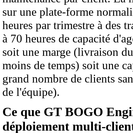
sur une plate-forme normali
heures par trimestre à des t
à 70 heures de capacité d'ag
soit une marge (livraison d
moins de temps) soit une cap
grand nombre de clients sa
de l'équipe).
Ce que GT BOGO Engine
déploiement multi-clien