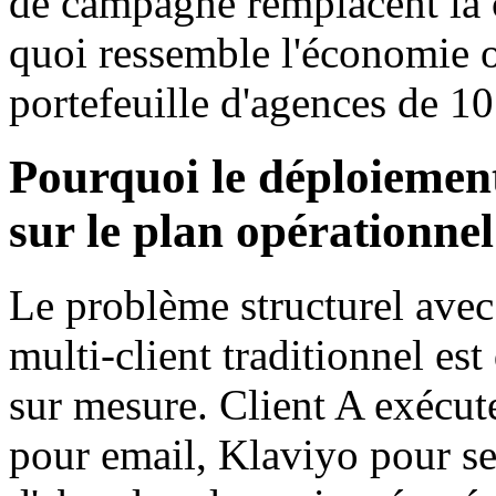
de campagne remplacent la c
quoi ressemble l'économie 
portefeuille d'agences de 
Pourquoi le déploiement
sur le plan opérationnel
Le problème structurel ave
multi-client traditionnel est
sur mesure. Client A exé
pour email, Klaviyo pour se