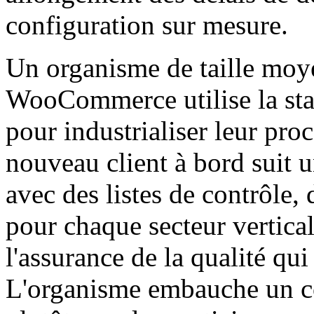
configuration sur mesure.
Un organisme de taille moye
WooCommerce utilise la sta
pour industrialiser leur pr
nouveau client à bord suit 
avec des listes de contrôle,
pour chaque secteur vertica
l'assurance de la qualité qu
L'organisme embauche un co