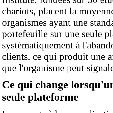
chariots, placent la moyen
organismes ayant une standa
portefeuille sur une seule p
systématiquement à l'abando
clients, ce qui produit une
que l'organisme peut signaler
Ce qui change lorsqu'un
seule plateforme