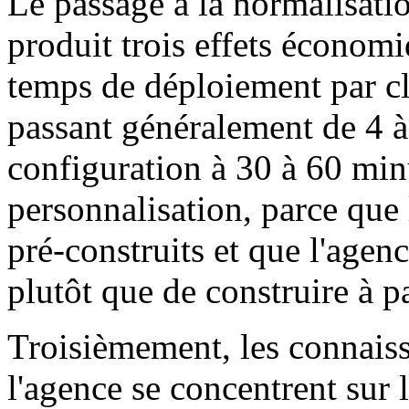
Le passage à la normalisatio
produit trois effets économi
temps de déploiement par c
passant généralement de 4 à 
configuration à 30 à 60 minu
personnalisation, parce que
pré-construits et que l'agen
plutôt que de construire à pa
Troisièmement, les connaiss
l'agence se concentrent sur 