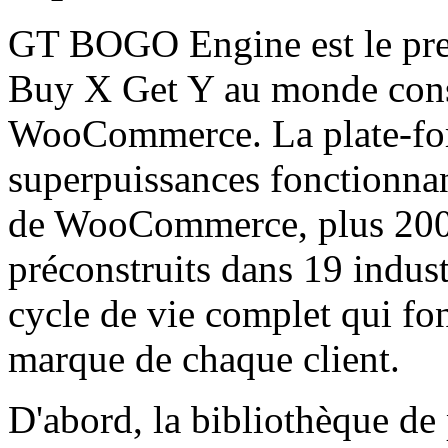
GT BOGO Engine est le pre
Buy X Get Y au monde cons
WooCommerce. La plate-fo
superpuissances fonctionnan
de WooCommerce, plus 200
préconstruits dans 19 indust
cycle de vie complet qui fo
marque de chaque client.
D'abord, la bibliothèque d