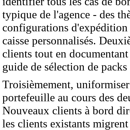
identifier tous les cas de b
typique de l'agence - des th
configurations d'expédition
caisse personnalisés. Deux
clients tout en documentant
guide de sélection de packs 
Troisièmement, uniformiser 
portefeuille au cours des de
Nouveaux clients à bord d
les clients existants migre