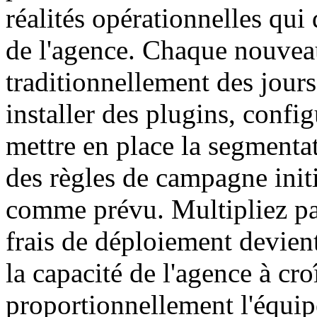
réalités opérationnelles qu
de l'agence. Chaque nouveau
traditionnellement des jours
installer des plugins, config
mettre en place la segmentat
des règles de campagne initi
comme prévu. Multipliez par 
frais de déploiement devient
la capacité de l'agence à cr
proportionnellement l'équip