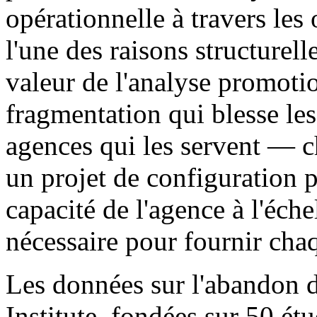
opérationnelle à travers le
l'une des raisons structurell
valeur de l'analyse promot
fragmentation qui blesse les 
agences qui les servent — 
un projet de configuration p
capacité de l'agence à l'échel
nécessaire pour fournir chaq
Les données sur l'abandon 
Institute, fondées sur 50 ét