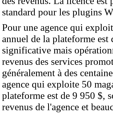
des revenus. La licence est 
standard pour les plugin
Pour une agence qui exploit
annuel de la plateforme est
significative mais opération
revenus des services promot
généralement à des centaines
agence qui exploite 50 magas
plateforme est de 9 950 $, s
revenus de l'agence et beau