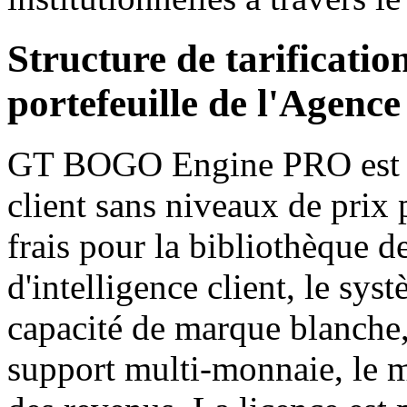
Structure de tarificati
portefeuille de l'Agence
GT BOGO Engine PRO est d
client sans niveaux de prix p
frais pour la bibliothèque 
d'intelligence client, le sys
capacité de marque blanche,
support multi-monnaie, le m