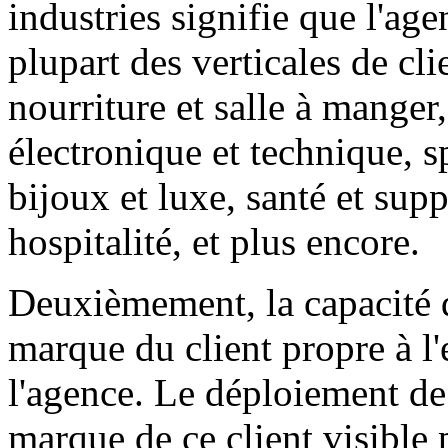
industries signifie que l'age
plupart des verticales de cl
nourriture et salle à manger
électronique et technique, sp
bijoux et luxe, santé et sup
hospitalité, et plus encore.
Deuxièmement, la capacité d
marque du client propre à l
l'agence. Le déploiement de 
marque de ce client visible p