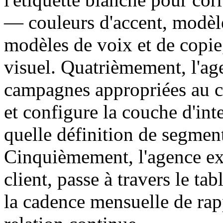
— couleurs d'accent, modèle
modèles de voix et de copie,
visuel. Quatrièmement, l'age
campagnes appropriées au c
et configure la couche d'int
quelle définition de segment
Cinquièmement, l'agence ex
client, passe à travers le ta
la cadence mensuelle de rap