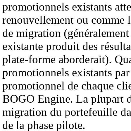
promotionnels existants att
renouvellement ou comme l'a
de migration (généralement 
existante produit des résult
plate-forme aborderait). Qua
promotionnels existants par 
promotionnel de chaque cli
BOGO Engine. La plupart de
migration du portefeuille da
de la phase pilote.