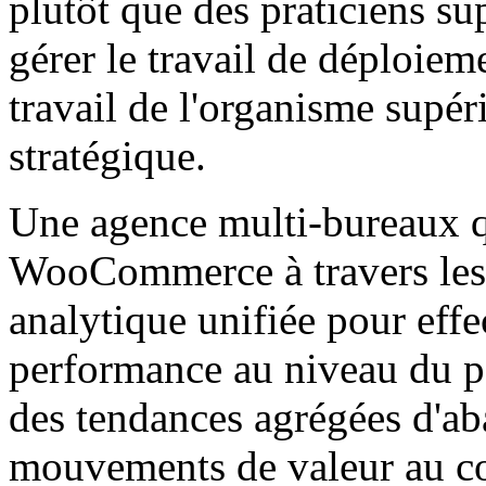
plutôt que des praticiens s
gérer le travail de déploiem
travail de l'organisme supéri
stratégique.
Une agence multi-bureaux qu
WooCommerce à travers les 
analytique unifiée pour eff
performance au niveau du po
des tendances agrégées d'ab
mouvements de valeur au cou