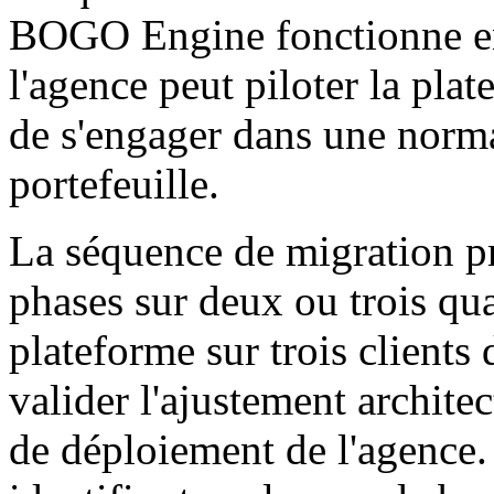
BOGO Engine fonctionne en p
l'agence peut piloter la pla
de s'engager dans une normal
portefeuille.
La séquence de migration p
phases sur deux ou trois qua
plateforme sur trois clients 
valider l'ajustement archite
de déploiement de l'agence. 