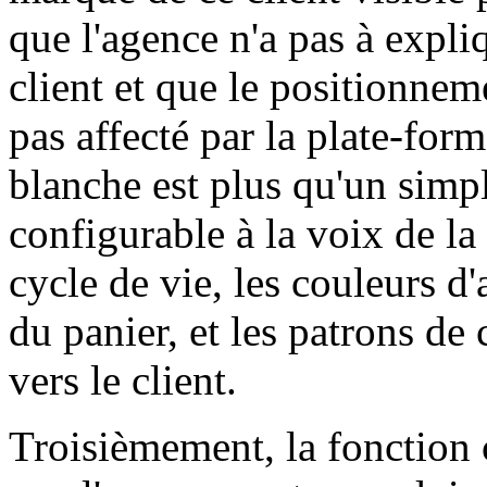
que l'agence n'a pas à expli
client et que le positionnem
pas affecté par la plate-form
blanche est plus qu'un simp
configurable à la voix de la
cycle de vie, les couleurs d
du panier, et les patrons de 
vers le client.
Troisièmement, la fonction