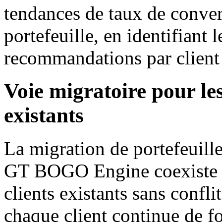
tendances de taux de conve
portefeuille, en identifiant
recommandations par client e
Voie migratoire pour le
existants
La migration de portefeuille
GT BOGO Engine coexiste a
clients existants sans confli
chaque client continue de 