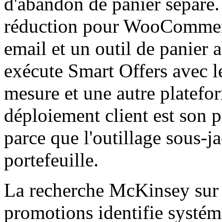
d'abandon de panier séparé.
réduction pour WooCommer
email et un outil de panier 
exécute Smart Offers avec l
mesure et une autre platef
déploiement client est son 
parce que l'outillage sous-ja
portefeuille.
La recherche McKinsey sur l
promotions identifie systé