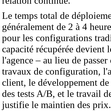
relation continue.
Le temps total de déploieme
généralement de 2 à 4 heures
pour les configurations trad
capacité récupérée devient l
l'agence – au lieu de passer
travaux de configuration, l'
client, le développement de 
des tests A/B, et le travail 
justifie le maintien des prix.