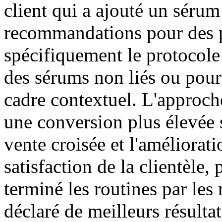
client qui a ajouté un séru
recommandations pour des p
spécifiquement le protocole
des sérums non liés ou pour
cadre contextuel. L'approch
une conversion plus élevée
vente croisée et l'améliorat
satisfaction de la clientèle, 
terminé les routines par le
déclaré de meilleurs résulta