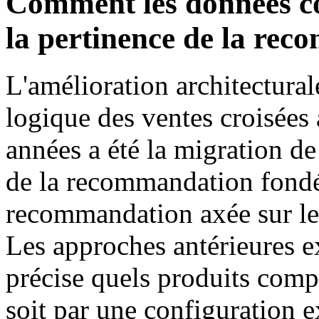
Comment les données c
la pertinence de la re
L'amélioration architectural
logique des ventes croisées 
années a été la migration 
de la recommandation fondée
recommandation axée sur l
Les approches antérieures e
précise quels produits compl
soit par une configuration e