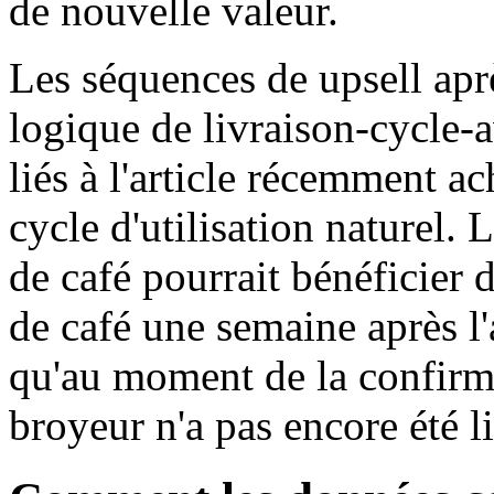
de nouvelle valeur.
Les séquences de upsell aprè
logique de livraison-cycle-
liés à l'article récemment a
cycle d'utilisation naturel. 
de café pourrait bénéficier
de café une semaine après l
qu'au moment de la confirm
broyeur n'a pas encore été li