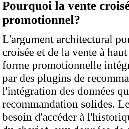
Pourquoi la vente crois
promotionnel?
L'argument architectural po
croisée et de la vente à haut
forme promotionnelle inté
par des plugins de recomman
l'intégration des données qu
recommandation solides. L
besoin d'accéder à l'historiqu