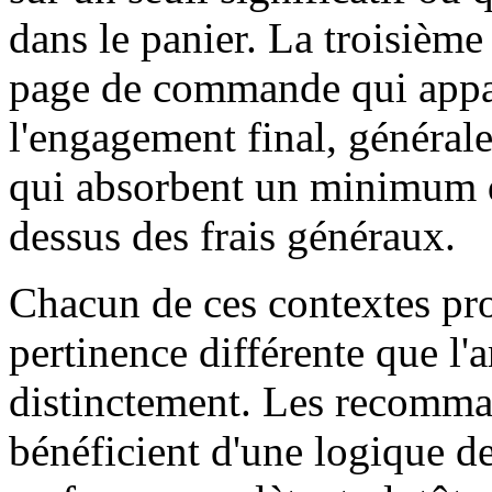
dans le panier. La troisièm
page de commande qui appa
l'engagement final, générale
qui absorbent un minimum d
dessus des frais généraux.
Chacun de ces contextes pr
pertinence différente que l'a
distinctement. Les recomma
bénéficient d'une logique d