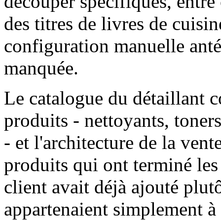
découper spécifiques, entre c
des titres de livres de cuis
configuration manuelle antér
manquée.
Le catalogue du détaillant 
produits - nettoyants, toner
- et l'architecture de la vent
produits qui ont terminé les
client avait déjà ajouté plut
appartenaient simplement à 