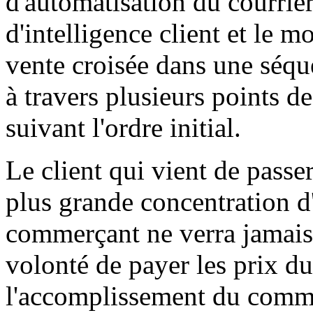
d'automatisation du courrier
d'intelligence client et le
vente croisée dans une séq
à travers plusieurs points d
suivant l'ordre initial.
Le client qui vient de pass
plus grande concentration d'
commerçant ne verra jamais
volonté de payer les prix d
l'accomplissement du commer