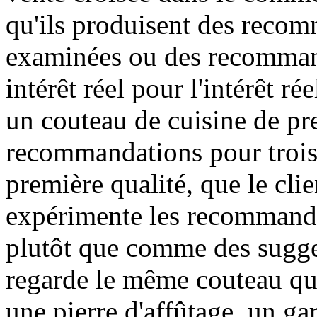
qu'ils produisent des recom
examinées ou des recommand
intérêt réel pour l'intérêt ré
un couteau de cuisine de pre
recommandations pour trois 
première qualité, que le clie
expérimente les recommand
plutôt que comme des sugges
regarde le même couteau qu
une pierre d'affûtage, un ga