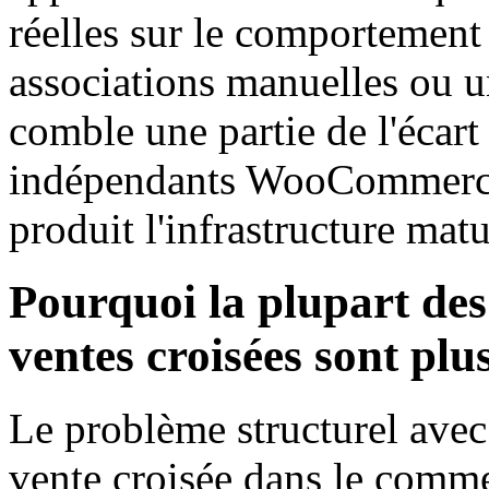
réelles sur le comportement 
associations manuelles ou u
comble une partie de l'écart
indépendants WooCommerce 
produit l'infrastructure ma
Pourquoi la plupart de
ventes croisées sont plu
Le problème structurel avec 
vente croisée dans le comme