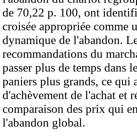
de 70,22 p. 100, ont identif
croisée appropriée comme un
dynamique de l'abandon. Le 
recommandations du marchan
passer plus de temps dans l
paniers plus grands, ce qui 
d'achèvement de l'achat et r
comparaison des prix qui ent
l'abandon global.