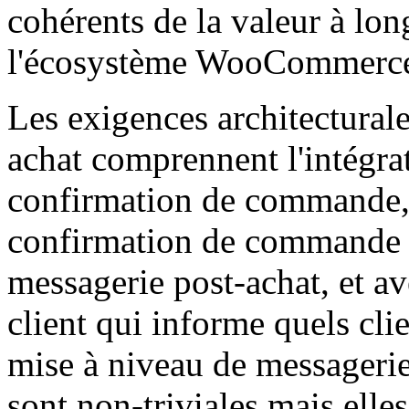
cohérents de la valeur à lon
l'écosystème WooCommerc
Les exigences architecturale
achat comprennent l'intégra
confirmation de commande, 
confirmation de commande p
messagerie post-achat, et av
client qui informe quels cli
mise à niveau de messagerie
sont non-triviales mais elles