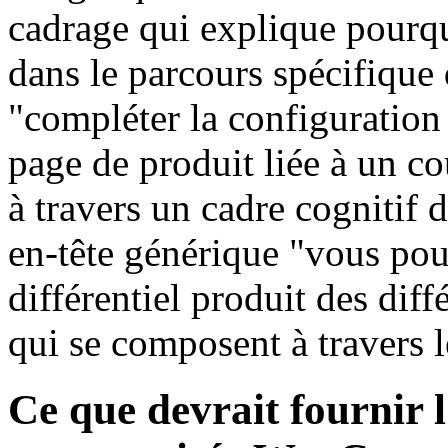
cadrage qui explique pourq
dans le parcours spécifique d
"compléter la configuration
page de produit liée à un c
à travers un cadre cognitif d
en-tête générique "vous pour
différentiel produit des dif
qui se composent à travers l
Ce que devrait fournir 