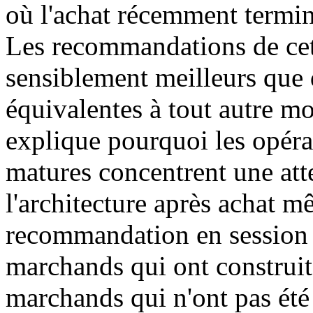
où l'achat récemment termin
Les recommandations de cett
sensiblement meilleurs que
équivalentes à tout autre m
explique pourquoi les opér
matures concentrent une att
l'architecture après achat m
recommandation en session r
marchands qui ont construit 
marchands qui n'ont pas été 