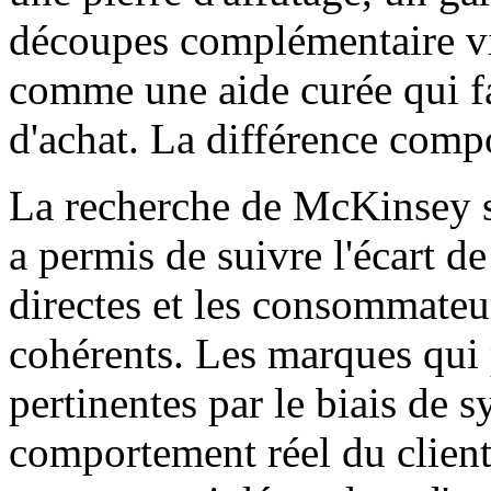
découpes complémentaire v
comme une aide curée qui fa
d'achat. La différence compo
La recherche de McKinsey su
a permis de suivre l'écart d
directes et les consommateur
cohérents. Les marques qui
pertinentes par le biais de 
comportement réel du client