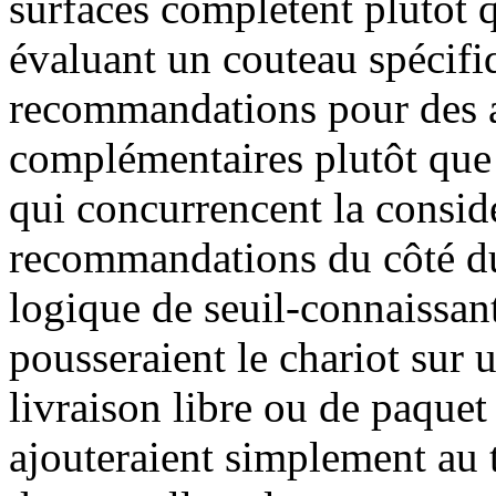
surfaces complètent plutôt q
évaluant un couteau spécifi
recommandations pour des ar
complémentaires plutôt que
qui concurrencent la considé
recommandations du côté du
logique de seuil-connaissant
pousseraient le chariot sur u
livraison libre ou de paquet
ajouteraient simplement au t