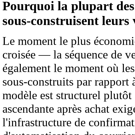
Pourquoi la plupart d
sous-construisent leurs 
Le moment le plus économiq
croisée — la séquence de ve
également le moment où l
sous-construits par rapport 
modèle est structurel plutôt
ascendante après achat exig
l'infrastructure de confirm