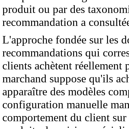
produit ou par des taxonomi
recommandation a consulté
L'approche fondée sur les d
recommandations qui corres
clients achètent réellement p
marchand suppose qu'ils achè
apparaître des modèles com
configuration manuelle man
comportement du client sur l