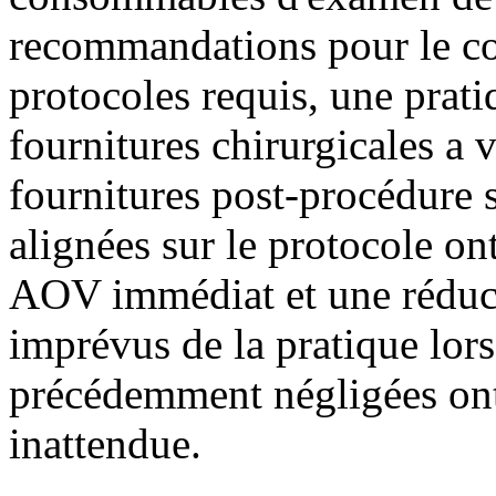
recommandations pour le cont
protocoles requis, une pra
fournitures chirurgicales a
fournitures post-procédure
alignées sur le protocole on
AOV immédiat et une réduc
imprévus de la pratique lors
précédemment négligées ont
inattendue.