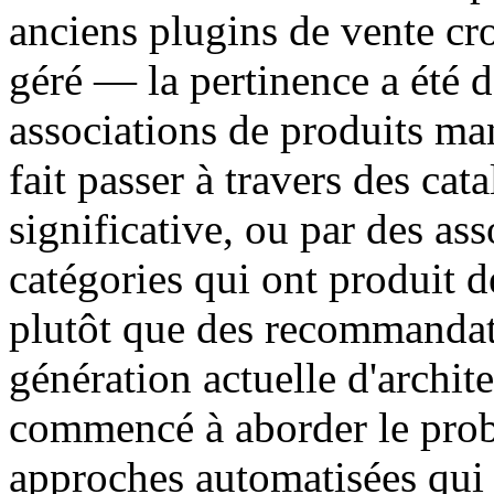
anciens plugins de vente 
géré — la pertinence a été d
associations de produits m
fait passer à travers des cat
significative, ou par des ass
catégories qui ont produit
plutôt que des recommandat
génération actuelle d'archit
commencé à aborder le prob
approches automatisées qui