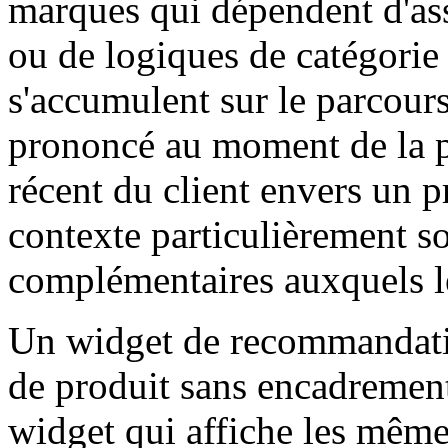
marques qui dépendent d'as
ou de logiques de catégorie
s'accumulent sur le parcours 
prononcé au moment de la p
récent du client envers un p
contexte particulièrement so
complémentaires auxquels le
Un widget de recommandatio
de produit sans encadrement
widget qui affiche les même