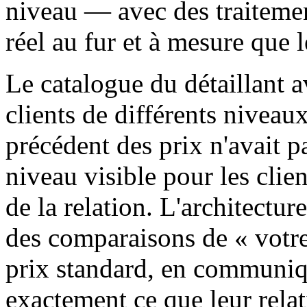
niveau — avec des traitemen
réel au fur et à mesure que 
Le catalogue du détaillant a
clients de différents niveau
précédent des prix n'avait p
niveau visible pour les clien
de la relation. L'architecture
des comparaisons de « votre
prix standard, en communiqu
exactement ce que leur relat