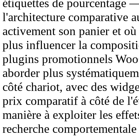
étiquettes de pourcentage —
l'architecture comparative 
activement son panier et où
plus influencer la compositi
plugins promotionnels Wo
aborder plus systématiqueme
côté chariot, avec des widge
prix comparatif à côté de l'é
manière à exploiter les effe
recherche comportementale 