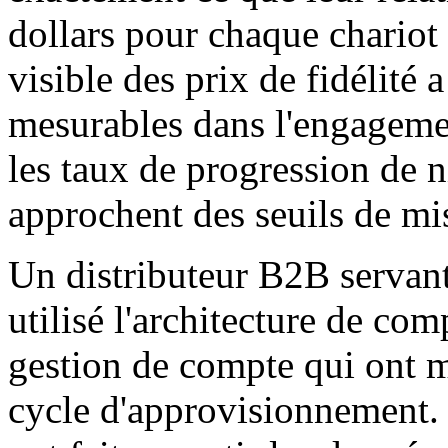
dollars pour chaque chariot
visible des prix de fidélité 
mesurables dans l'engagemen
les taux de progression de n
approchent des seuils de mi
Un distributeur B2B servant
utilisé l'architecture de com
gestion de compte qui ont mi
cycle d'approvisionnement.