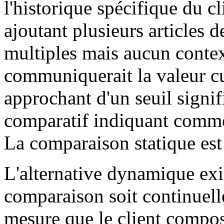
l'historique spécifique du c
ajoutant plusieurs articles d
multiples mais aucun contex
communiquerait la valeur cu
approchant d'un seuil signif
comparatif indiquant commen
La comparaison statique est
L'alternative dynamique exi
comparaison soit continuell
mesure que le client compose 