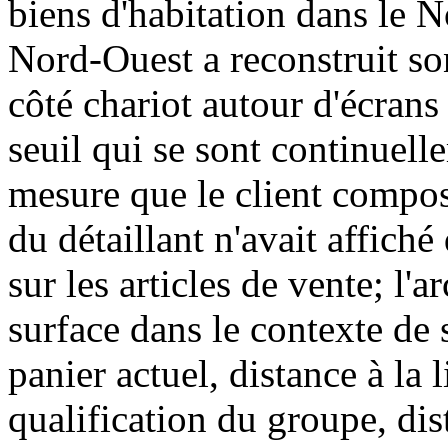
biens d'habitation dans le 
Nord-Ouest a reconstruit so
côté chariot autour d'écran
seuil qui se sont continuelle
mesure que le client composa
du détaillant n'avait affiché
sur les articles de vente; l'a
surface dans le contexte de
panier actuel, distance à la l
qualification du groupe, dis