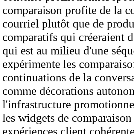
comparaison profite de la co
courriel plutôt que de produ
comparatifs qui créeraient d
qui est au milieu d'une séq
expérimente les comparaiso
continuations de la convers
comme décorations autonome
l'infrastructure promotionne
les widgets de comparaison 
expériences client cohérent