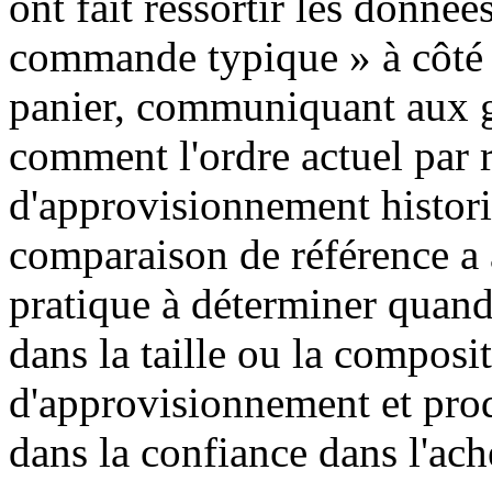
ont fait ressortir les donnée
commande typique » à côté 
panier, communiquant aux ge
comment l'ordre actuel par
d'approvisionnement histori
comparaison de référence a a
pratique à déterminer quand 
dans la taille ou la composit
d'approvisionnement et pro
dans la confiance dans l'ach