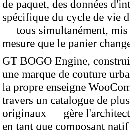
de paquet, des données d'int
spécifique du cycle de vie d
— tous simultanément, mis à
mesure que le panier change
GT BOGO Engine, constru
une marque de couture urbai
la propre enseigne WooComm
travers un catalogue de plu
originaux — gère l'architec
en tant que composant natif