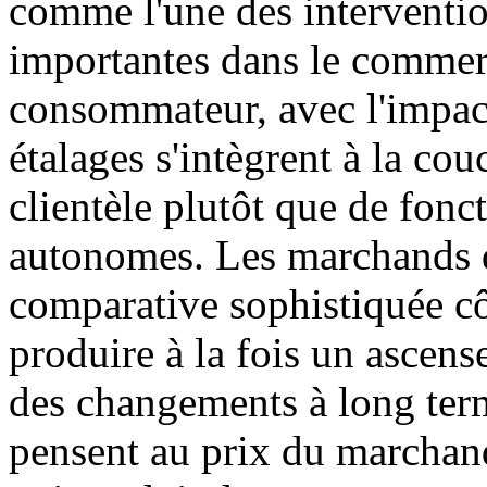
comme l'une des interventio
importantes dans le commerc
consommateur, avec l'impact
étalages s'intègrent à la cou
clientèle plutôt que de fon
autonomes. Les marchands qu
comparative sophistiquée cô
produire à la fois un ascen
des changements à long term
pensent au prix du marchand