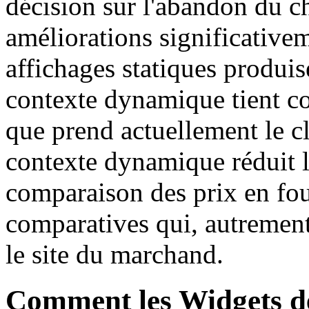
décision sur l'abandon du c
améliorations significative
affichages statiques produis
contexte dynamique tient co
que prend actuellement le cl
contexte dynamique réduit l
comparaison des prix en fou
comparatives qui, autrement,
le site du marchand.
Comment les Widgets 