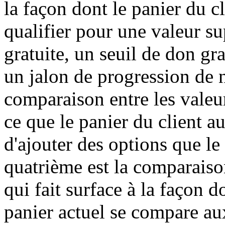
la façon dont le panier du c
qualifier pour une valeur su
gratuite, un seuil de don gr
un jalon de progression de n
comparaison entre les valeur
ce que le panier du client au
d'ajouter des options que l
quatrième est la comparaison
qui fait surface à la façon 
panier actuel se compare aux