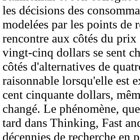
les décisions des consommat
modelées par les points de
rencontre aux côtés du prix
vingt-cinq dollars se sent c
côtés d'alternatives de quatr
raisonnable lorsqu'elle est 
cent cinquante dollars, mêm
changé. Le phénomène, que
tard dans Thinking, Fast and
décennies de recherche en 