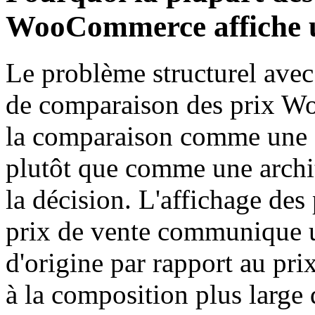
WooCommerce affiche 
Le problème structurel avec
de comparaison des prix Wo
la comparaison comme une d
plutôt que comme une archi
la décision. L'affichage des 
prix de vente communique 
d'origine par rapport au pr
à la composition plus large 