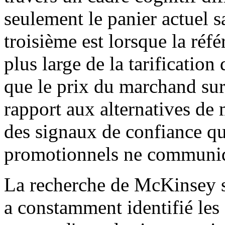
seulement le panier actuel s
troisième est lorsque la réf
plus large de la tarificatio
que le prix du marchand sur 
rapport aux alternatives de 
des signaux de confiance qu
promotionnels ne communiq
La recherche de McKinsey su
a constamment identifié les