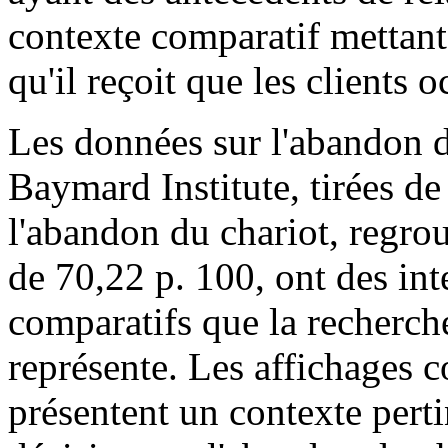
contexte comparatif mettant l
qu'il reçoit que les clients 
Les données sur l'abandon d
Baymard Institute, tirées de
l'abandon du chariot, regr
de 70,22 p. 100, ont des int
comparatifs que la recherche
représente. Les affichages 
présentent un contexte pert