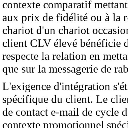
contexte comparatif mettant 
aux prix de fidélité ou à la 
chariot d'un chariot occasi
client CLV élevé bénéficie 
respecte la relation en metta
que sur la messagerie de rab
L'exigence d'intégration s'
spécifique du client. Le cli
de contact e-mail de cycle d
contexte promotionnel spécif