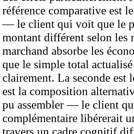
référence comparative est le
— le client qui voit que le 
montant différent selon les
marchand absorbe les écono
que le simple total actuali
clairement. La seconde est 
est la composition alternativ
pu assembler — le client qui
complémentaire libérerait un 
travers un cadre cognitif dif