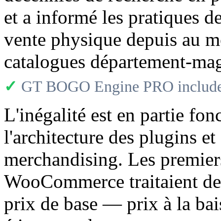
et a informé les pratiques d
vente physique depuis au mo
catalogues département-mag
✓
GT BOGO Engine PRO includes
L'inégalité est en partie fon
l'architecture des plugins et
merchandising. Les premier
WooCommerce traitaient des
prix de base — prix à la bais