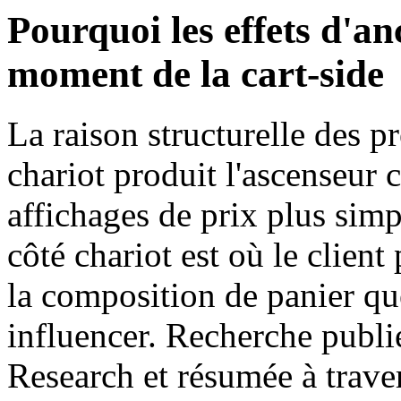
Pourquoi les effets d'an
moment de la cart-side
La raison structurelle des p
chariot produit l'ascenseur
affichages de prix plus sim
côté chariot est où le clien
la composition de panier qu
influencer. Recherche publi
Research et résumée à traver