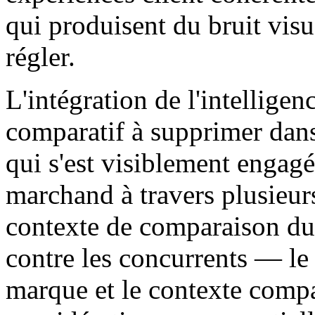
qui produisent du bruit visue
régler.
L'intégration de l'intelligen
comparatif à supprimer dans 
qui s'est visiblement engag
marchand à travers plusieur
contexte de comparaison du
contre les concurrents — le c
marque et le contexte compa