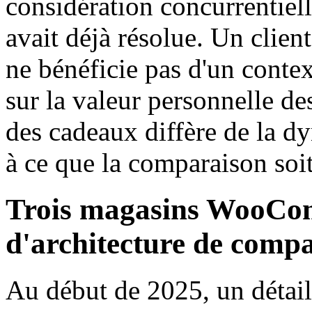
considération concurrentiell
avait déjà résolue. Un clie
ne bénéficie pas d'un contex
sur la valeur personnelle de
des cadeaux diffère de la d
à ce que la comparaison soit
Trois magasins WooComm
d'architecture de comp
Au début de 2025, un détaill