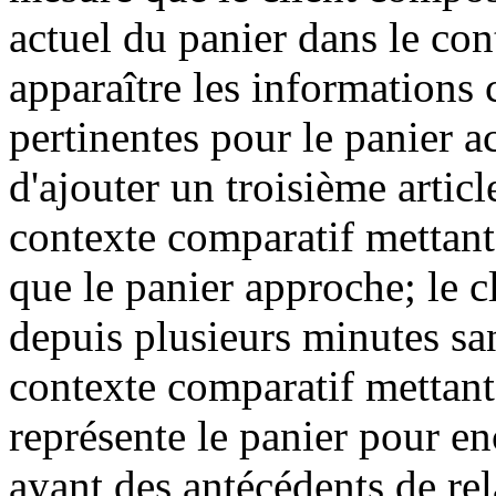
actuel du panier dans le con
apparaître les informations 
pertinentes pour le panier ac
d'ajouter un troisième articl
contexte comparatif mettant 
que le panier approche; le cl
depuis plusieurs minutes sa
contexte comparatif mettant 
représente le panier pour en
ayant des antécédents de rel