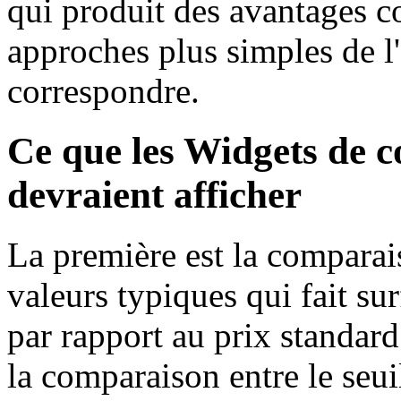
qui produit des avantages c
approches plus simples de l
correspondre.
Ce que les Widgets de 
devraient afficher
La première est la comparais
valeurs typiques qui fait su
par rapport au prix standar
la comparaison entre le seuil