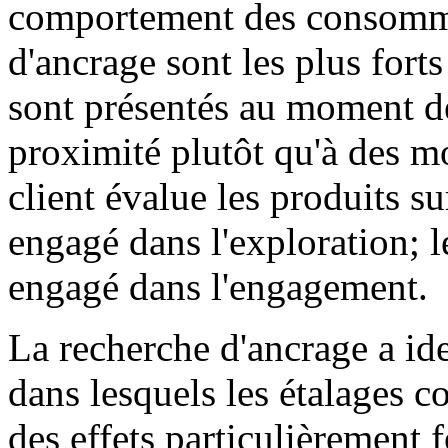
comportement des consommat
d'ancrage sont les plus forts
sont présentés au moment de
proximité plutôt qu'à des m
client évalue les produits s
engagé dans l'exploration; l
engagé dans l'engagement.
La recherche d'ancrage a ide
dans lesquels les étalages c
des effets particulièrement f