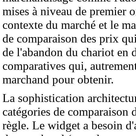
mises à niveau de premier o
contexte du marché et le ma
de comparaison des prix qui 
de l'abandon du chariot en 
comparatives qui, autrement, 
marchand pour obtenir.
La sophistication architectu
catégories de comparaison d
règle. Le widget a besoin d'