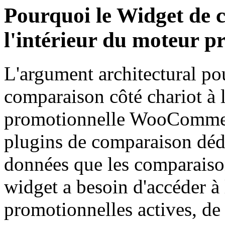
Pourquoi le Widget de 
l'intérieur du moteur p
L'argument architectural po
comparaison côté chariot à l
promotionnelle WooCommerc
plugins de comparaison dédié
données que les comparaiso
widget a besoin d'accéder à 
promotionnelles actives, de 