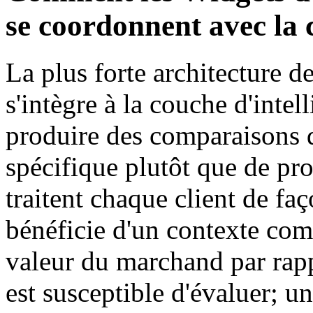
se coordonnent avec la c
La plus forte architecture d
s'intègre à la couche d'inte
produire des comparaisons q
spécifique plutôt que de pro
traitent chaque client de fa
bénéficie d'un contexte comp
valeur du marchand par rappo
est susceptible d'évaluer; un