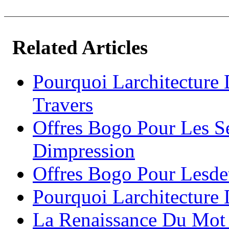
Related Articles
Pourquoi Larchitecture
Travers
Offres Bogo Pour Les S
Dimpression
Offres Bogo Pour Lesdet
Pourquoi Larchitecture 
La Renaissance Du Mot