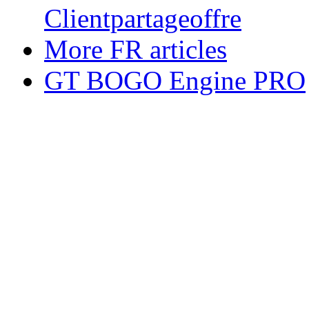
Clientpartageoffre
More FR articles
GT BOGO Engine PRO