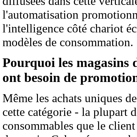
diffusées dans cette vertical
l'automatisation promotionn
l'intelligence côté chariot éc
modèles de consommation.
Pourquoi les magasins d
ont besoin de promotio
Même les achats uniques de 
cette catégorie - la plupart
consommables que le client