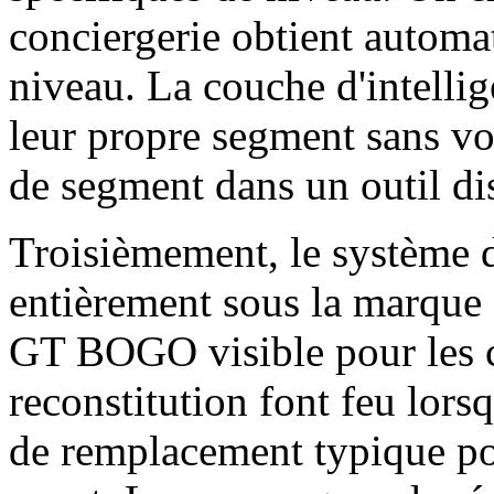
conciergerie obtient automa
niveau. La couche d'intelli
leur propre segment sans vou
de segment dans un outil dis
Troisièmement, le système d
entièrement sous la marque
GT BOGO visible pour les cl
reconstitution font feu lors
de remplacement typique pou