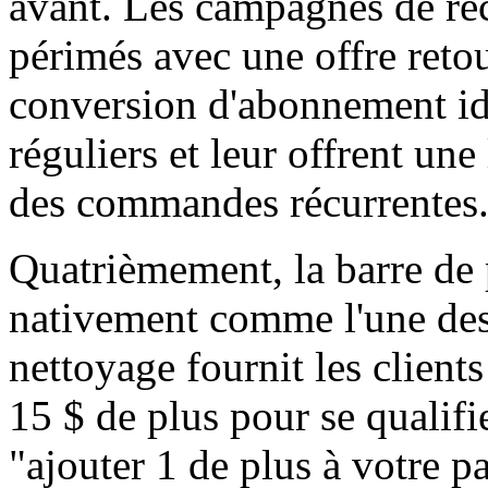
avant. Les campagnes de récu
périmés avec une offre reto
conversion d'abonnement ide
réguliers et leur offrent un
des commandes récurrentes
Quatrièmement, la barre de 
nativement comme l'une des
nettoyage fournit les client
15 $ de plus pour se qualifi
"ajouter 1 de plus à votre p