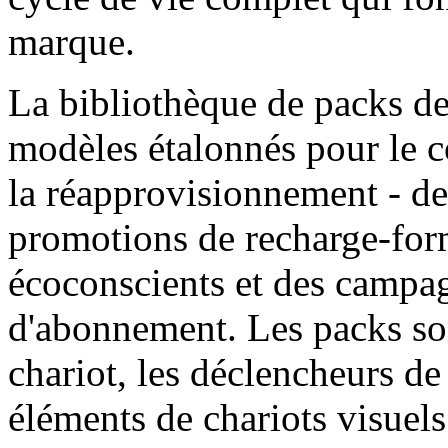
marque.
La bibliothèque de packs 
modèles étalonnés pour le 
la réapprovisionnement - de
promotions de recharge-for
écoconscients et des campa
d'abonnement. Les packs sont
chariot, les déclencheurs de 
éléments de chariots visuel