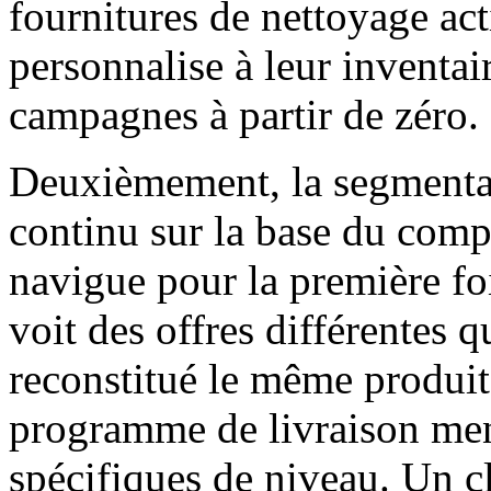
fournitures de nettoyage acti
personnalise à leur inventai
campagnes à partir de zéro.
Deuxièmement, la segmentat
continu sur la base du comp
navigue pour la première fo
voit des offres différentes q
reconstitué le même produit
programme de livraison mens
spécifiques de niveau. Un 