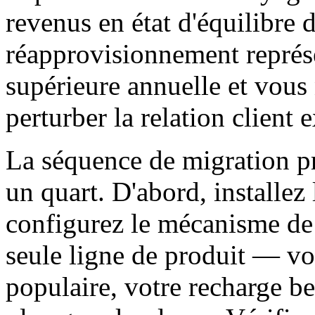
revenus en état d'équilibre d
réapprovisionnement représe
supérieure annuelle et vous
perturber la relation client e
La séquence de migration p
un quart. D'abord, installez
configurez le mécanisme de 
seule ligne de produit — vo
populaire, votre recharge be