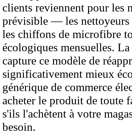
clients reviennent pour les
prévisible — les nettoyeurs
les chiffons de microfibre to
écologiques mensuelles. La
capture ce modèle de réapp
significativement mieux é
générique de commerce élect
acheter le produit de toute f
s'ils l'achètent à votre mag
besoin.