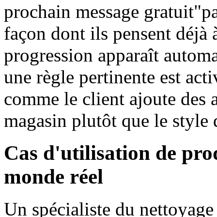
prochain message gratuit"pa
façon dont ils pensent déjà 
progression apparaît autom
une règle pertinente est acti
comme le client ajoute des a
magasin plutôt que le style 
Cas d'utilisation de pro
monde réel
Un spécialiste du nettoyage