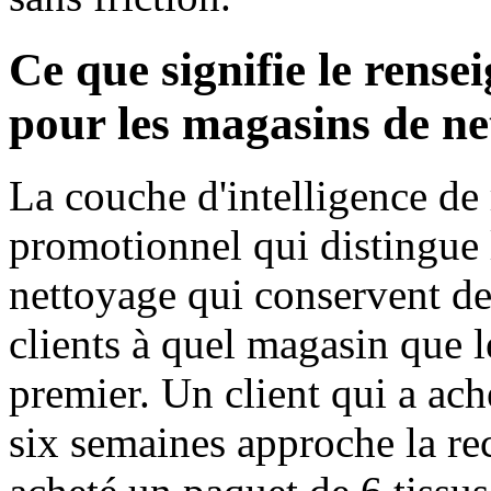
Ce que signifie le rense
pour les magasins de ne
La couche d'intelligence de 
promotionnel qui distingue l
nettoyage qui conservent de
clients à quel magasin que l
premier. Un client qui a ach
six semaines approche la rec