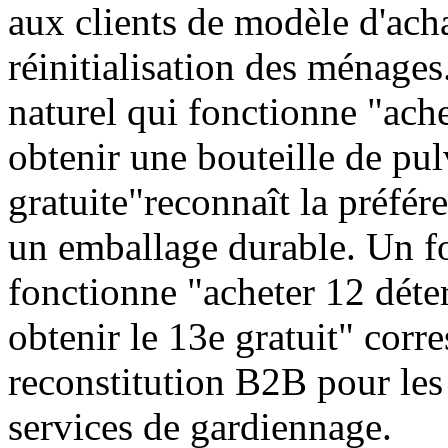
aux clients de modèle d'acha
réinitialisation des ménages
naturel qui fonctionne "ache
obtenir une bouteille de pul
gratuite"reconnaît la préfér
un emballage durable. Un f
fonctionne "acheter 12 déte
obtenir le 13e gratuit" cor
reconstitution B2B pour les 
services de gardiennage.