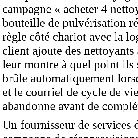
campagne « acheter 4 nettoy
bouteille de pulvérisation réu
règle côté chariot avec la l
client ajoute des nettoyants
leur montre à quel point ils 
brûle automatiquement lorsq
et le courriel de cycle de vie
abandonne avant de complét
Un fournisseur de services 