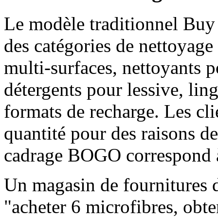
Le modèle traditionnel Buy 
des catégories de nettoyag
multi-surfaces, nettoyants p
détergents pour lessive, lin
formats de recharge. Les cli
quantité pour des raisons de
cadrage BOGO correspond à 
Un magasin de fournitures 
"acheter 6 microfibres, obte