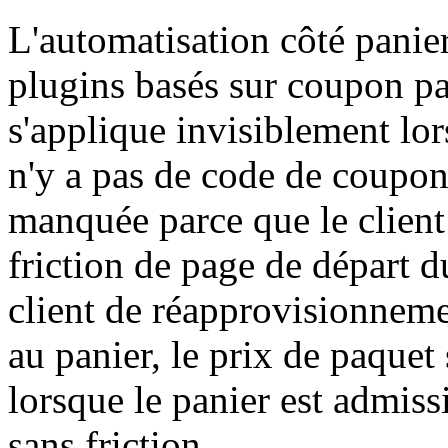
L'automatisation côté panie
plugins basés sur coupon pa
s'applique invisiblement lor
n'y a pas de code de coupon
manquée parce que le client 
friction de page de départ
client de réapprovisionneme
au panier, le prix de paque
lorsque le panier est admissi
sans friction.