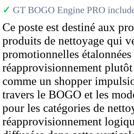
✓
GT BOGO Engine PRO includes
Ce poste est destiné aux pr
produits de nettoyage qui v
promotionnelles étalonnées
réapprovisionnement plutôt 
comme un shopper impulsio
travers le BOGO et les modè
pour les catégories de nett
réapprovisionnement logiqu