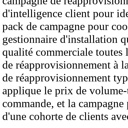
campagne de réapprovisionn
d'intelligence client pour ide
pack de campagne pour coor
gestionnaire d'installation
qualité commerciale toutes l
de réapprovisionnement à la
de réapprovisionnement typi
applique le prix de volume-t
commande, et la campagne p
d'une cohorte de clients ave