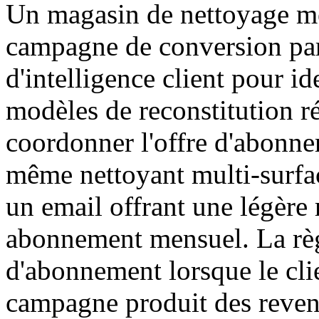
Un magasin de nettoyage m
campagne de conversion par
d'intelligence client pour id
modèles de reconstitution r
coordonner l'offre d'abonne
même nettoyant multi-surfac
un email offrant une légère
abonnement mensuel. La règl
d'abonnement lorsque le clie
campagne produit des revenu