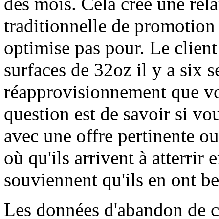
des mois. Cela crée une rela
traditionnelle de promotio
optimise pas pour. Le client
surfaces de 32oz il y a six
réapprovisionnement que vo
question est de savoir si vo
avec une offre pertinente ou
où qu'ils arrivent à atterrir
souviennent qu'ils en ont be
Les données d'abandon de ch