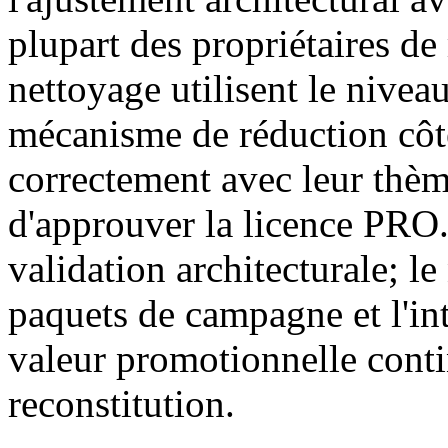
plupart des propriétaires de
nettoyage utilisent le nivea
mécanisme de réduction côt
correctement avec leur thème
d'approuver la licence PRO.
validation architecturale; l
paquets de campagne et l'int
valeur promotionnelle contin
reconstitution.