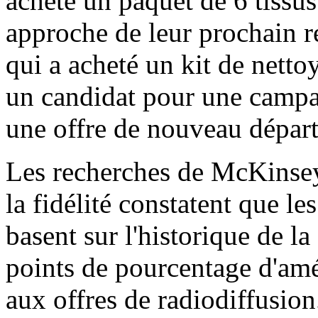
acheté un paquet de 6 tissus
approche de leur prochain 
qui a acheté un kit de netto
un candidat pour une campa
une offre de nouveau départ
Les recherches de McKinsey 
la fidélité constatent que les
basent sur l'historique de la
points de pourcentage d'amé
aux offres de radiodiffusion