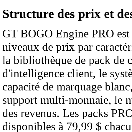
Structure des prix et de
GT BOGO Engine PRO est pl
niveaux de prix par caractéri
la bibliothèque de pack de
d'intelligence client, le sys
capacité de marquage blanc,
support multi-monnaie, le m
des revenus. Les packs PRO 
disponibles à 79,99 $ chacu