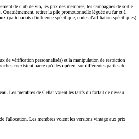
ement de club de vin, les prix des membres, les campagnes de sortie
 Quatrièmement, retirer la pile promotionnelle léguée au fur et à
x (partenariats d'influence spécifique, codes d'affiliation spécifiques)
de vérification personnalisés) et la manipulation de restriction
uches coexistent parce qu'elles opèrent sur différentes parties de
iveau. Les membres de Cellar voient les tarifs du forfait de niveau
de l'allocation. Les membres voient les versions vintage aux prix