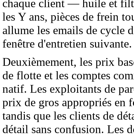
chaque client — huile et fil
les Y ans, pièces de frein t
allume les emails de cycle d
fenêtre d'entretien suivante.
Deuxièmement, les prix basés
de flotte et les comptes 
natif. Les exploitants de p
prix de gros appropriés en f
tandis que les clients de dét
détail sans confusion. Les 