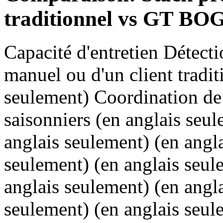
traditionnel vs GT BO
Capacité d'entretien Détecti
manuel ou d'un client tradit
seulement) Coordination de
saisonniers (en anglais seul
anglais seulement) (en angl
seulement) (en anglais seul
anglais seulement) (en angl
seulement) (en anglais seul