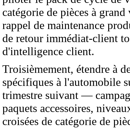
catégorie de pièces à grand
rappel de maintenance prod
de retour immédiat-client t
d'intelligence client.
Troisièmement, étendre à d
spécifiques à l'automobile 
trimestre suivant — campag
paquets accessoires, niveau
croisées de catégorie de pi