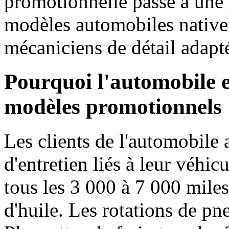
promotionnelle passe à une p
modèles automobiles nativ
mécaniciens de détail adapt
Pourquoi l'automobile e
modèles promotionnels
Les clients de l'automobile 
d'entretien liés à leur véhic
tous les 3 000 à 7 000 miles
d'huile. Les rotations de pn