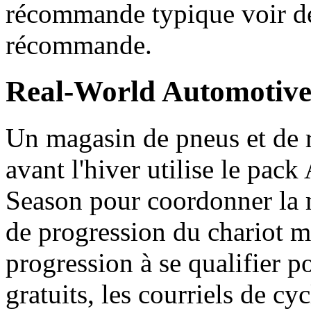
récommande typique voir de
récommande.
Real-World Automotive
Un magasin de pneus et de 
avant l'hiver utilise le pac
Season pour coordonner la m
de progression du chariot m
progression à se qualifier p
gratuits, les courriels de cy