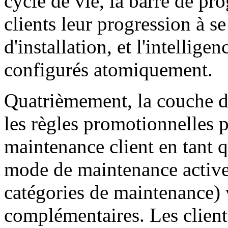
cycle de vie, la barre de p
clients leur progression à se
d'installation, et l'intellige
configurés atomiquement.
Quatrièmement, la couche d'i
les règles promotionnelles p
maintenance client en tant q
mode de maintenance active 
catégories de maintenance) 
complémentaires. Les client