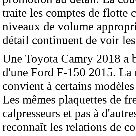
traite les comptes de flott
niveaux de volume approprié
détail continuent de voir les
Une Toyota Camry 2018 a bes
d'une Ford F-150 2015. La
convient à certains modèles 
Les mêmes plaquettes de frei
calpresseurs et pas à d'autr
reconnaît les relations de c