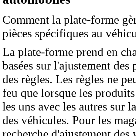
Comment la plate-forme gère
pièces spécifiques au véhic
La plate-forme prend en cha
basées sur l'ajustement des 
des règles. Les règles ne pe
feu que lorsque les produits
les uns avec les autres sur 
des véhicules. Pour les maga
recherche d'ajustement des v