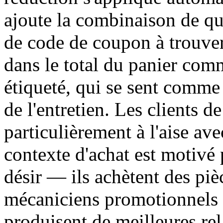
ajoute la combinaison de qua
de code de coupon à trouver.
dans le total du panier comm
étiqueté, qui se sent comme
de l'entretien. Les clients d
particulièrement à l'aise av
contexte d'achat est motivé 
désir — ils achètent des pièc
mécaniciens promotionnels 
produisent de meilleures rel