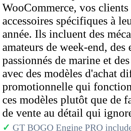
WooCommerce, vos clients a
accessoires spécifiques à l
année. Ils incluent des méca
amateurs de week-end, des ex
passionnés de marine et de
avec des modèles d'achat dif
promotionnelle qui fonction
ces modèles plutôt que de f
de vente au détail qui ignore
✓
GT BOGO Engine PRO includes