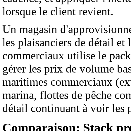
lorsque le client revient.
Un magasin d'approvisionne
les plaisanciers de détail e
commerciaux utilise le pack
gérer les prix de volume bas
maritimes commerciaux (expl
marina, flottes de pêche com
détail continuant à voir les 
Comparaison: Stack pr