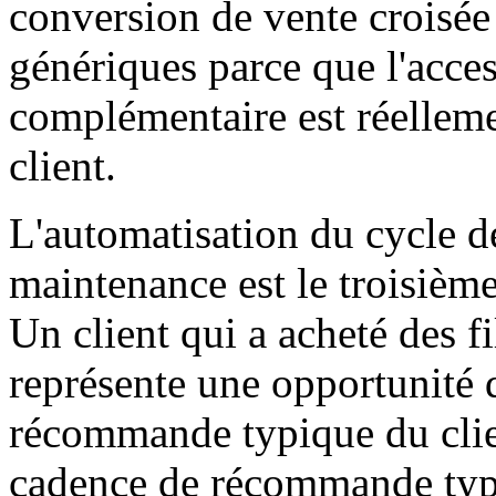
conversion de vente croisé
génériques parce que l'access
complémentaire est réelleme
client.
L'automatisation du cycle 
maintenance est le troisièm
Un client qui a acheté des f
représente une opportunité d
récommande typique du clien
cadence de récommande typi