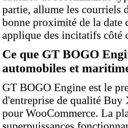
partie, allume les courriels 
bonne proximité de la date
applique des incitatifs côté 
Ce que GT BOGO Engine
automobiles et maritim
GT BOGO Engine est le pre
d'entreprise de qualité Buy
pour WooCommerce. La pla
superpuissances fonctionnan