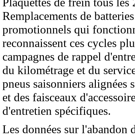
Plaquettes de frein tous les
Remplacements de batteries 
promotionnels qui fonction
reconnaissent ces cycles plu
campagnes de rappel d'entre
du kilométrage et du servic
pneus saisonniers alignées 
et des faisceaux d'accessoi
d'entretien spécifiques.
Les données sur l'abandon 