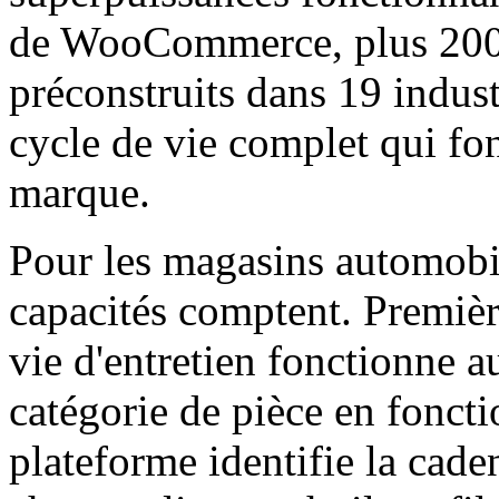
de WooCommerce, plus 200
préconstruits dans 19 indust
cycle de vie complet qui fo
marque.
Pour les magasins automobil
capacités comptent. Premièr
vie d'entretien fonctionne 
catégorie de pièce en fonctio
plateforme identifie la ca