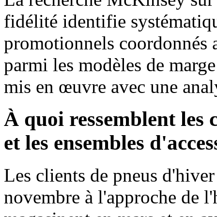
fidélité identifie systémat
promotionnels coordonnés a
parmi les modèles de marge l
mis en œuvre avec une anal
À quoi ressemblent les 
et les ensembles d'acces
Les clients de pneus d'hive
novembre à l'approche de l'h