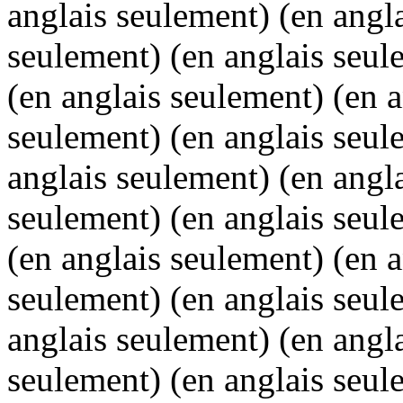
anglais seulement) (en angl
seulement) (en anglais seul
(en anglais seulement) (en a
seulement) (en anglais seul
anglais seulement) (en angl
seulement) (en anglais seul
(en anglais seulement) (en a
seulement) (en anglais seul
anglais seulement) (en angl
seulement) (en anglais seul