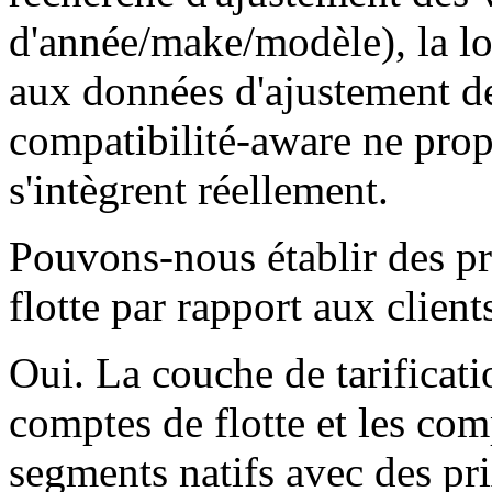
d'année/make/modèle), la lo
aux données d'ajustement de
compatibilité-aware ne prop
s'intègrent réellement.
Pouvons-nous établir des pr
flotte par rapport aux client
Oui. La couche de tarificatio
comptes de flotte et les c
segments natifs avec des pri