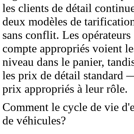
les clients de détail continu
deux modèles de tarificatio
sans conflit. Les opérateurs 
compte appropriés voient le
niveau dans le panier, tandis
les prix de détail standard 
prix appropriés à leur rôle.
Comment le cycle de vie d'en
de véhicules?