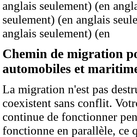
anglais seulement) (en angl
seulement) (en anglais seul
anglais seulement) (en
Chemin de migration po
automobiles et maritim
La migration n'est pas destr
coexistent sans conflit. Vot
continue de fonctionner p
fonctionne en parallèle, ce 