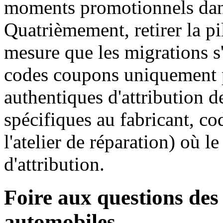
moments promotionnels dans 
Quatrièmement, retirer la p
mesure que les migrations s
codes coupons uniquement po
authentiques d'attribution d
spécifiques au fabricant, co
l'atelier de réparation) où 
d'attribution.
Foire aux questions des
automobiles