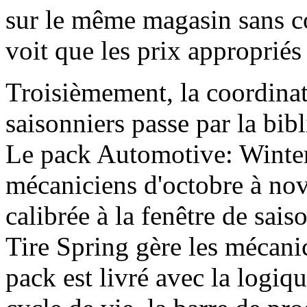
sur le même magasin sans co
voit que les prix appropriés 
Troisièmement, la coordina
saisonniers passe par la bi
Le pack Automotive: Winter 
mécaniciens d'octobre à no
calibrée à la fenêtre de sa
Tire Spring gère les mécani
pack est livré avec la logiqu