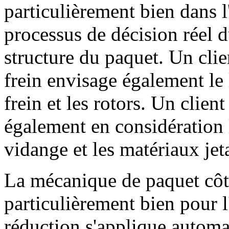
particulièrement bien dans 
processus de décision réel d
structure du paquet. Un clie
frein envisage également le 
frein et les rotors. Un clien
également en considération l
vidange et les matériaux je
La mécanique de paquet côt
particulièrement bien pour 
réduction s'applique automa