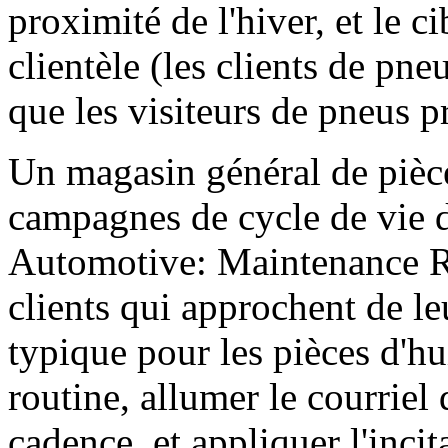
proximité de l'hiver, et le ci
clientèle (les clients de pne
que les visiteurs de pneus p
Un magasin général de pièc
campagnes de cycle de vie d'
Automotive: Maintenance Re
clients qui approchent de l
typique pour les pièces d'huil
routine, allumer le courriel
cadence, et appliquer l'inc