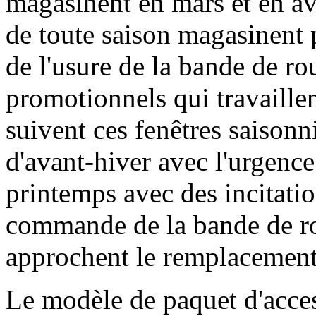
magasinent en mars et en avri
de toute saison magasinent 
de l'usure de la bande de r
promotionnels qui travaillen
suivent ces fenêtres saiso
d'avant-hiver avec l'urgence
printemps avec des incitation
commande de la bande de ro
approchent le remplacement
Le modèle de paquet d'acce