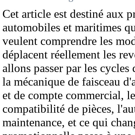
Cet article est destiné aux 
automobiles et maritimes q
veulent comprendre les mod
déplacent réellement les re
allons passer par les cycles
la mécanique de faisceau d'a
et de compte commercial, le
compatibilité de pièces, l'a
maintenance, et ce qui chan