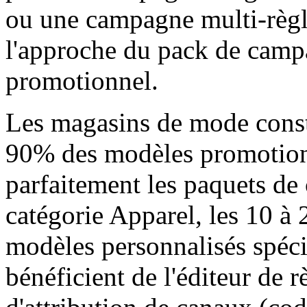
ou une campagne multi-règ
l'approche du pack de camp
promotionnel.
Les magasins de mode const
90% des modèles promotionn
parfaitement les paquets de
catégorie Apparel, les 10 à 
modèles personnalisés spéc
bénéficient de l'éditeur de rè