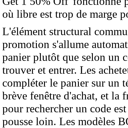
Get 1 50% Off"fonctionne p
où libre est trop de marge 
L'élément structural commun
promotion s'allume automat
panier plutôt que selon un 
trouver et entrer. Les ache
compléter le panier sur un 
brève fenêtre d'achat, et la 
pour rechercher un code est 
pousse loin. Les modèles B