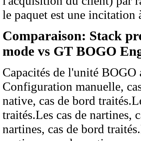
l'acquisition du client) par 
le paquet est une incitation
Comparaison: Stack pro
mode vs GT BOGO Eng
Capacités de l'unité BOGO a
Configuration manuelle, ca
native, cas de bord traités.L
traités.Les cas de nartines, c
nartines, cas de bord traités