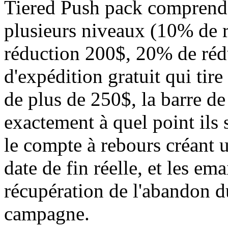
Tiered Push pack comprend 
plusieurs niveaux (10% de 
réduction 200$, 20% de réd
d'expédition gratuit qui tire
de plus de 250$, la barre d
exactement à quel point ils
le compte à rebours créant u
date de fin réelle, et les em
récupération de l'abandon d
campagne.