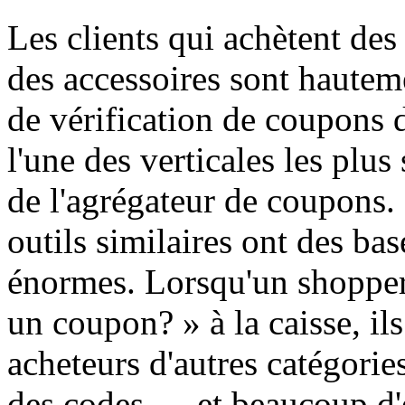
Les clients qui achètent des 
des accessoires sont haute
de vérification de coupons 
l'une des verticales les plus
de l'agrégateur de coupons.
outils similaires ont des b
énormes. Lorsqu'un shopper
un coupon? » à la caisse, ils
acheteurs d'autres catégories
des codes — et beaucoup d'e