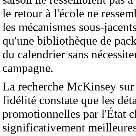
le retour à l'école ne ress
les mécanismes sous-jacents
qu'une bibliothèque de pac
du calendrier sans nécessite
campagne.
La recherche McKinsey sur le
fidélité constate que les dét
promotionnelles par l'État c
significativement meilleures