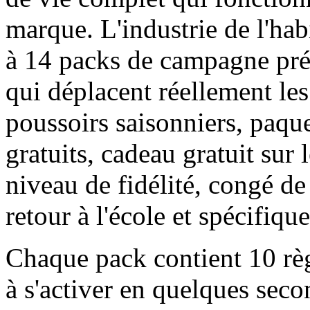
marque. L'industrie de l'hab
à 14 packs de campagne pré
qui déplacent réellement le
poussoirs saisonniers, paqu
gratuits, cadeau gratuit sur
niveau de fidélité, congé d
retour à l'école et spécifiqu
Chaque pack contient 10 règl
à s'activer en quelques sec