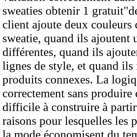
sweaties obtenir 1 gratuit"d
client ajoute deux couleurs
sweatie, quand ils ajoutent 
différentes, quand ils ajoute
lignes de style, et quand il
produits connexes. La logiq
correctement sans produire 
difficile à construire à parti
raisons pour lesquelles les
la mode économisent du temp