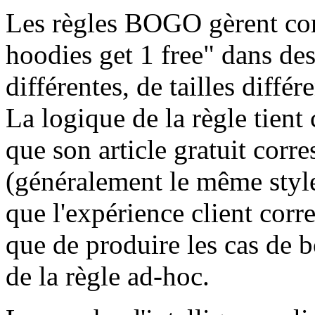
Les règles BOGO gèrent cor
hoodies get 1 free" dans de
différentes, de tailles différ
La logique de la règle tient 
que son article gratuit corre
(généralement le même style, 
que l'expérience client corre
que de produire les cas de 
de la règle ad-hoc.