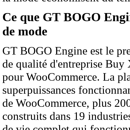
Ce que GT BOGO Engine
de mode
GT BOGO Engine est le pre
de qualité d'entreprise Buy
pour WooCommerce. La pla
superpuissances fonctionnan
de WooCommerce, plus 200
construits dans 19 industrie
de vie complet qui fonction