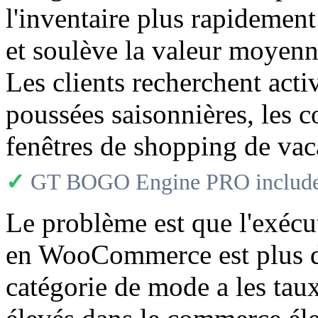
l'inventaire plus rapidement
et soulève la valeur moye
Les clients recherchent acti
poussées saisonnières, les co
fenêtres de shopping de vac
✓
GT BOGO Engine PRO includes
Le problème est que l'exéc
en WooCommerce est plus diff
catégorie de mode a les taux