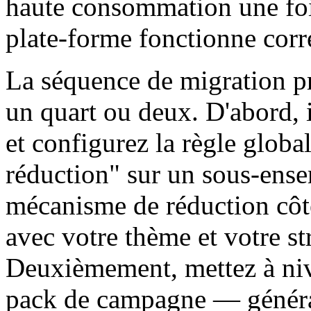
haute consommation une foi
plate-forme fonctionne corr
La séquence de migration p
un quart ou deux. D'abord, i
et configurez la règle glob
réduction" sur un sous-ense
mécanisme de réduction côt
avec votre thème et votre st
Deuxièmement, mettez à niv
pack de campagne — généra