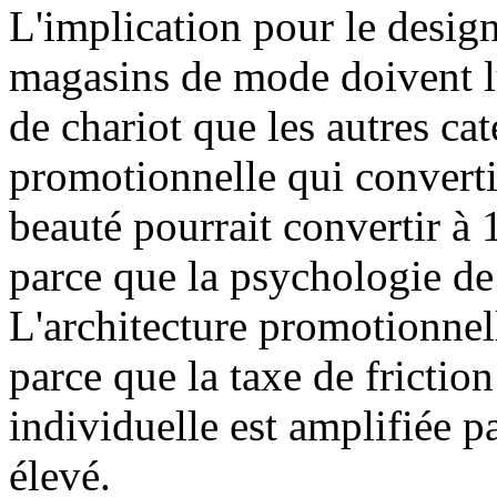
L'implication pour le desi
magasins de mode doivent lu
de chariot que les autres ca
promotionnelle qui convert
beauté pourrait convertir 
parce que la psychologie de 
L'architecture promotionne
parce que la taxe de frictio
individuelle est amplifiée p
élevé.