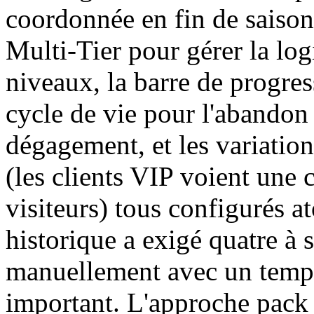
coordonnée en fin de saison
Multi-Tier pour gérer la log
niveaux, la barre de progres
cycle de vie pour l'abandon 
dégagement, et les variatio
(les clients VIP voient une 
visiteurs) tous configurés
historique a exigé quatre à
manuellement avec un temp
important. L'approche pack 