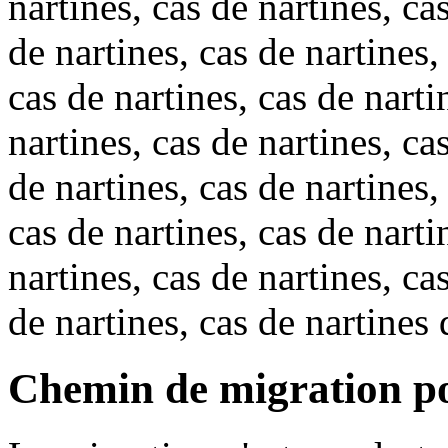
nartines, cas de nartines, ca
de nartines, cas de nartines,
cas de nartines, cas de narti
nartines, cas de nartines, ca
de nartines, cas de nartines,
cas de nartines, cas de narti
nartines, cas de nartines, ca
de nartines, cas de nartines 
Chemin de migration p