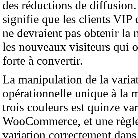
des réductions de diffusion.
signifie que les clients VIP
ne devraient pas obtenir la
les nouveaux visiteurs qui o
forte à convertir.
La manipulation de la variat
opérationnelle unique à la m
trois couleurs est quinze va
WooCommerce, et une règle
variation correctement dan