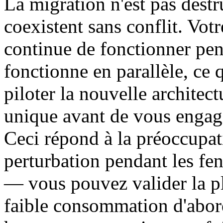
La migration n'est pas destr
coexistent sans conflit. Vot
continue de fonctionner p
fonctionne en parallèle, ce 
piloter la nouvelle archite
unique avant de vous engag
Ceci répond à la préoccupati
perturbation pendant les fe
— vous pouvez valider la p
faible consommation d'abor