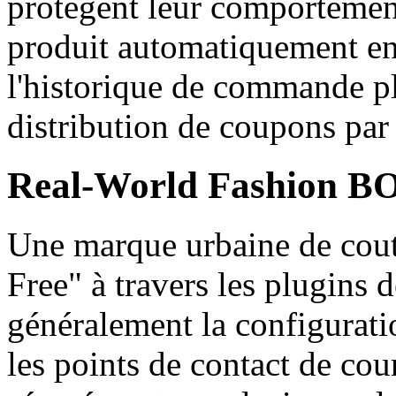
protègent leur comportement
produit automatiquement en f
l'historique de commande p
distribution de coupons par
Real-World Fashion BO
Une marque urbaine de cout
Free" à travers les plugins 
généralement la configurat
les points de contact de cour