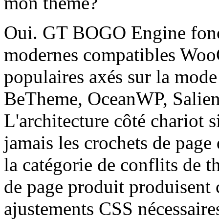
mon thème?
Oui. GT BOGO Engine fonct
modernes compatibles Woo
populaires axés sur la mode
BeTheme, OceanWP, Salient
L'architecture côté chariot 
jamais les crochets de page 
la catégorie de conflits de 
de page produit produisent 
ajustements CSS nécessaire