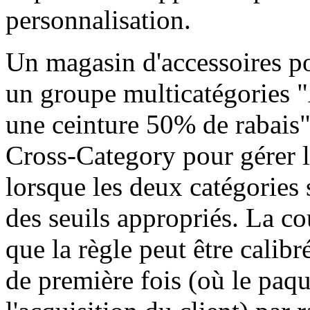
personnalisation.
Un magasin d'accessoires p
un groupe multicatégories "
une ceinture 50% de rabais
Cross-Category pour gérer la
lorsque les deux catégories 
des seuils appropriés. La cou
que la règle peut être calib
de première fois (où le paqu