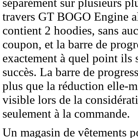
séparément sur plusieurs p
travers GT BOGO Engine al
contient 2 hoodies, sans au
coupon, et la barre de prog
exactement à quel point ils 
succès. La barre de progre
plus que la réduction elle-m
visible lors de la considéra
seulement à la commande.
Un magasin de vêtements po