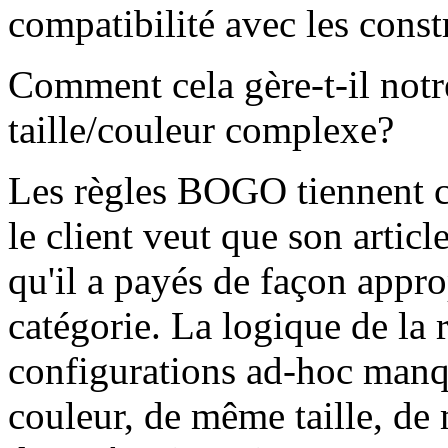
compatibilité avec les const
Comment cela gère-t-il notr
taille/couleur complexe?
Les règles BOGO tiennent c
le client veut que son articl
qu'il a payés de façon appropr
catégorie. La logique de la 
configurations ad-hoc man
couleur, de même taille, de