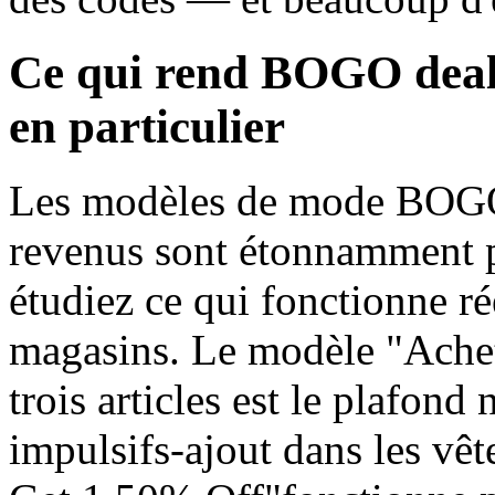
Ce qui rend BOGO deals
en particulier
Les modèles de mode BOGO 
revenus sont étonnamment 
étudiez ce qui fonctionne r
magasins. Le modèle "Achet
trois articles est le plafon
impulsifs-ajout dans les vê