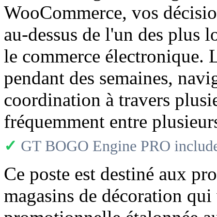
WooCommerce, vos décisions
au-dessus de l'un des plus 
le commerce électronique. L
pendant des semaines, navig
coordination à travers plusi
fréquemment entre plusieurs 
✓
GT BOGO Engine PRO includes
Ce poste est destiné aux pro
magasins de décoration qui v