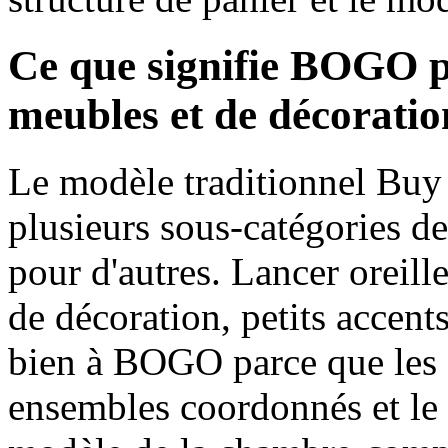
Ce que signifie BOGO po
meubles et de décoratio
Le modèle traditionnel Buy 
plusieurs sous-catégories d
pour d'autres. Lancer oreill
de décoration, petits accent
bien à BOGO parce que les c
ensembles coordonnés et le