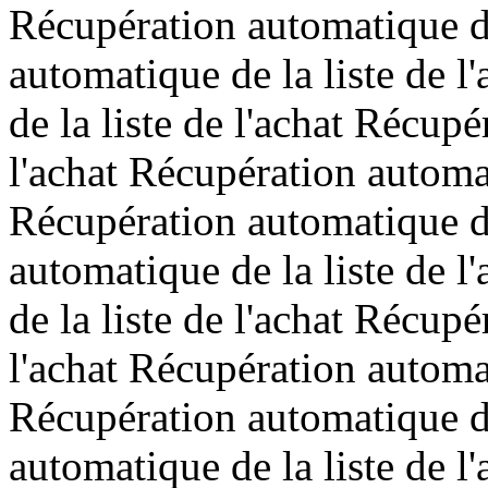
Récupération automatique de
automatique de la liste de 
de la liste de l'achat Récupé
l'achat Récupération automat
Récupération automatique de
automatique de la liste de 
de la liste de l'achat Récupé
l'achat Récupération automat
Récupération automatique de
automatique de la liste de 