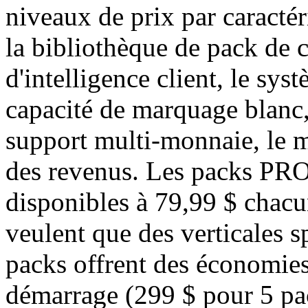
niveaux de prix par caractéri
la bibliothèque de pack de
d'intelligence client, le sys
capacité de marquage blanc,
support multi-monnaie, le m
des revenus. Les packs PRO 
disponibles à 79,99 $ chacu
veulent que des verticales s
packs offrent des économies
démarrage (299 $ pour 5 pa