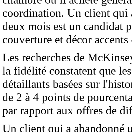
coordination. Un client qui
deux mois est un candidat p
couverture et décor accents 
Les recherches de McKinsey 
la fidélité constatent que le
détaillants basées sur l'hist
de 2 à 4 points de pourcent
par rapport aux offres de di
Un client qui a abandonné u