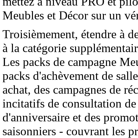
mettez à niveau PRO et pil
Meubles et Décor sur un vér
Troisièmement, étendre à d
à la catégorie supplémentair
Les packs de campagne Meu
packs d'achèvement de salle
achat, des campagnes de réc
incitatifs de consultation 
d'anniversaire et des promo
saisonniers - couvrant les 