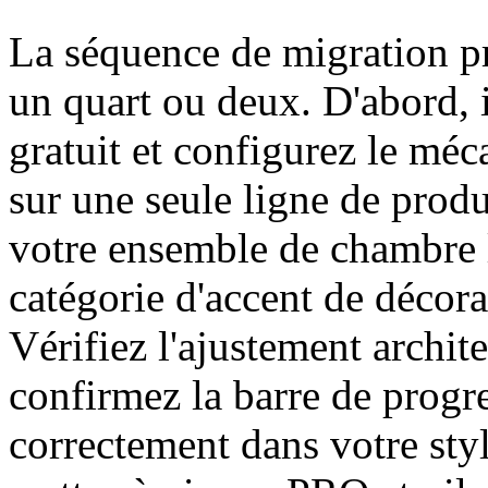
La séquence de migration p
un quart ou deux. D'abord, 
gratuit et configurez le méc
sur une seule ligne de produi
votre ensemble de chambre l
catégorie d'accent de décor
Vérifiez l'ajustement archit
confirmez la barre de progr
correctement dans votre st