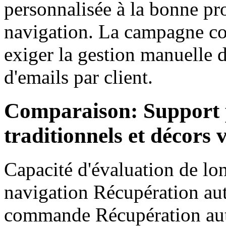
personnalisée à la bonne pr
navigation. La campagne conv
exiger la gestion manuelle d
d'emails par client.
Comparaison: Support 
traditionnels et décor
Capacité d'évaluation de lo
navigation Récupération aut
commande Récupération autom