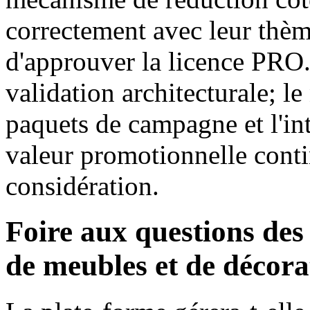
correctement avec leur thème
d'approuver la licence PRO.
validation architecturale; l
paquets de campagne et l'int
valeur promotionnelle conti
considération.
Foire aux questions des
de meubles et de décora