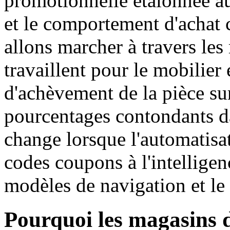
promotionnelle étalonnée a
et le comportement d'achat 
allons marcher à travers les
travaillent pour le mobilier 
d'achèvement de la pièce su
pourcentages contondants dan
change lorsque l'automatisa
codes coupons à l'intelligenc
modèles de navigation et le 
Pourquoi les magasins d