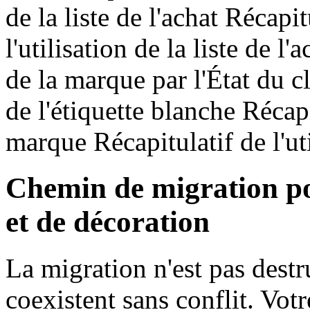
de la liste de l'achat Récapit
l'utilisation de la liste de l'
de la marque par l'État du cl
de l'étiquette blanche Récapit
marque Récapitulatif de l'uti
Chemin de migration po
et de décoration
La migration n'est pas destr
coexistent sans conflit. Vot