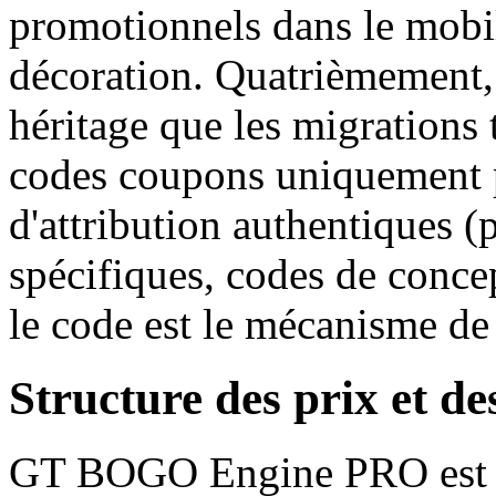
promotionnels dans le mobili
décoration. Quatrièmement, 
héritage que les migrations 
codes coupons uniquement po
d'attribution authentiques (
spécifiques, codes de conce
le code est le mécanisme de 
Structure des prix et de
GT BOGO Engine PRO est pl