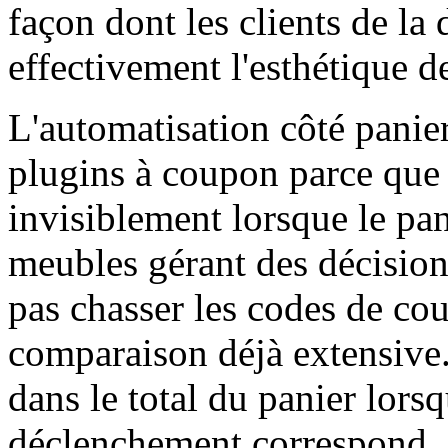
façon dont les clients de l
effectivement l'esthétique de
L'automatisation côté panie
plugins à coupon parce que 
invisiblement lorsque le pan
meubles gérant des décisio
pas chasser les codes de co
comparaison déjà extensive.
dans le total du panier lors
déclenchement correspond, c