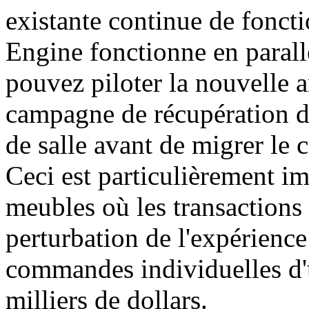
existante continue de fon
Engine fonctionne en parallè
pouvez piloter la nouvelle a
campagne de récupération d
de salle avant de migrer le
Ceci est particulièrement i
meubles où les transactions
perturbation de l'expérienc
commandes individuelles d'
milliers de dollars.