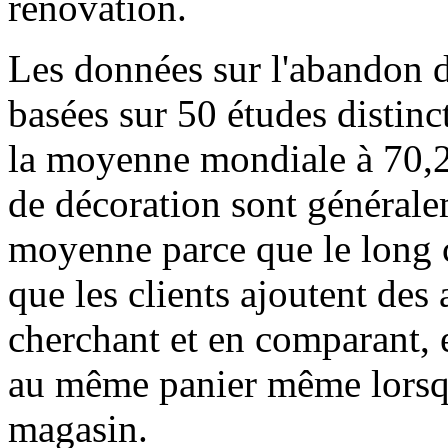
rénovation.
Les données sur l'abandon d
basées sur 50 études distinc
la moyenne mondiale à 70,2
de décoration sont générale
moyenne parce que le long c
que les clients ajoutent des 
cherchant et en comparant, 
au même panier même lorsqu
magasin.