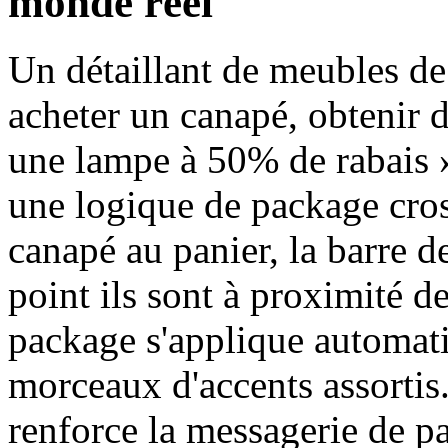
monde réel
Un détaillant de meubles de
acheter un canapé, obtenir de
une lampe à 50% de rabais » 
une logique de package cros
canapé au panier, la barre d
point ils sont à proximité de
package s'applique automati
morceaux d'accents assortis.
renforce la messagerie de pa