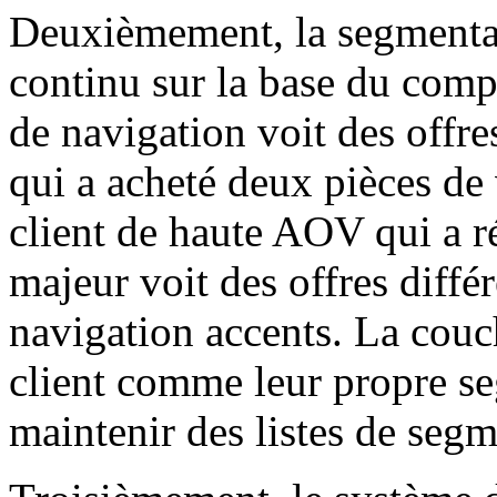
Deuxièmement, la segmentat
continu sur la base du comp
de navigation voit des offres
qui a acheté deux pièces de
client de haute AOV qui a 
majeur voit des offres différ
navigation accents. La couch
client comme leur propre se
maintenir des listes de segm