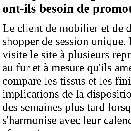
ont-ils besoin de promo
Le client de mobilier et de 
shopper de session unique. L
visite le site à plusieurs rep
au fur et à mesure qu'ils am
compare les tissus et les fin
implications de la dispositi
des semaines plus tard lorsq
s'harmonise avec leur cale