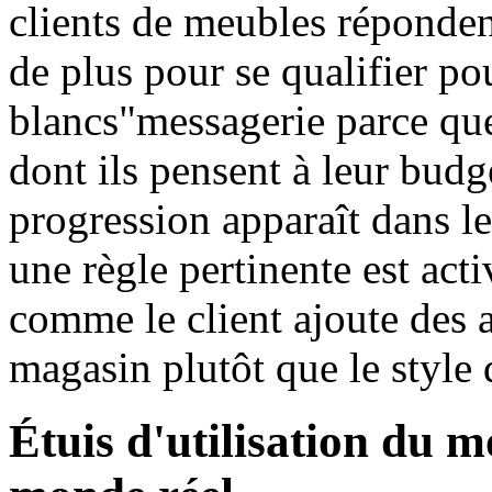
clients de meubles réponden
de plus pour se qualifier pou
blancs"messagerie parce que
dont ils pensent à leur budg
progression apparaît dans 
une règle pertinente est acti
comme le client ajoute des a
magasin plutôt que le style 
Étuis d'utilisation du m