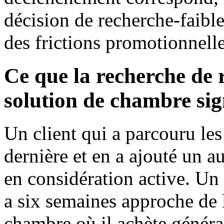
décision de recherche-faible
des frictions promotionnelle
Ce que la recherche de 
solution de chambre sig
Un client qui a parcouru les
dernière et en a ajouté un a
en considération active. Un 
a six semaines approche de l
chambre où il achète généra