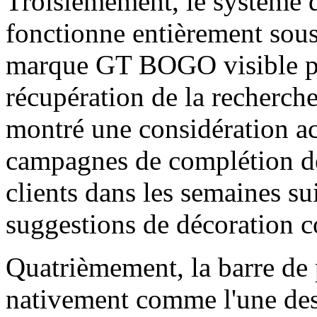
Troisièmement, le système d
fonctionne entièrement sou
marque GT BOGO visible pou
récupération de la recherche
montré une considération ac
campagnes de complétion de
clients dans les semaines su
suggestions de décoration 
Quatrièmement, la barre de 
nativement comme l'une des