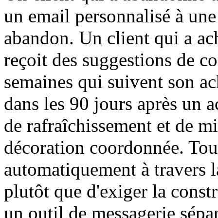
un email personnalisé à une
abandon. Un client qui a ac
reçoit des suggestions de c
semaines qui suivent son ach
dans les 90 jours après un 
de rafraîchissement et de mi
décoration coordonnée. Tou
automatiquement à travers la
plutôt que d'exiger la const
un outil de messagerie sépar