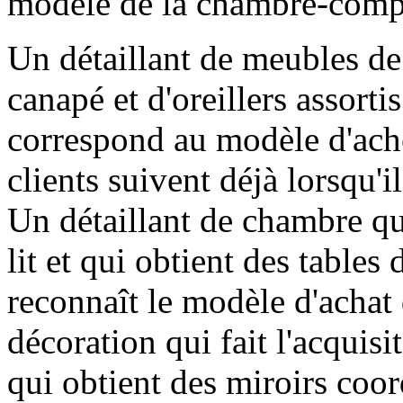
modèle de la chambre-comp
Un détaillant de meubles de 
canapé et d'oreillers assort
correspond au modèle d'ach
clients suivent déjà lorsqu
Un détaillant de chambre qui
lit et qui obtient des tables
reconnaît le modèle d'achat d
décoration qui fait l'acquis
qui obtient des miroirs coor