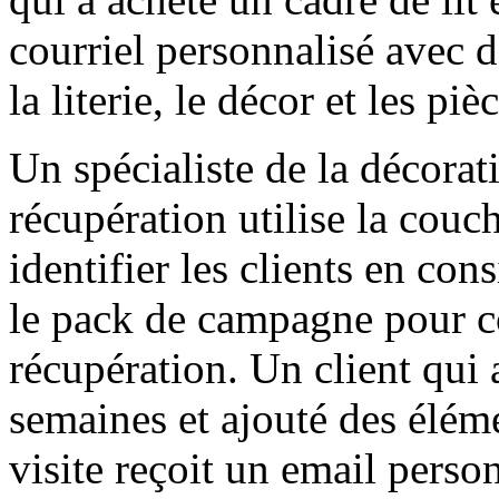
courriel personnalisé avec d
la literie, le décor et les piè
Un spécialiste de la décora
récupération utilise la couch
identifier les clients en con
le pack de campagne pour c
récupération. Un client qui a
semaines et ajouté des éléme
visite reçoit un email perso