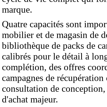
marque.
Quatre capacités sont impor
mobilier et de magasin de d
bibliothèque de packs de 
calibrés pour le détail à lo
complétion, des offres coor
campagnes de récupération d
consultation de conception,
d'achat majeur.