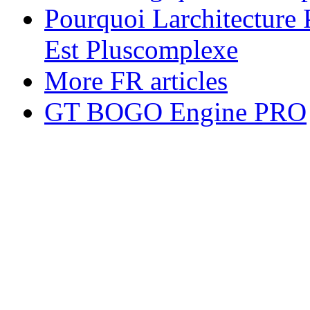
Pourquoi Larchitecture 
Est Pluscomplexe
More FR articles
GT BOGO Engine PRO