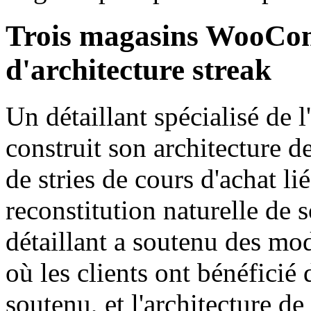
Trois magasins WooComm
d'architecture streak
Un détaillant spécialisé de
construit son architecture d
de stries de cours d'achat l
reconstitution naturelle de 
détaillant a soutenu des mo
où les clients ont bénéfici
soutenu, et l'architecture 