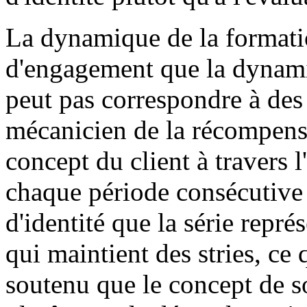
La dynamique de la formation
d'engagement que la dynami
peut pas correspondre à des
mécanicien de la récompense
concept du client à travers l
chaque période consécutive
d'identité que la série repré
qui maintient des stries, c
soutenu que le concept de so