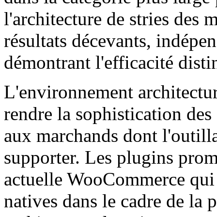
l'architecture de stries des
résultats décevants, indép
démontrant l'efficacité disti
L'environnement architectur
rendre la sophistication des 
aux marchands dont l'outilla
supporter. Les plugins prom
actuelle WooCommerce qui in
natives dans le cadre de la 