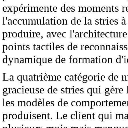
expérimente des moments re
l'accumulation de la stries à
produire, avec l'architecture
points tactiles de reconnais
dynamique de formation d'id
La quatrième catégorie de m
gracieuse de stries qui gère 
les modèles de comportemen
produisent. Le client qui ma