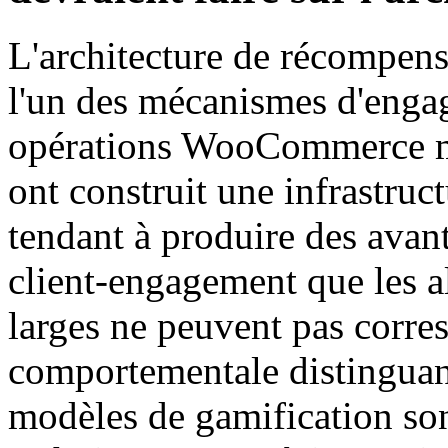
L'architecture de récompens
l'un des mécanismes d'engag
opérations WooCommerce ma
ont construit une infrastruct
tendant à produire des ava
client-engagement que les a
larges ne peuvent pas corr
comportementale distinguant 
modèles de gamification son