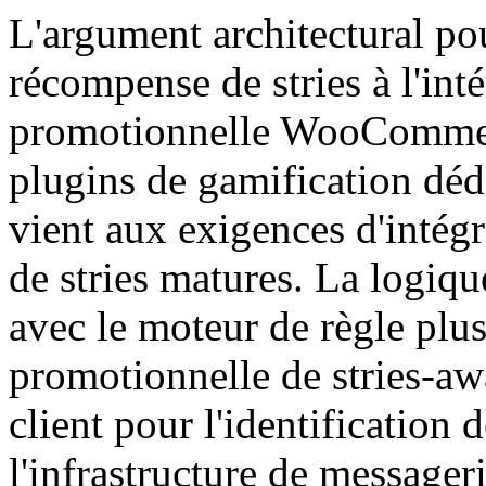
L'argument architectural pou
récompense de stries à l'int
promotionnelle WooCommerc
plugins de gamification déd
vient aux exigences d'intégr
de stries matures. La logiqu
avec le moteur de règle plu
promotionnelle de stries-awa
client pour l'identification 
l'infrastructure de messageri