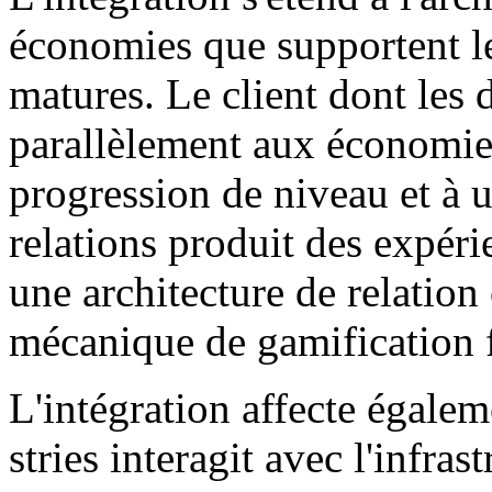
économies que supportent le
matures. Le client dont les 
parallèlement aux économie
progression de niveau et à 
relations produit des expér
une architecture de relatio
mécanique de gamification 
L'intégration affecte égalem
stries interagit avec l'infr