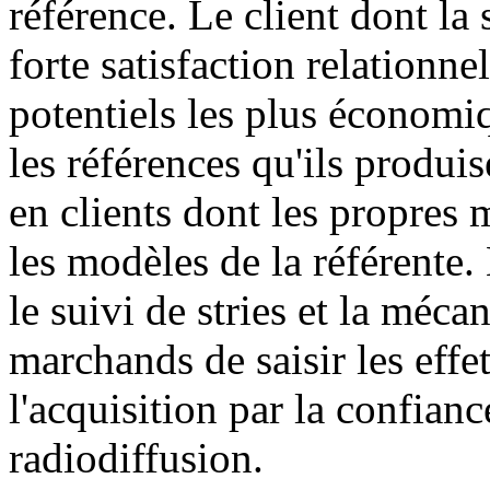
référence. Le client dont la
forte satisfaction relationnel
potentiels les plus économi
les références qu'ils produi
en clients dont les propres
les modèles de la référente. 
le suivi de stries et la méc
marchands de saisir les eff
l'acquisition par la confianc
radiodiffusion.