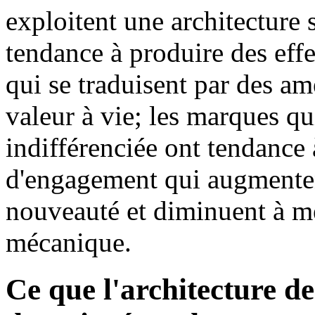
exploitent une architecture
tendance à produire des eff
qui se traduisent par des am
valeur à vie; les marques qu
indifférenciée ont tendance
d'engagement qui augmentent
nouveauté et diminuent à me
mécanique.
Ce que l'architecture 