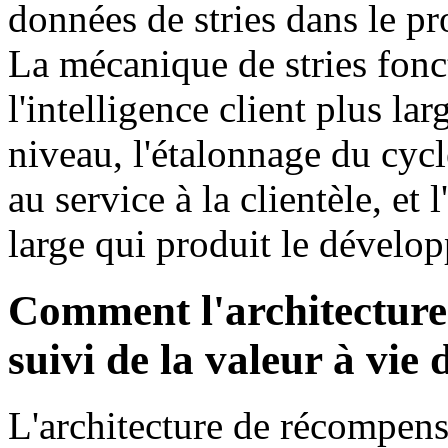
données de stries dans le pr
La mécanique de stries fo
l'intelligence client plus la
niveau, l'étalonnage du cycl
au service à la clientèle, et 
large qui produit le dévelo
Comment l'architecture
suivi de la valeur à vie 
L'architecture de récompense