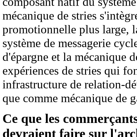
composant natif du système d
mécanique de stries s'intègre
promotionnelle plus large, la
système de messagerie cycle 
d'épargne et la mécanique d
expériences de stries qui 
infrastructure de relation-
que comme mécanique de gam
Ce que les commerçan
devraient faire sur l'ar