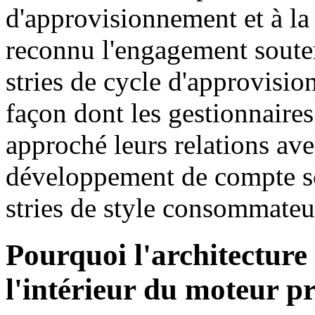
d'approvisionnement et à la
reconnu l'engagement souten
stries de cycle d'approvisi
façon dont les gestionnaires
approché leurs relations ave
développement de compte s
stries de style consommateur
Pourquoi l'architecture
l'intérieur du moteur p