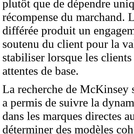
plutôt que de dépendre uni
récompense du marchand. L
différée produit un engagem
soutenu du client pour la va
stabiliser lorsque les client
attentes de base.
La recherche de McKinsey su
a permis de suivre la dyna
dans les marques directes 
déterminer des modèles coh