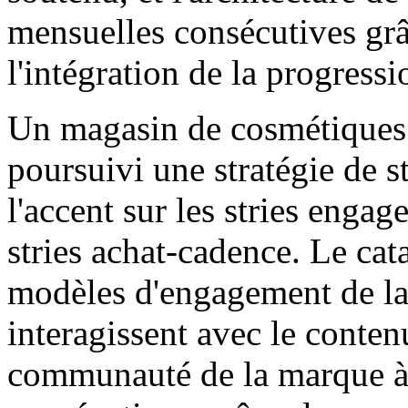
mensuelles consécutives grâc
l'intégration de la progress
Un magasin de cosmétiques 
poursuivi une stratégie de st
l'accent sur les stries enga
stries achat-cadence. Le cat
modèles d'engagement de la c
interagissent avec le contenu
communauté de la marque à 