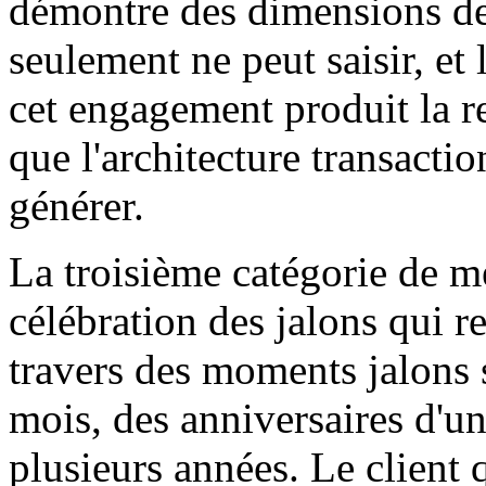
démontre des dimensions de r
seulement ne peut saisir, et 
cet engagement produit la re
que l'architecture transactio
générer.
La troisième catégorie de mé
célébration des jalons qui r
travers des moments jalons 
mois, des anniversaires d'u
plusieurs années. Le client q