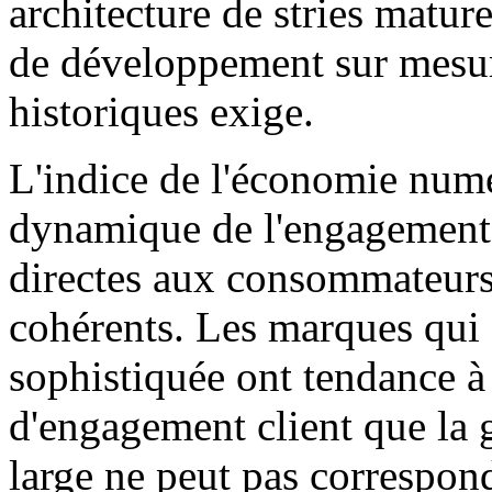
architecture de stries mature
de développement sur mesur
historiques exige.
L'indice de l'économie numé
dynamique de l'engagement
directes aux consommateurs 
cohérents. Les marques qui 
sophistiquée ont tendance à
d'engagement client que la 
large ne peut pas correspon