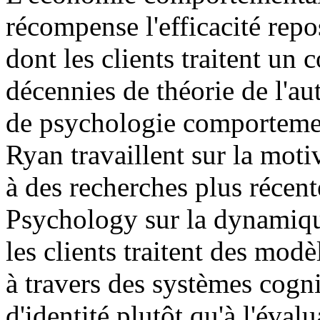
récompense l'efficacité repo
dont les clients traitent un
décennies de théorie de l'au
de psychologie comporteme
Ryan travaillent sur la moti
à des recherches plus récen
Psychology sur la dynamiqu
les clients traitent des mo
à travers des systèmes cogni
d'identité plutôt qu'à l'évalu