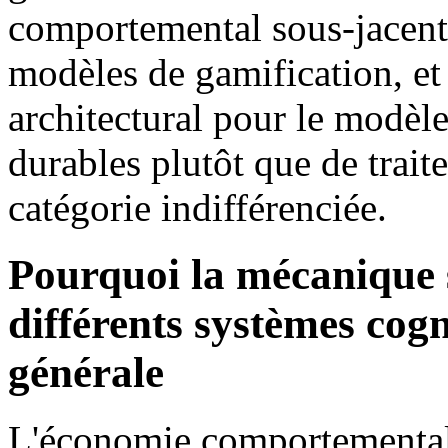
comportemental sous-jacent d
modèles de gamification, et 
architectural pour le modèle
durables plutôt que de trai
catégorie indifférenciée.
Pourquoi la mécanique s
différents systèmes cogn
générale
L'économie comportementale