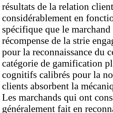
résultats de la relation clie
considérablement en foncti
spécifique que le marchand 
récompense de la strie engag
pour la reconnaissance du 
catégorie de gamification p
cognitifs calibrés pour la n
clients absorbent la mécaniq
Les marchands qui ont constru
généralement fait en reconn