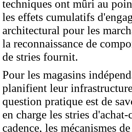
techniques ont mûri au poin
les effets cumulatifs d'enga
architectural pour les march
la reconnaissance de compor
de stries fournit.
Pour les magasins indépen
planifient leur infrastructu
question pratique est de savo
en charge les stries d'achat
cadence, les mécanismes de c