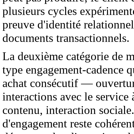
plusieurs cycles expérimente
preuve d'identité relationn
documents transactionnels.
La deuxième catégorie de mé
type engagement-cadence qu
achat consécutif — ouverture
interactions avec le service
contenu, interaction sociale
d'engagement reste cohérent