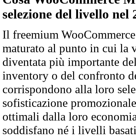
selezione del livello nel
Il freemium WooCommerce 
maturato al punto in cui la 
diventata più importante del
inventory o del confronto d
corrispondono alla loro sele
sofisticazione promozionale
ottimali dalla loro economi
soddisfano né i livelli basa