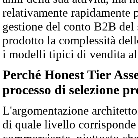
relativamente rapidamente p
gestione del conto B2B del
prodotto la complessità del
i modelli tipici di vendita 
Perché Honest Tier Ass
processo di selezione p
L'argomentazione architetto
di quale livello corrisponde 