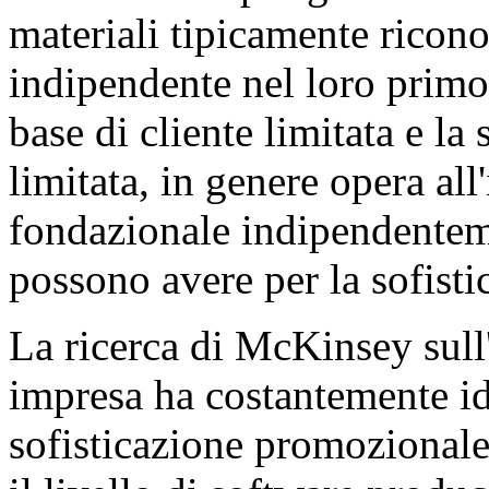
materiali tipicamente ricon
indipendente nel loro prim
base di cliente limitata e l
limitata, in genere opera all
fondazionale indipendentem
possono avere per la sofisti
La ricerca di McKinsey sull
impresa ha costantemente ide
sofisticazione promozionale 