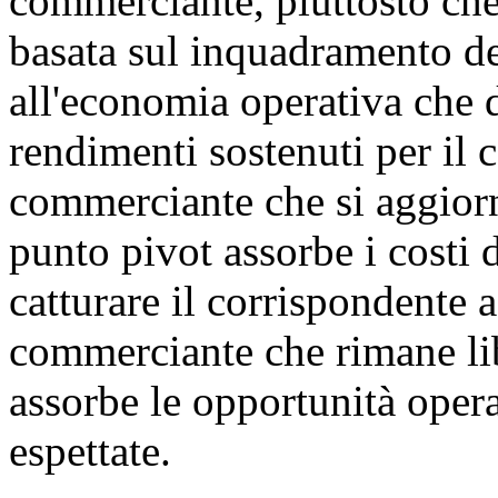
commerciante, piuttosto che
basata sul inquadramento de
all'economia operativa che 
rendimenti sostenuti per il 
commerciante che si aggiorn
punto pivot assorbe i costi
catturare il corrispondente 
commerciante che rimane lib
assorbe le opportunità oper
espettate.