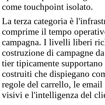
come touchpoint isolato.
La terza categoria è l'infra
comprime il tempo operativo
campagna. I livelli liberi r
costruzione di campagne da 
tier tipicamente supportano
costruiti che dispiegano com
regole del carrello, le email 
visivi e l'intelligenza del cli