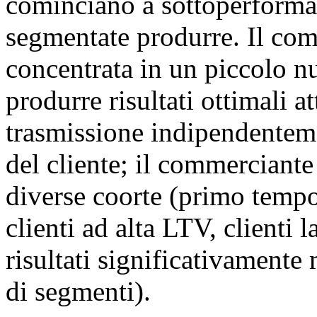
cominciano a sottoperformar
segmentate produrre. Il comm
concentrata in un piccolo nu
produrre risultati ottimali a
trasmissione indipendentem
del cliente; il commerciante 
diverse coorte (primo tempo v
clienti ad alta LTV, clienti 
risultati significativamente 
di segmenti).