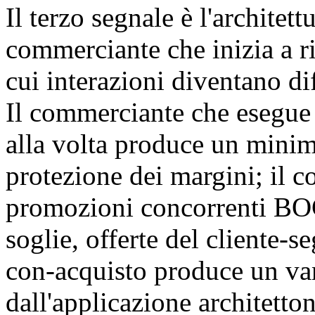
Il terzo segnale è l'architet
commerciante che inizia a ri
cui interazioni diventano di
Il commerciante che esegue 
alla volta produce un minimo
protezione dei margini; il 
promozioni concorrenti BO
soglie, offerte del cliente-
con-acquisto produce un van
dall'applicazione architetto