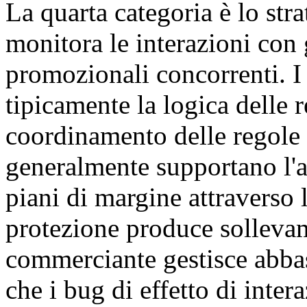
La quarta categoria è lo str
monitora le interazioni con g
promozionali concorrenti. I 
tipicamente la logica delle r
coordinamento delle regole i
generalmente supportano l'a
piani di margine attraverso 
protezione produce solleva
commerciante gestisce abba
che i bug di effetto di inte