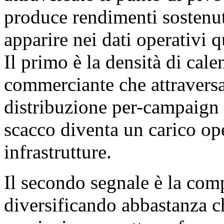
produce rendimenti sostenut
apparire nei dati operativi 
Il primo è la densità di cal
commerciante che attraversa
distribuzione per-campaign 
scacco diventa un carico op
infrastrutture.
Il secondo segnale è la comp
diversificando abbastanza c