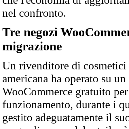
nel confronto.
Tre negozi WooCommerce
migrazione
Un rivenditore di cosmetici 
americana ha operato su un
WooCommerce gratuito per i
funzionamento, durante i qu
gestito adeguatamente il su