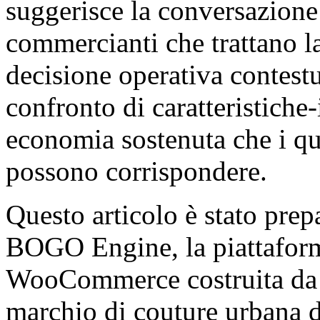
suggerisce la conversazione 
commercianti che trattano la
decisione operativa contest
confronto di caratteristich
economia sostenuta che i qu
possono corrispondere.
Questo articolo è stato prep
BOGO Engine, la piattaform
WooCommerce costruita d
marchio di couture urbana di