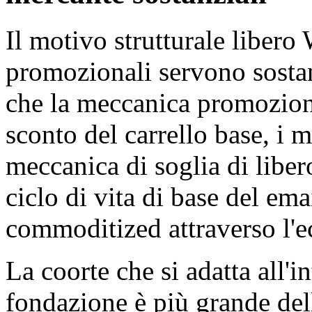
Il motivo strutturale libe
promozionali servono sostan
che la meccanica promozion
sconto del carrello base, i
meccanica di soglia di liber
ciclo di vita di base del e
commoditized attraverso l'e
La coorte che si adatta all'i
fondazione è più grande del