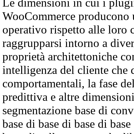
Le dimensioni in cui i plug
WooCommerce producono un
operativo rispetto alle loro 
raggrupparsi intorno a dive
proprietà architettoniche co
intelligenza del cliente che 
comportamentali, la fase del c
predittiva e altre dimension
segmentazione base di conve
base di base di base di base 