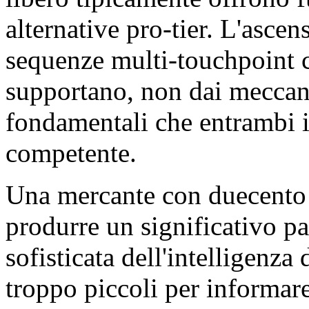
alternative pro-tier. L'ascen
sequenze multi-touchpoint ch
supportano, non dai mecca
fondamentali che entrambi i
competente.
Una mercante con duecento 
produrre un significativo p
sofisticata dell'intelligenza
troppo piccoli per informare