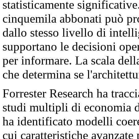
statisticamente significativ
cinquemila abbonati può pro
dallo stesso livello di intel
supportano le decisioni oper
per informare. La scala dell
che determina se l'architett
Forrester Research ha tracc
studi multipli di economia d
ha identificato modelli coer
cui caratteristiche avanzat