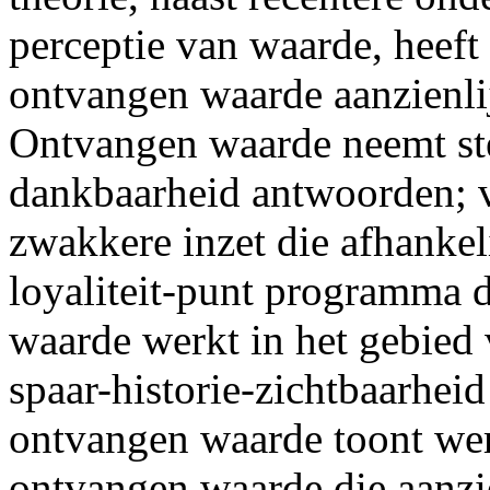
perceptie van waarde, heeft 
ontvangen waarde aanzienli
Ontvangen waarde neemt st
dankbaarheid antwoorden; 
zwakkere inzet die afhankelij
loyaliteit-punt programma d
waarde werkt in het gebied
spaar-historie-zichtbaarheid
ontvangen waarde toont wer
ontvangen waarde die aanzien