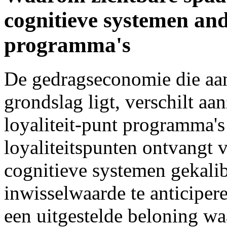
cognitieve systemen an
programma's
De gedragseconomie die aan
grondslag ligt, verschilt aa
loyaliteit-punt programma's
loyaliteitspunten ontvangt 
cognitieve systemen gekali
inwisselwaarde te anticiper
een uitgestelde beloning wa