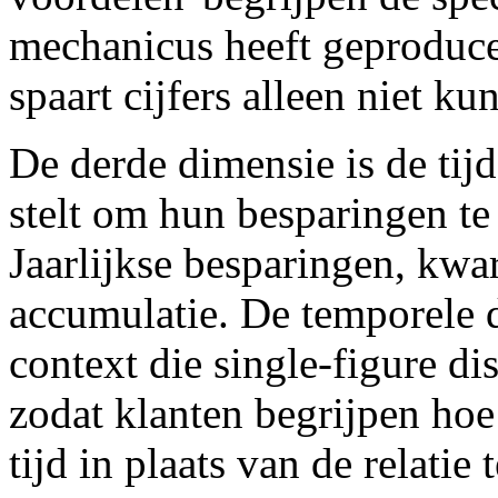
mechanicus heeft geproduc
spaart cijfers alleen niet 
De derde dimensie is de tijd
stelt om hun besparingen te 
Jaarlijkse besparingen, kwa
accumulatie. De temporele d
context die single-figure di
zodat klanten begrijpen hoe 
tijd in plaats van de relatie