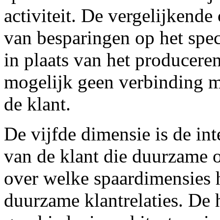
activiteit. De vergelijkende
van besparingen op het speci
in plaats van het produceren
mogelijk geen verbinding m
de klant.
De vijfde dimensie is de in
van de klant die duurzame o
over welke spaardimensies 
duurzame klantrelaties. De 