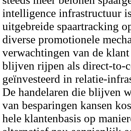
intelligence infrastructuur i
uitgebreide spaartracking op
diverse promotionele mecha
verwachtingen van de klant 
blijven rijpen als direct-t
geïnvesteerd in relatie-infra
De handelaren die blijven 
van besparingen kansen kos
hele klantenbasis op manier