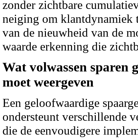
zonder zichtbare cumulatie
neiging om klantdynamiek t
van de nieuwheid van de mon
waarde erkenning die zichtb
Wat volwassen sparen g
moet weergeven
Een geloofwaardige spaarge
ondersteunt verschillende v
die de eenvoudigere implem