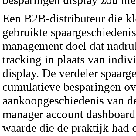
Een B2B-distributeur die kl
gebruikte spaargeschiedenis
management doel dat nadruk
tracking in plaats van indi
display. De verdeler spaarg
cumulatieve besparingen ov
aankoopgeschiedenis van de 
manager account dashboard
waarde die de praktijk had