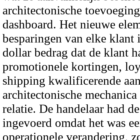
architectonische toevoeging
dashboard. Het nieuwe elem
besparingen van elke klant i
dollar bedrag dat de klant 
promotionele kortingen, loya
shipping kwalificerende aa
architectonische mechanica
relatie. De handelaar had d
ingevoerd omdat het was ee
operationele verandering, z