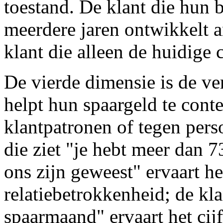
toestand. De klant die hun 
meerdere jaren ontwikkelt a
klant die alleen de huidige 
De vierde dimensie is de ve
helpt hun spaargeld te cont
klantpatronen of tegen per
die ziet "je hebt meer dan 7
ons zijn geweest" ervaart he
relatiebetrokkenheid; de klan
spaarmaand" ervaart het cijf