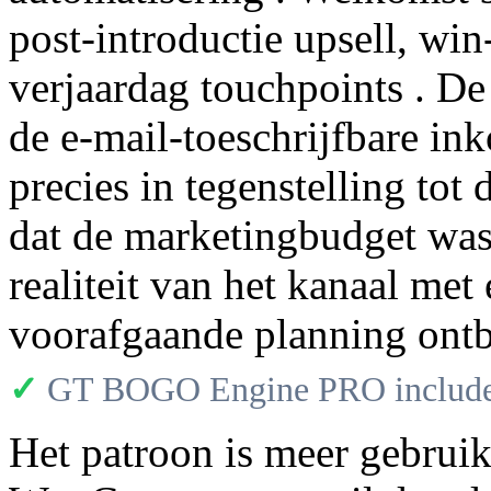
post-introductie upsell, wi
verjaardag touchpoints . De
de e-mail-toeschrijfbare in
precies in tegenstelling tot
dat de marketingbudget was 
realiteit van het kanaal met
voorafgaande planning ontb
✓
GT BOGO Engine PRO includes
Het patroon is meer gebruik