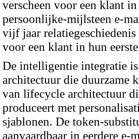
verscheen voor een klant in 
persoonlijke-mijlsteen e-ma
vijf jaar relatiegeschiedeni
voor een klant in hun eerste 
De intelligentie integratie i
architectuur die duurzame 
van lifecycle architectuur di
produceert met personalisat
sjablonen. De token-substi
aanvaardbaar in eerdere e-m