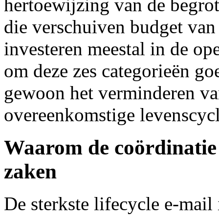
hertoewijzing van de begrot
die verschuiven budget van
investeren meestal in de ope
om deze zes categorieën goe
gewoon het verminderen va
overeenkomstige levenscycl
Waarom de coördinatie 
zaken
De sterkste lifecycle e-mai