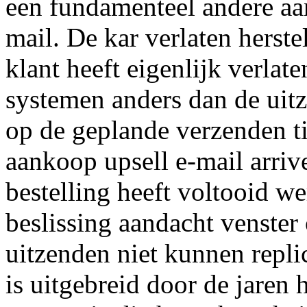
een fundamenteel andere aa
mail. De kar verlaten herste
klant heeft eigenlijk verlat
systemen anders dan de uit
op de geplande verzenden ti
aankoop upsell e-mail arriv
bestelling heeft voltooid we
beslissing aandacht venster
uitzenden niet kunnen replic
is uitgebreid door de jare