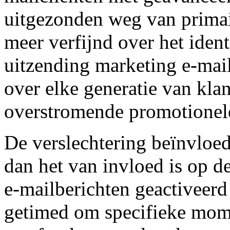
uitgezonden weg van primai
meer verfijnd over het iden
uitzending marketing e-mail
over elke generatie van klan
overstromende promotionel
De verslechtering beïnvloed
dan het van invloed is op d
e-mailberichten geactiveerd
getimed om specifieke momen