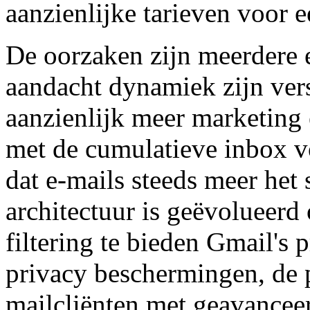
aanzienlijke tarieven voor e
De oorzaken zijn meerdere 
aandacht dynamiek zijn ver
aanzienlijk meer marketing e
met de cumulatieve inbox v
dat e-mails steeds meer het 
architectuur is geëvolueerd 
filtering te bieden Gmail's 
privacy beschermingen, de p
mailcliënten met geavanceer