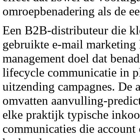
omroepbenadering als de ee
Een B2B-distributeur die kl
gebruikte e-mail marketing 
management doel dat benad
lifecycle communicatie in p
uitzending campagnes. De ar
omvatten aanvulling-predict
elke praktijk typische inkoo
communicaties die account 