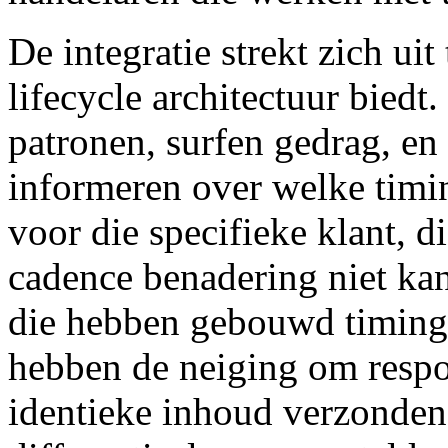
De integratie strekt zich uit
lifecycle architectuur biedt
patronen, surfen gedrag, en 
informeren over welke timin
voor die specifieke klant, di
cadence benadering niet k
die hebben gebouwd timing-
hebben de neiging om respo
identieke inhoud verzonden