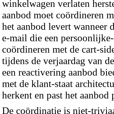
winkelwagen verlaten herstel
aanbod moet coördineren met
het aanbod levert wanneer d
e-mail die een persoonlijke
coördineren met de cart-side
tijdens de verjaardag van d
een reactivering aanbod bi
met de klant-staat architect
herkent en past het aanbod 
De coördinatie is niet-trivi