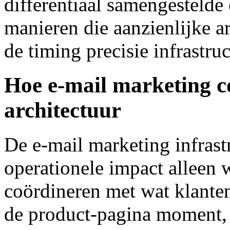
differentiaal samengestelde
manieren die aanzienlijke a
de timing precisie infrastr
Hoe e-mail marketing c
architectuur
De e-mail marketing infrast
operationele impact alleen 
coördineren met wat klante
de product-pagina moment, e