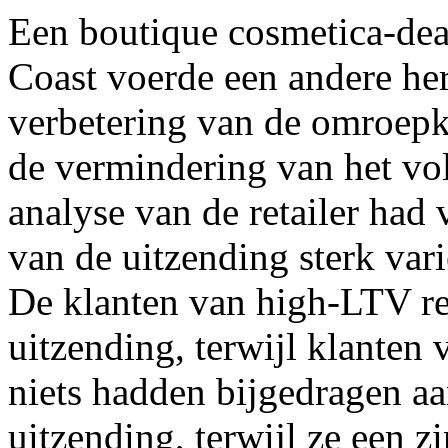
Een boutique cosmetica-dea
Coast voerde een andere her
verbetering van de omroepkw
de vermindering van het vo
analyse van de retailer had 
van de uitzending sterk var
De klanten van high-LTV re
uitzending, terwijl klanten
niets hadden bijgedragen a
uitzending, terwijl ze een z