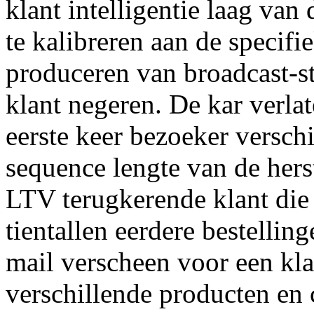
klant intelligentie laag va
te kalibreren aan de specifie
produceren van broadcast-st
klant negeren. De kar verlat
eerste keer bezoeker verschi
sequence lengte van de hers
LTV terugkerende klant die
tientallen eerdere bestellin
mail verscheen voor een kl
verschillende producten en 