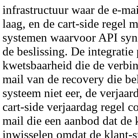
infrastructuur waar de e-mai
laag, en de cart-side regel 
systemen waarvoor API syn
de beslissing. De integratie
kwetsbaarheid die de verbind
mail van de recovery die be
systeem niet eer, de verjaa
cart-side verjaardag regel c
mail die een aanbod dat de k
inwisselen omdat de klant-s