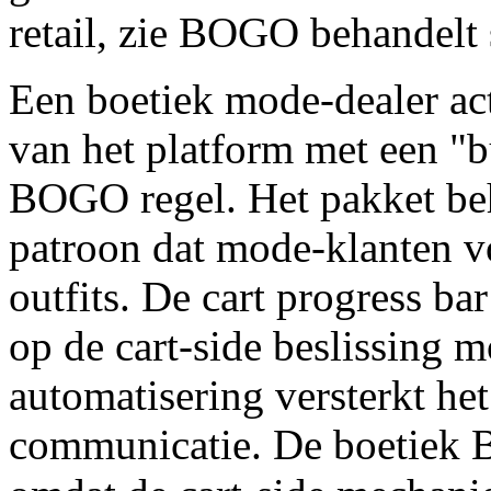
retail, zie BOGO behandelt
Een boetiek mode-dealer ac
van het platform met een "bu
BOGO regel. Het pakket be
patroon dat mode-klanten vo
outfits. De cart progress b
op de cart-side beslissing m
automatisering versterkt he
communicatie. De boetiek B