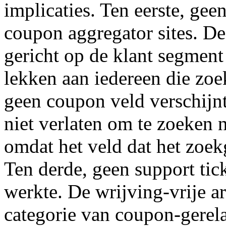
implicaties. Ten eerste, gee
coupon aggregator sites. D
gericht op de klant segment
lekken aan iedereen die zoe
geen coupon veld verschijn
niet verlaten om te zoeken 
omdat het veld dat het zoek
Ten derde, geen support tic
werkte. De wrijving-vrije ar
categorie van coupon-gerela