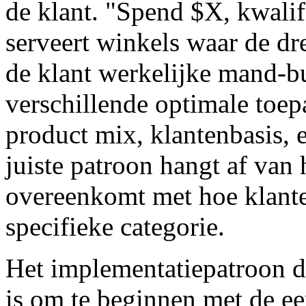
de klant. "Spend $X, kwalif
serveert winkels waar de d
de klant werkelijke mand-bu
verschillende optimale toe
product mix, klantenbasis, 
juiste patroon hangt af van
overeenkomt met hoe klante
specifieke categorie.
Het implementatiepatroon d
is om te beginnen met de 