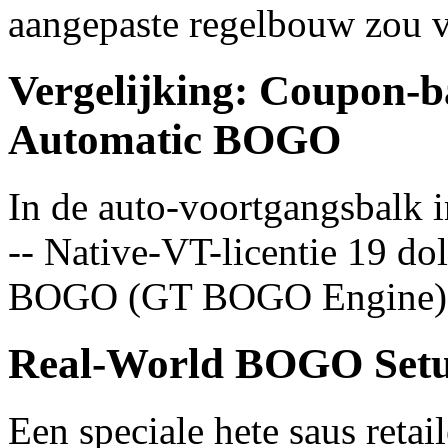
aangepaste regelbouw zou v
Vergelijking: Coupon-
Automatic BOGO
In de auto-voortgangsbalk in
-- Native-VT-licentie 19 do
BOGO (GT BOGO Engine)
Real-World BOGO Setu
Een speciale hete saus retail