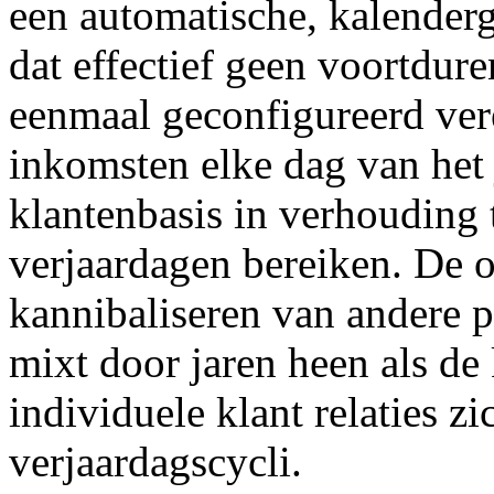
een automatische, kalender
dat effectief geen voortdure
eenmaal geconfigureerd ver
inkomsten elke dag van het 
klantenbasis in verhouding 
verjaardagen bereiken. De om
kannibaliseren van andere pr
mixt door jaren heen als de 
individuele klant relaties z
verjaardagscycli.