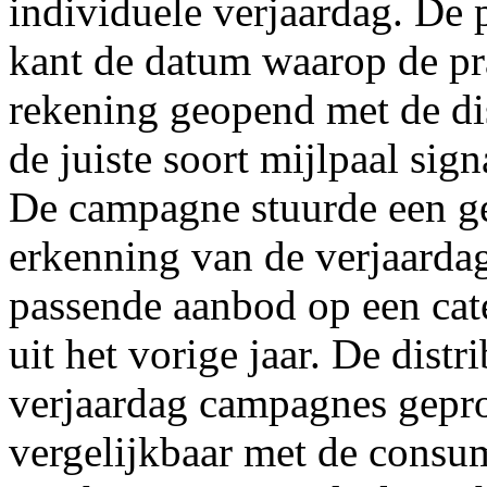
individuele verjaardag. De 
kant de datum waarop de pra
rekening geopend met de dis
de juiste soort mijlpaal sign
De campagne stuurde een ge
erkenning van de verjaardag
passende aanbod op een cate
uit het vorige jaar. De dist
verjaardag campagnes gepro
vergelijkbaar met de consu