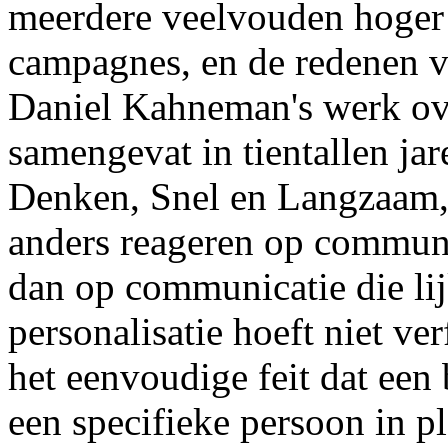
meerdere veelvouden hoger 
campagnes, en de redenen voo
Daniel Kahneman's werk ove
samengevat in tientallen ja
Denken, Snel en Langzaam,
anders reageren op communic
dan op communicatie die lij
personalisatie hoeft niet ve
het eenvoudige feit dat een 
een specifieke persoon in pl