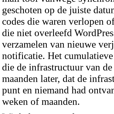
geschoten op de juiste dat
codes die waren verlopen o
die niet overleefd WordPress
verzamelen van nieuwe verj
notificatie. Het cumulatieve
die de infrastructuur van de
maanden later, dat de infras
punt en niemand had ontvan
weken of maanden.