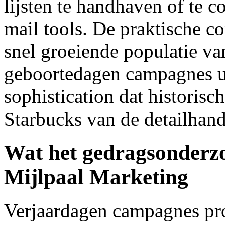
lijsten te handhaven of te c
mail tools. De praktische c
snel groeiende populatie 
geboortedagen campagnes u
sophistication dat historis
Starbucks van de detailhand
Wat het gedragsonderzo
Mijlpaal Marketing
Verjaardagen campagnes pr