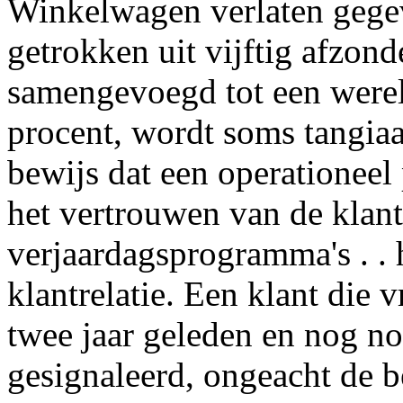
Winkelwagen verlaten gegev
getrokken uit vijftig afzonde
samengevoegd tot een were
procent, wordt soms tangiaa
bewijs dat een operationeel
het vertrouwen van de klant,
verjaardagsprogramma's . . 
klantrelatie. Een klant die 
twee jaar geleden en nog no
gesignaleerd, ongeacht de b