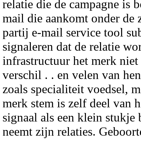
relatie die de campagne is 
mail die aankomt onder de 
partij e-mail service tool su
signaleren dat de relatie w
infrastructuur het merk niet
verschil . . en velen van he
zoals specialiteit voedsel, 
merk stem is zelf deel van he
signaal als een klein stukje
neemt zijn relaties. Geboort