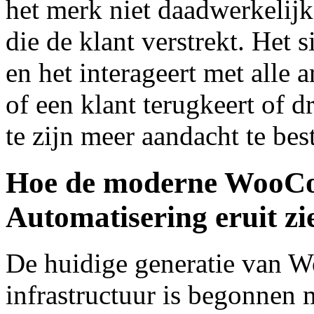
het merk niet daadwerkelij
die de klant verstrekt. Het 
en het interageert met alle 
of een klant terugkeert of dr
te zijn meer aandacht te bes
Hoe de moderne WooC
Automatisering eruit zi
De huidige generatie van
infrastructuur is begonnen