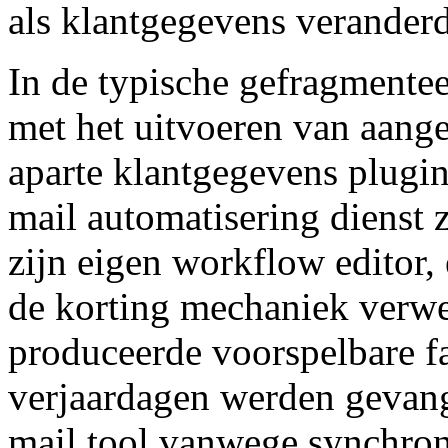
als klantgegevens veranderd 
In de typische gefragmentee
met het uitvoeren van aange
aparte klantgegevens plugin
mail automatisering dienst
zijn eigen workflow editor,
de korting mechaniek verwe
produceerde voorspelbare f
verjaardagen werden gevang
mail tool vanwege synchron