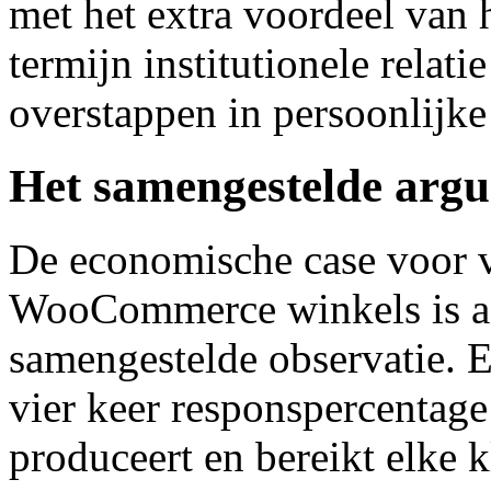
met het extra voordeel van 
termijn institutionele relatie
overstappen in persoonlijke 
Het samengestelde arg
De economische case voor v
WooCommerce winkels is af
samengestelde observatie. 
vier keer responspercentage
produceert en bereikt elke k