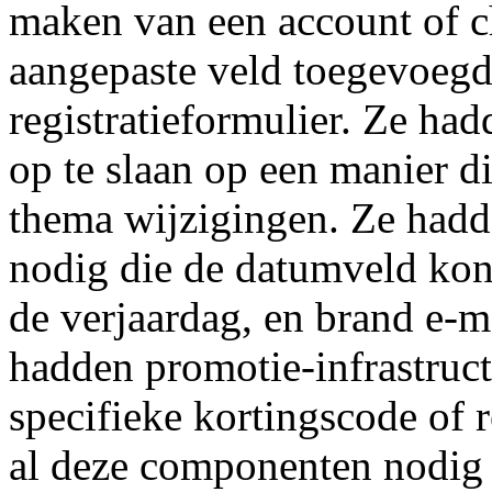
maken van een account of c
aangepaste veld toegevoe
registratieformulier. Ze ha
op te slaan op een manier d
thema wijzigingen. Ze hadd
nodig die de datumveld kon 
de verjaardag, en brand e-m
hadden promotie-infrastruc
specifieke kortingscode of 
al deze componenten nodig 