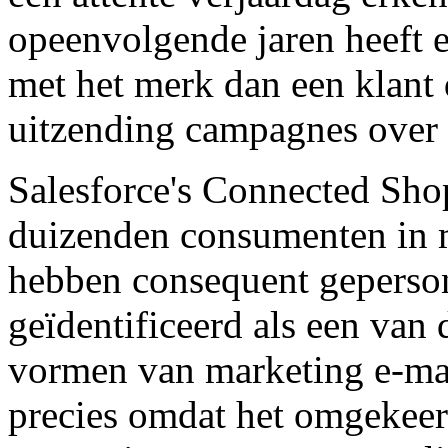
opeenvolgende jaren heeft e
met het merk dan een klant
uitzending campagnes over 
Salesforce's Connected Shop
duizenden consumenten in m
hebben consequent geperso
geïdentificeerd als een van
vormen van marketing e-mai
precies omdat het omgekeer