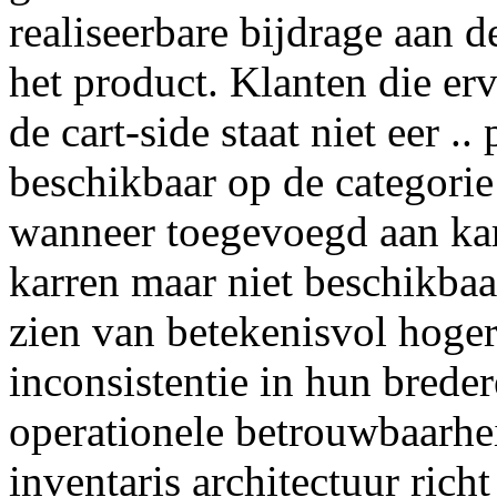
realiseerbare bijdrage aan 
het product. Klanten die er
de cart-side staat niet eer .
beschikbaar op de categorie
wanneer toegevoegd aan kar
karren maar niet beschikbaar
zien van betekenisvol hoger
inconsistentie in hun brede
operationele betrouwbaarhei
inventaris architectuur ric