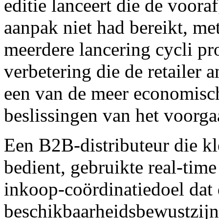
editie lanceert die de voora
aanpak niet had bereikt, met
meerdere lancering cycli p
verbetering die de retailer a
een van de meer economisch
beslissingen van het voorga
Een B2B-distributeur die kl
bedient, gebruikte real-time
inkoop-coördinatiedoel dat
beschikbaarheidsbewustzijn 