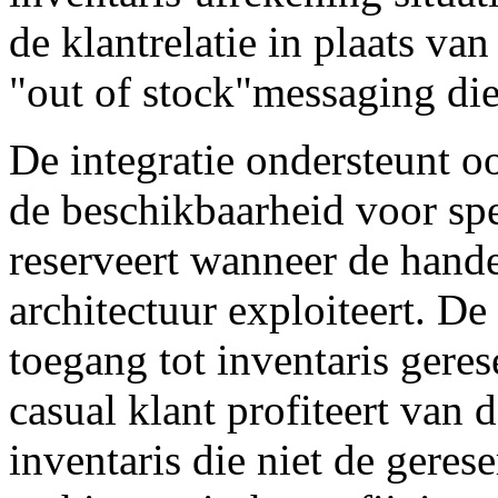
de klantrelatie in plaats v
"out of stock"messaging die 
De integratie ondersteunt oo
de beschikbaarheid voor sp
reserveert wanneer de hande
architectuur exploiteert. De
toegang tot inventaris gerese
casual klant profiteert van
inventaris die niet de geres