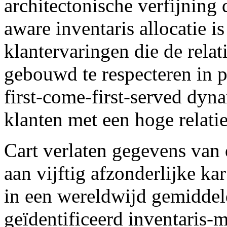
architectonische verfijning d
aware inventaris allocatie is
klantervaringen die de relat
gebouwd te respecteren in p
first-come-first-served dyna
klanten met een hoge relati
Cart verlaten gegevens van 
aan vijftig afzonderlijke k
in een wereldwijd gemiddel
geïdentificeerd inventaris-