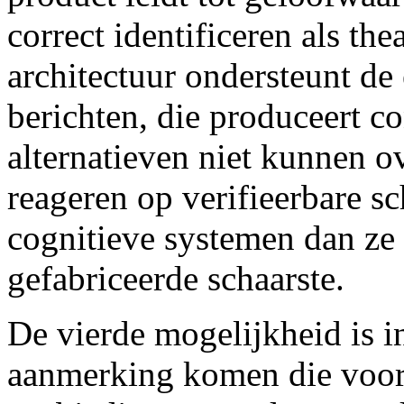
correct identificeren als th
architectuur ondersteunt de
berichten, die produceert con
alternatieven niet kunnen 
reageren op verifieerbare sc
cognitieve systemen dan ze
gefabriceerde schaarste.
De vierde mogelijkheid is i
aanmerking komen die voor