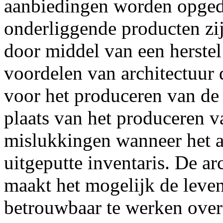
aanbiedingen worden opged
onderliggende producten zij
door middel van een herste
voordelen van architectuur 
voor het produceren van de
plaats van het produceren v
mislukkingen wanneer het aa
uitgeputte inventaris. De ar
maakt het mogelijk de leve
betrouwbaar te werken over