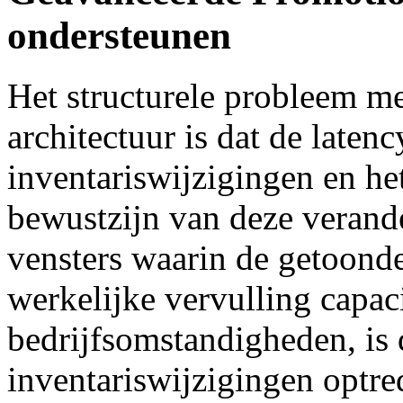
ondersteunen
Het structurele probleem me
architectuur is dat de laten
inventariswijzigingen en he
bewustzijn van deze verand
vensters waarin de getoond
werkelijke vervulling capac
bedrijfsomstandigheden, is
inventariswijzigingen optre