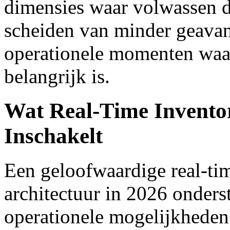
dimensies waar volwassen 
scheiden van minder geavan
operationele momenten waar
belangrijk is.
Wat Real-Time Inventor
Inschakelt
Een geloofwaardige real-tim
architectuur in 2026 onders
operationele mogelijkheden