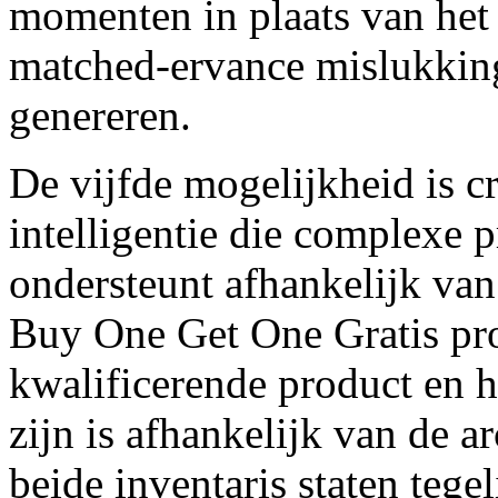
momenten in plaats van het
matched-ervance mislukking
genereren.
De vijfde mogelijkheid is c
intelligentie die complexe
ondersteunt afhankelijk van
Buy One Get One Gratis pro
kwalificerende product en 
zijn is afhankelijk van de a
beide inventaris staten tege