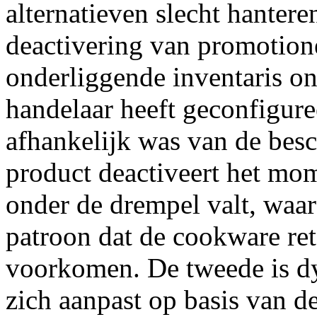
alternatieven slecht hantere
deactivering van promotion
onderliggende inventaris on
handelaar heeft geconfigure
afhankelijk was van de besc
product deactiveert het mome
onder de drempel valt, waar
patroon dat de cookware re
voorkomen. De tweede is dy
zich aanpast op basis van d