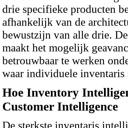
drie specifieke producten b
afhankelijk van de architec
bewustzijn van alle drie. D
maakt het mogelijk geavanc
betrouwbaar te werken ond
waar individuele inventaris
Hoe Inventory Intellige
Customer Intelligence
De sterkste inventaris intell