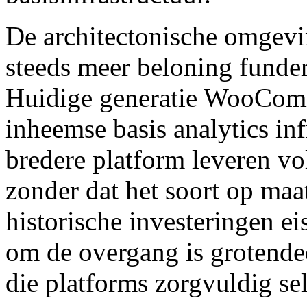
De architectonische omgevi
steeds meer beloning funder
Huidige generatie WooComm
inheemse basis analytics inf
bredere platform leveren vo
zonder dat het soort op maa
historische investeringen ei
om de overgang is grotende
die platforms zorgvuldig sel