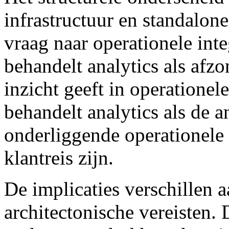
infrastructuur en standalon
vraag naar operationele inte
behandelt analytics als afzo
inzicht geeft in operationele
behandelt analytics als de a
onderliggende operationele 
klantreis zijn.
De implicaties verschillen a
architectonische vereisten. 