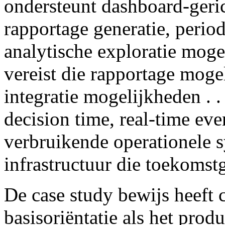
ondersteunt dashboard-geric
rapportage generatie, perio
analytische exploratie moge
vereist die rapportage moge
integratie mogelijkheden . .
decision time, real-time eve
verbruikende operationele s
infrastructuur die toekomstg
De case study bewijs heeft 
basisoriëntatie als het pro