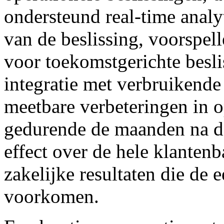
ondersteund real-time anal
van de beslissing, voorspell
voor toekomstgerichte besli
integratie met verbruikend
meetbare verbeteringen in o
gedurende de maanden na d
effect over de hele klanten
zakelijke resultaten die de 
voorkomen.