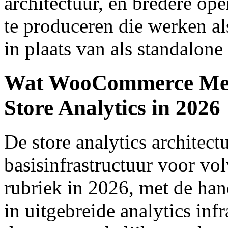
architectuur, en bredere op
te produceren die werken al
in plaats van als standalone
Wat WooCommerce Merc
Store Analytics in 2026
De store analytics architectu
basisinfrastructuur voor 
rubriek in 2026, met de han
in uitgebreide analytics inf