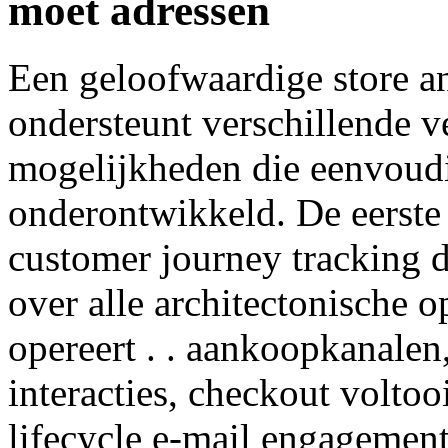
moet adressen
Een geloofwaardige store an
ondersteunt verschillende v
mogelijkheden die eenvoudi
onderontwikkeld. De eerste 
customer journey tracking d
over alle architectonische 
opereert . . aankoopkanalen
interacties, checkout volto
lifecycle e-mail engagement,