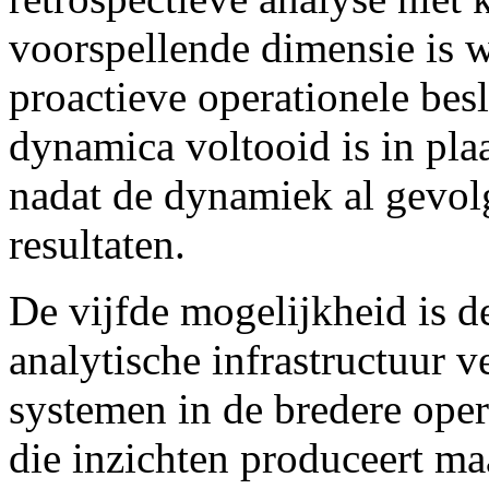
voorspellende dimensie is w
proactieve operationele bes
dynamica voltooid is in plaa
nadat de dynamiek al gevol
resultaten.
De vijfde mogelijkheid is de
analytische infrastructuur 
systemen in de bredere oper
die inzichten produceert ma