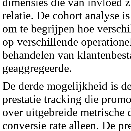
dimensies die van invloed z
relatie. De cohort analyse i
om te begrijpen hoe verschi
op verschillende operationel
behandelen van klantenbesta
geaggregeerde.
De derde mogelijkheid is de
prestatie tracking die promo
over uitgebreide metrische 
conversie rate alleen. De pr