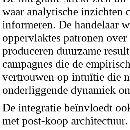
waar analytische inzichten
informeren. De handelaar w
oppervlaktes patronen over
produceren duurzame result
campagnes die de empirische
vertrouwen op intuïtie die 
onderliggende dynamiek on
De integratie beïnvloedt ook
met post-koop architectuur