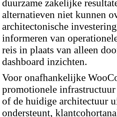
duurzame zakelijke resultat
alternatieven niet kunnen 
architectonische investerin
informeren van operationele
reis in plaats van alleen do
dashboard inzichten.
Voor onafhankelijke WooC
promotionele infrastructuur
of de huidige architectuur u
ondersteunt, klantcohortana