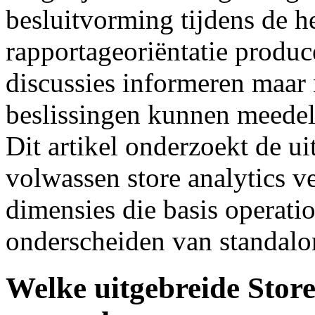
besluitvorming tijdens de he
rapportageoriëntatie produc
discussies informeren maar 
beslissingen kunnen meedele
Dit artikel onderzoekt de ui
volwassen store analytics ve
dimensies die basis operatio
onderscheiden van standalon
Welke uitgebreide Store