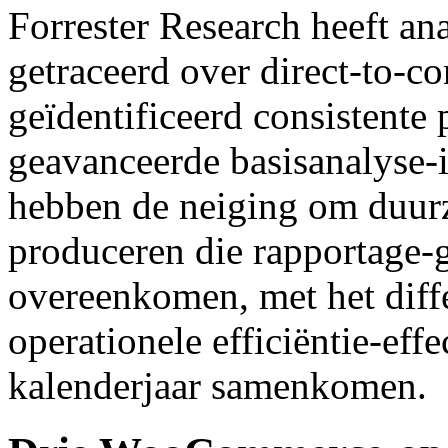
Forrester Research heeft an
getraceerd over direct-to-
geïdentificeerd consistente
geavanceerde basisanalyse-i
hebben de neiging om duur
produceren die rapportage-
overeenkomen, met het diffe
operationele efficiëntie-effe
kalenderjaar samenkomen.