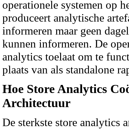
operationele systemen op h
produceert analytische artef
informeren maar geen dageli
kunnen informeren. De opera
analytics toelaat om te func
plaats van als standalone ra
Hoe Store Analytics Co
Architectuur
De sterkste store analytics 