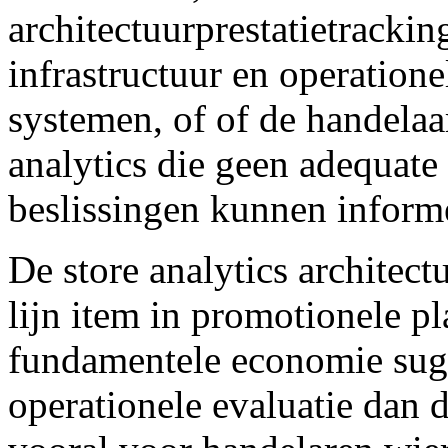
architectuurprestatietrackin
infrastructuur en operatione
systemen, of of de handelaa
analytics die geen adequate
beslissingen kunnen inform
De store analytics architec
lijn item in promotionele p
fundamentele economie sugg
operationele evaluatie dan 