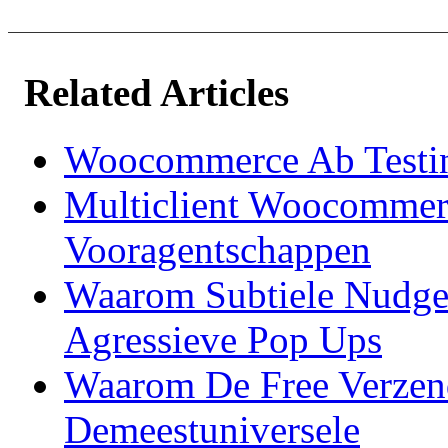
Related Articles
Woocommerce Ab Testi
Multiclient Woocommer
Vooragentschappen
Waarom Subtiele Nudge
Agressieve Pop Ups
Waarom De Free Verzend
Demeestuniversele