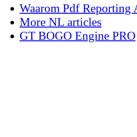
Waarom Pdf Reporting Arc
More NL articles
GT BOGO Engine PRO