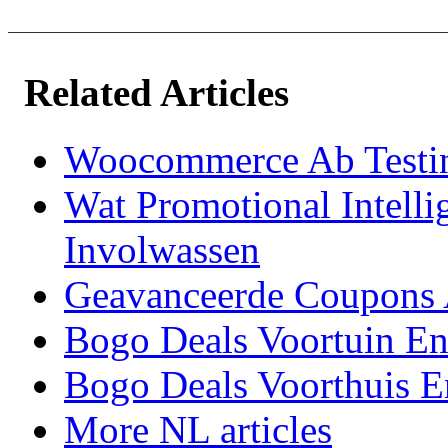
Related Articles
Woocommerce Ab Testi
Wat Promotional Intelli
Involwassen
Geavanceerde Coupons 
Bogo Deals Voortuin En
Bogo Deals Voorthuis E
More NL articles