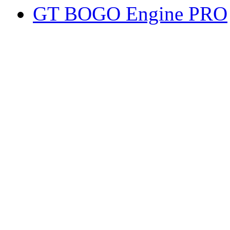
GT BOGO Engine PRO