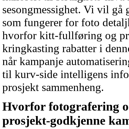
sesongmessighet. Vi vil gå
som fungerer for foto detalj
hvorfor kitt-fullføring og 
kringkasting rabatter i denn
når kampanje automatiserin
til kurv-side intelligens inf
prosjekt sammenheng.
Hvorfor fotografering o
prosjekt-godkjenne ka