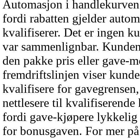
Automasjon i handlekurven 
fordi rabatten gjelder auto
kvalifiserer. Det er ingen 
var sammenlignbar. Kunden 
den pakke pris eller gave-m
fremdriftslinjen viser kund
kvalifisere for gavegrensen
nettlesere til kvalifiserende
fordi gave-kjøpere lykkelig 
for bonusgaven. For mer på 