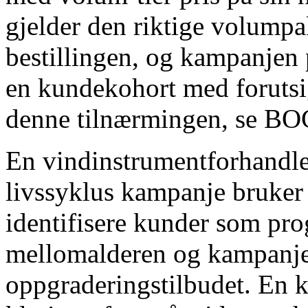
gjelder den riktige volump
bestillingen, og kampanjen 
en kundekohort med forutsi
denne tilnærmingen, se BO
En vindinstrumentforhandle
livssyklus kampanje bruker k
identifisere kunder som pro
mellomalderen og kampanje
oppgraderingstilbudet. En k