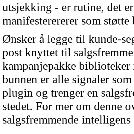
utsjekking - er rutine, det 
manifesterererer som støtte 
Ønsker å legge til kunde-seg
post knyttet til salgsfremme
kampanjepakke biblioteker i
bunnen er alle signaler som 
plugin og trenger en salgsf
stedet. For mer om denne
salgsfremmende intelligens 