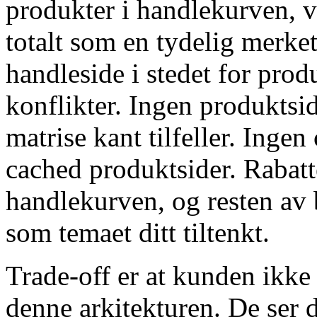
produkter i handlekurven, v
totalt som en tydelig merket
handleside i stedet for prod
konflikter. Ingen produktsi
matrise kant tilfeller. Inge
cached produktsider. Rabatte
handlekurven, og resten av 
som temaet ditt tiltenkt.
Trade-off er at kunden ikke 
denne arkitekturen. De ser 