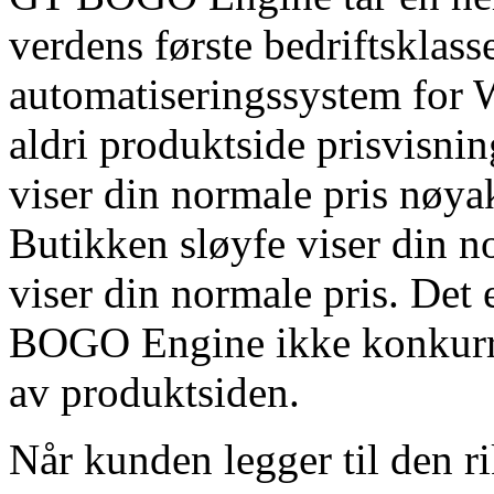
verdens første bedriftsklas
automatiseringssystem for
aldri produktside prisvisnin
viser din normale pris nøyak
Butikken sløyfe viser din n
viser din normale pris. Det
BOGO Engine ikke konkurrer
av produktsiden.
Når kunden legger til den r