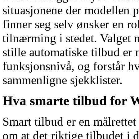
situasjonene der modellen p
finner seg selv ønsker en r
tilnærming i stedet. Valget
stille automatiske tilbud er
funksjonsnivå, og forstår hv
sammenligne sjekklister.
Hva smarte tilbud for
Smart tilbud er en målrette
om at det riktige tilbudet i 