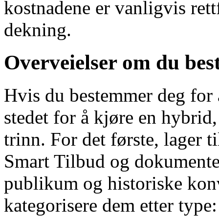
kostnadene er vanligvis rett
dekning.
Overveielser om du best
Hvis du bestemmer deg for å 
stedet for å kjøre en hybri
trinn. For det første, lager 
Smart Tilbud og dokumenter
publikum og historiske konv
kategorisere dem etter type: