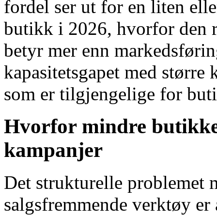
fordel ser ut for en liten 
butikk i 2026, hvorfor den 
betyr mer enn markedsførin
kapasitetsgapet med større 
som er tilgjengelige for buti
Hvorfor mindre butikke
kampanjer
Det strukturelle probleme
salgsfremmende verktøy er 