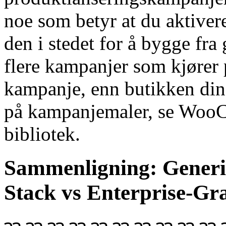
noe som betyr at du aktivere
den i stedet for å bygge fra
flere kampanjer som kjører 
kampanje, enn butikken din
på kampanjemaler, se Woo
bibliotek.
Sammenligning: Generi
Stack vs Enterprise-Gr