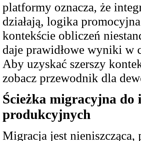
platformy oznacza, że integ
działają, logika promocyjn
kontekście obliczeń niesta
daje prawidłowe wyniki w c
Aby uzyskać szerszy kontek
zobacz przewodnik dla de
Ścieżka migracyjna do 
produkcyjnych
Migracja jest nieniszcząca,