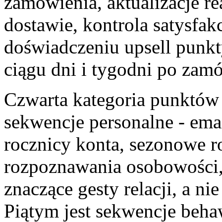
zamówienia, aktualizacje re
dostawie, kontrola satysfakc
doświadczeniu upsell punkt
ciągu dni i tygodni po zam
Czwarta kategoria punktów
sekwencje personalne - emai
rocznicy konta, sezonowe r
rozpoznawania osobowości, 
znaczące gesty relacji, a ni
Piątym jest sekwencje beha