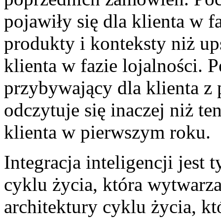
pojawiły się dla klienta w 
produkty i konteksty niż ups
klienta w fazie lojalności.
przybywający dla klienta z pi
odczytuje się inaczej niż t
klienta w pierwszym roku.
Integracja inteligencji jest 
cyklu życia, która wytwarza
architektury cyklu życia, k