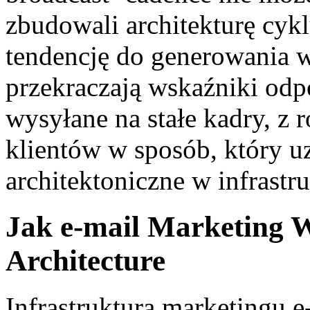
zbudowali architekturę cykl
tendencję do generowania w
przekraczają wskaźniki odp
wysyłane na stałe kadry, z 
klientów w sposób, który u
architektoniczne w infrastru
Jak e-mail Marketing W
Architecture
Infrastruktura marketingu