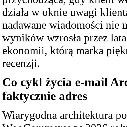
działa w oknie uwagi klient
nadawane wiadomości nie m
wyników wzrosła przez lata
ekonomii, którą marka pięk
recenzji.
Co cykl życia e-mail A
faktycznie adres
Wiarygodna architektura po