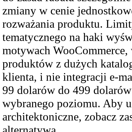
zmiany w cenie jednostkowe
rozważania produktu. Limit
tematycznego na haki wyśw
motywach WooCommerce, w
produktów z dużych katal
klienta, i nie integracji e-
99 dolarów do 499 dolarów 
wybranego poziomu. Aby u
architektoniczne, zobacz 
alternatywą.