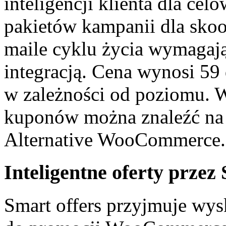
inteligencji klienta dla cel
pakietów kampanii dla sko
maile cyklu życia wymagają
integracją. Cena wynosi 59
w zależności od poziomu. W
kuponów można znaleźć na
Alternative WooCommerce.
Inteligentne oferty przez
Smart offers przyjmuje wys