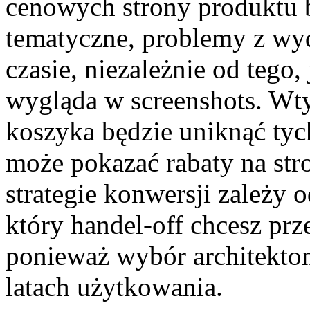
cenowych strony produktu 
tematyczne, problemy z wy
czasie, niezależnie od tego,
wygląda w screenshots. Wty
koszyka będzie uniknąć tyc
może pokazać rabaty na str
strategie konwersji zależy
który handel-off chcesz prz
ponieważ wybór architektoni
latach użytkowania.