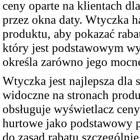
ceny oparte na klientach d
przez okna daty. Wtyczka h
produktu, aby pokazać raba
który jest podstawowym wy
określa zarówno jego mocne
Wtyczka jest najlepsza dla 
widoczne na stronach produ
obsługuje wyświetlacz ceny
hurtowe jako podstawowy p
do zasad rabatu szczególni