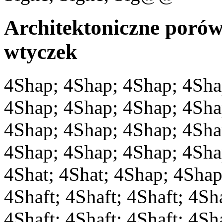
Architektoniczne porów
wtyczek
4Shap; 4Shap; 4Shap; 4Sha
4Shap; 4Shap; 4Shap; 4Sha
4Shap; 4Shap; 4Shap; 4Sha
4Shap; 4Shap; 4Shap; 4Sha
4Shat; 4Shat; 4Shap; 4Shap
4Shaft; 4Shaft; 4Shaft; 4Sha
4Shaft; 4Shaft; 4Shaft; 4Sh