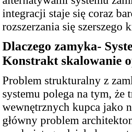
integracji staje się coraz ba
rozszerzania się szerszego 
Dlaczego zamyka- Syst
Konstrakt skalowanie o
Problem strukturalny z za
systemu polega na tym, że 
wewnętrznych kupca jako ni
główny problem architekto