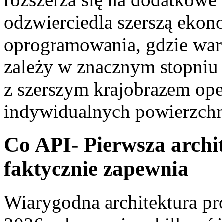
odzwierciedla szerszą ekon
oprogramowania, gdzie war
zależy w znacznym stopniu 
z szerszym krajobrazem ope
indywidualnych powierzchn
Co API- Pierwsza arch
faktycznie zapewnia
Wiarygodna architektura 