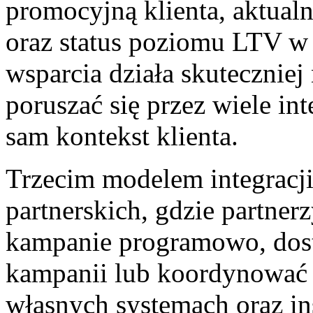
promocyjną klienta, aktual
oraz status poziomu LTV w
wsparcia działa skuteczniej 
poruszać się przez wiele in
sam kontekst klienta.
Trzecim modelem integracji
partnerskich, gdzie partner
kampanie programowo, dos
kampanii lub koordynować
własnych systemach oraz i